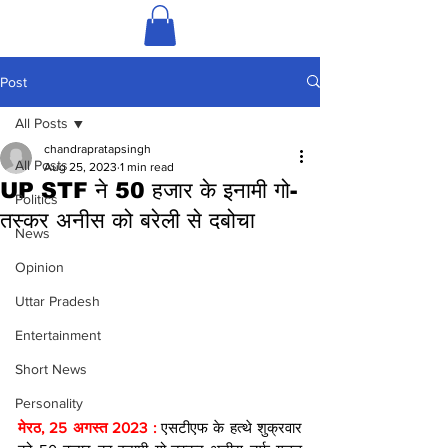
Post
All Posts
chandrapratapsingh
All Posts
Aug 25, 2023
1 min read
UP STF ने 50 हजार के इनामी गो-
Politics
तस्कर अनीस को बरेली से दबोचा
News
Opinion
Uttar Pradesh
Entertainment
Short News
Personality
मेरठ, 25 अगस्त 2023 : 
एसटीएफ के हत्थे शुक्रवार 