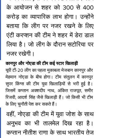
के आयोजन से शहर को 300 से 400 
करोड़ का व्यापारिक लाभ होगा। उन्होंने 
बताया कि लीग पर नजर रखने के लिए 
एंटी करप्शन की टीम ने शहर में डेरा डाल 
लिया है। जो लीग के दौरान सटोरिया पर 
नजर रखेगी।
कानपुर और नोएडा की टीम कई स्टार खिलाड़ी
यूपी टी-20 लीग का पहला मुकाबला मेजबान कानपुर और 
मेहमान नोएडा के बीच होगा। टीम संतुलन में कानपुर 
सुपर किंग्स की टीम युवा खिलाड़ियों से भरी हुई है। 
जिसमें कप्तान अक्शदीप नाथ, अंकित राजपूत, समीर 
रिजवी, आदर्श सिंह जैसे खिलाड़ी हैं। जो किसी भी टीम 
के लिए चुनौती पेश कर सकते हैं।
वहीं, नोएडा की टीम में युवा जोश के साथ 
अनुभव का भी तालमेल दिख रहा है। 
कप्तान नीतीश राणा के साथ भारतीय तेज 