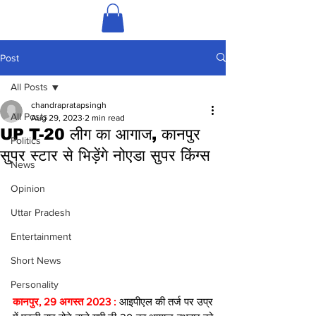
Post
All Posts
chandrapratapsingh
All Posts
Aug 29, 2023
2 min read
UP T-20 लीग का आगाज, कानपुर
Politics
सुपर स्टार से भिड़ेंगे नोएडा सुपर किंग्स
News
Opinion
Uttar Pradesh
Entertainment
Short News
Personality
कानपुर, 29 अगस्त 2023 : 
आइपीएल की तर्ज पर उप्र 