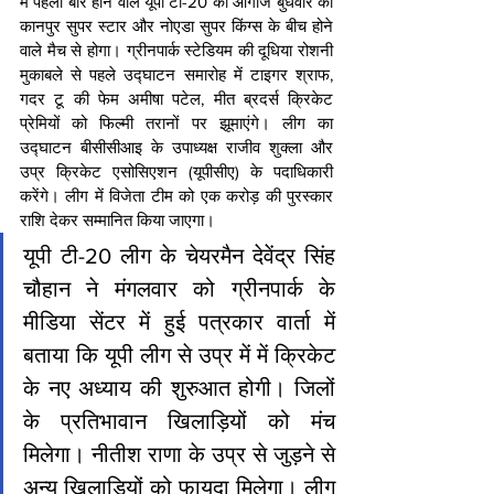
में पहली बार होने वाले यूपी टी-20 का आगाज बुधवार को 
कानपुर सुपर स्टार और नोएडा सुपर किंग्स के बीच होने 
वाले मैच से होगा। ग्रीनपार्क स्टेडियम की दूधिया रोशनी 
मुकाबले से पहले उद्घाटन समारोह में टाइगर श्राफ, 
गदर टू की फेम अमीषा पटेल, मीत ब्रदर्स क्रिकेट 
प्रेमियों को फिल्मी तरानों पर झूमाएंगे। लीग का 
उद्घाटन बीसीसीआइ के उपाध्यक्ष राजीव शुक्ला और 
उप्र क्रिकेट एसोसिएशन (यूपीसीए) के पदाधिकारी 
करेंगे। लीग में विजेता टीम को एक करोड़ की पुरस्कार 
राशि देकर सम्मानित किया जाएगा।
यूपी टी-20 लीग के चेयरमैन देवेंद्र सिंह 
चौहान ने मंगलवार को ग्रीनपार्क के 
मीडिया सेंटर में हुई पत्रकार वार्ता में 
बताया कि यूपी लीग से उप्र में में क्रिकेट 
के नए अध्याय की शुरुआत होगी। जिलों 
के प्रतिभावान खिलाड़ियों को मंच 
मिलेगा। नीतीश राणा के उप्र से जुड़ने से 
अन्य खिलाड़ियों को फायदा मिलेगा। लीग 