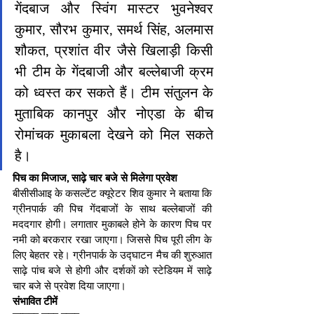
गेंदबाज और स्विंग मास्टर भुवनेश्वर 
कुमार, सौरभ कुमार, समर्थ सिंह, अलमास 
शौकत, प्रशांत वीर जैसे खिलाड़ी किसी 
भी टीम के गेंदबाजी और बल्लेबाजी क्रम 
को ध्वस्त कर सकते हैं। टीम संतुलन के 
मुताबिक कानपुर और नोएडा के बीच 
रोमांचक मुकाबला देखने को मिल सकते 
है।
पिच का मिजाज, साढ़े चार बजे से मिलेगा प्रवेश
बीसीसीआइ के कसल्टेंट क्यूरेटर शिव कुमार ने बताया कि 
ग्रीनपार्क की पिच गेंदबाजों के साथ बल्लेबाजों की 
मददगार होगी। लगातार मुकाबले होने के कारण पिच पर 
नमी को बरकरार रखा जाएगा। जिससे पिच पूरी लीग के 
लिए बेहतर रहे। ग्रीनपार्क के उद्घाटन मैच की शुरुआत 
साढ़े पांच बजे से होगी और दर्शकों को स्टेडियम में साढ़े 
चार बजे से प्रवेश दिया जाएगा।
संभावित टीमें