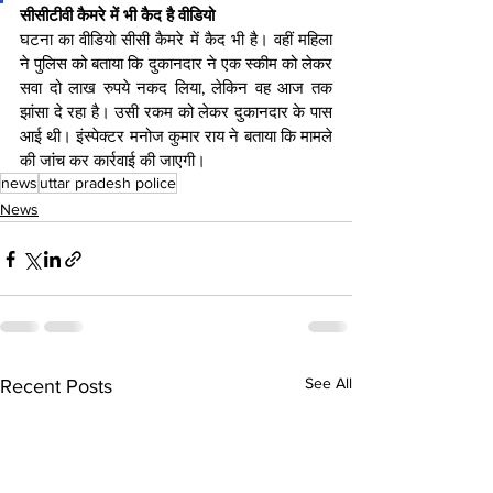
सीसीटीवी कैमरे में भी कैद है वीडियो
घटना का वीडियो सीसी कैमरे में कैद भी है। वहीं महिला 
ने पुलिस को बताया कि दुकानदार ने एक स्कीम को लेकर 
सवा दो लाख रुपये नकद लिया, लेकिन वह आज तक 
झांसा दे रहा है। उसी रकम को लेकर दुकानदार के पास 
आई थी। इंस्पेक्टर मनोज कुमार राय ने बताया कि मामले 
की जांच कर कार्रवाई की जाएगी।
news
uttar pradesh police
News
See All
Recent Posts