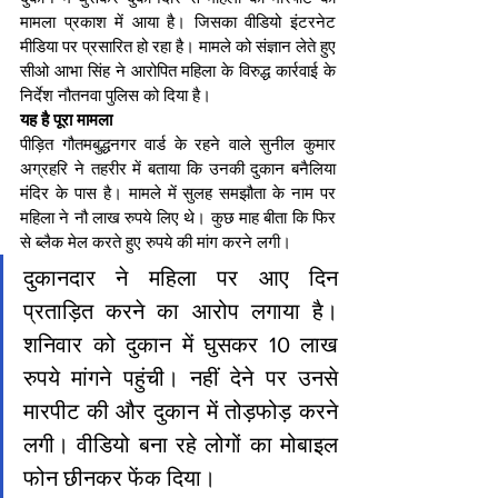
मामला प्रकाश में आया है। जिसका वीडियो इंटरनेट 
मीडिया पर प्रसारित हो रहा है। मामले को संज्ञान लेते हुए 
सीओ आभा सिंह ने आरोपित महिला के विरुद्ध कार्रवाई के 
निर्देश नौतनवा पुलिस को दिया है।
यह है पूरा मामला
पीड़ित गौतमबुद्धनगर वार्ड के रहने वाले सुनील कुमार 
अग्रहरि ने तहरीर में बताया कि उनकी दुकान बनैलिया 
मंदिर के पास है। मामले में सुलह समझौता के नाम पर 
महिला ने नौ लाख रुपये लिए थे। कुछ माह बीता कि फिर 
से ब्लैक मेल करते हुए रुपये की मांग करने लगी।
दुकानदार ने महिला पर आए दिन 
प्रताड़ित करने का आरोप लगाया है। 
शनिवार को दुकान में घुसकर 10 लाख 
रुपये मांगने पहुंची। नहीं देने पर उनसे 
मारपीट की और दुकान में तोड़फोड़ करने 
लगी। वीडियो बना रहे लोगों का मोबाइल 
फोन छीनकर फेंक दिया।