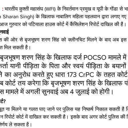
 : 
भारतीय कुश्ती महासंघ (WFI) के निवर्तमान प्रमुख व यूपी के गोंडा से 
Sharan Singh) के खिलाफ नाबालिग महिला पहलवान द्वारा लगाए गए पॉक्
आज गुरुवार को पटियाला हाउस कोर्ट में कैंसिलेशन रिपोर्ट दाखिल की है।
ुनवाई
ुलिस की ओर से बृजभूषण शरण सिंह को क्लीनचिट मिलने के बाद अब इस कै
ाहत मिल सकती है।
बृजभूषण शरण सिंह के खिलाफ दर्ज POCSO मामले में जा
ता यानी पीड़िता के पिता और स्वयं पीड़िता के बयानो
ने का अनुरोध करते हुए धारा 173 CrPC के तहत कोर्ट मे
 कोर्ट तय करेगा कि बृजभूषण शरण सिंह के खिलाफ पॉ
इस मामले में अगली सुनवाई अब 4 जुलाई को होगी।
र्ट?
बूत ना मिलने या गलत पाए जाने पर पुलिस यह निष्कर्ष निकाल सकती है 
 रिपोर्ट कोर्ट में दाखिल कर सकती है। इसके बाद अगर कोर्ट पुलिस की रिप
निर्णय ले सकता है।