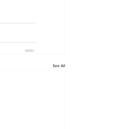
See All