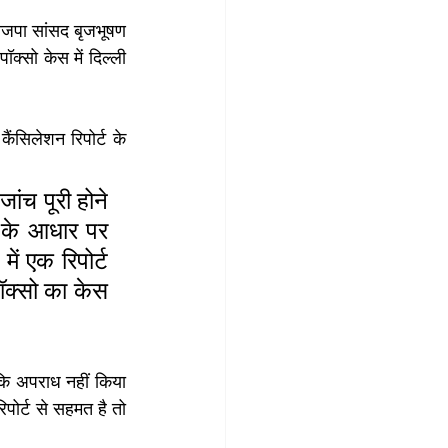
भाजपा सांसद बृजभूषण 
सो केस में दिल्ली 
ंसिलेशन रिपोर्ट के 
ंच पूरी होने 
ं के आधार पर 
ं एक रिपोर्ट 
क्सो का केस 
कि अपराध नहीं किया 
ोर्ट से सहमत है तो 