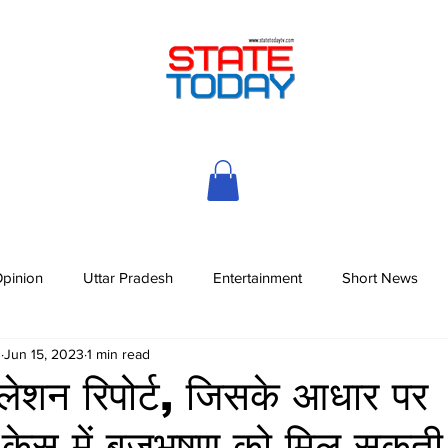
pinion
Uttar Pradesh
Entertainment
Short News
h
Jun 15, 2023
1 min read
सिलेशन रिपोर्ट, जिसके आधार पर
 में बृजभूषण को मिल सकती 