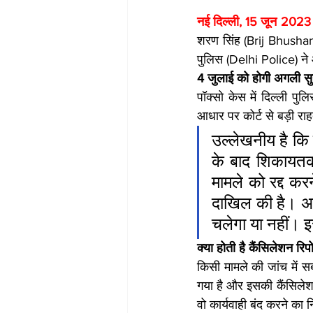
नई दिल्ली, 15 जून 2023 
शरण सिंह (Brij Bhushan 
पुलिस (Delhi Police) ने 
4 जुलाई को होगी अगली स
पॉक्सो केस में दिल्ली प
आधार पर कोर्ट से बड़ी र
उल्लेखनीय है कि 
के बाद शिकायतकर्
मामले को रद्द कर
दाखिल की है। अब
चलेगा या नहीं। 
क्या होती है कैंसिलेशन रिपो
किसी मामले की जांच में स
गया है और इसकी कैंसिलेशन
वो कार्यवाही बंद करने का 