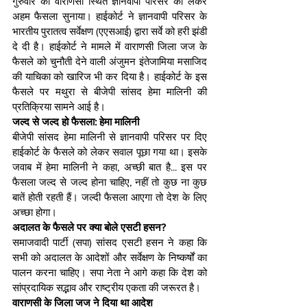
गुरुवार को वाराणसी स्थित ज्ञानवापी परिसर को लेकर 
अहम फैसला सुनाया। हाईकोर्ट ने ज्ञानवापी परिसर के 
भारतीय पुरातत्व सर्वेक्षण (एएसआई) द्वारा सर्वे को हरी झंडी 
दे दी है। हाईकोर्ट ने मामले में वाराणसी जिला जज के 
फैसले को चुनौती देने वाली अंजुमन इंतेजामिया मसाजिद 
की याचिका को खारिज भी कर दिया है। हाईकोर्ट के इस 
फैसले पर मथुरा से बीजेपी सांसद हेमा मालिनी की 
प्रतिक्रिया सामने आई है।
जल्द से जल्द हो फैसला: हेमा मालिनी
बीजेपी सांसद हेमा मालिनी से ज्ञानवापी परिसर पर दिए 
हाईकोर्ट के फैसले को लेकर सवाल पूछा गया था। इसके 
जवाब में हेमा मालिनी ने कहा, अच्छी बात है... इस पर 
फैसला जल्द से जल्द होना चाहिए, नहीं तो कुछ ना कुछ 
बातें होती रहती हैं। जल्दी फैसला आएगा तो देश के लिए 
अच्छा होगा।
अदालत के फैसले पर क्या बोले एसटी हसन?
समाजवादी पार्टी (सपा) सांसद एसटी हसन ने कहा कि 
सभी को अदालत के आदेशों और सर्वेक्षण के निष्कर्षों का 
पालन करना चाहिए। सपा नेता ने आगे कहा कि देश को 
सांप्रदायिक सद्भाव और राष्ट्रीय एकता की जरूरत है।
वाराणसी के जिला जज ने दिया था आदेश