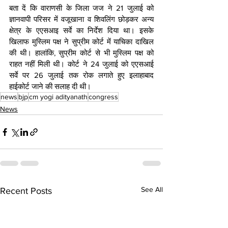
बता दें कि वाराणसी के जिला जज ने 21 जुलाई को 
ज्ञानवापी परिसर में वजूखाना व शिवलिंग छोड़कर अन्य 
क्षेत्र के एएसआइ सर्वे का निर्देश दिया था। इसके 
खिलाफ मुस्लिम पक्ष ने सुप्रीम कोर्ट में याचिका दाखिल 
की थी। हालांकि, सुप्रीम कोर्ट से भी मुस्लिम पक्ष को 
राहत नहीं मिली थी। कोर्ट ने 24 जुलाई को एएसआई 
सर्वे पर 26 जुलाई तक रोक लगाते हुए इलाहाबाद 
हाईकोर्ट जाने की सलाह दी थी।
news
bjp
cm yogi adityanath
congress
News
See All
Recent Posts