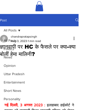
Post
All Posts
chandrapratapsingh
All Posts
Aug 3, 2023
1 min read
ज्ञानवापी पर HC के फैसले पर क्या-क्या
Politics
बोलीं हेमा मालिनी?
News
Opinion
Uttar Pradesh
Entertainment
Short News
Personality
नई दिल्ली, 3 अगस्त 2023 : 
इलाहाबाद हाईकोर्ट ने 