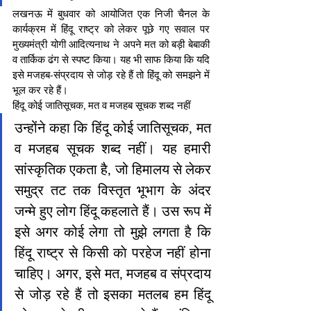
लखनऊ में बुधवार को आयोजित एक निजी चैनल के 
कार्यक्रम में हिंदू राष्ट्र को लेकर पूछे गए सवाल पर 
मुख्यमंत्री योगी आदित्यनाथ ने अपने मत को बड़ी बेबाकी 
व तार्किक ढंग से स्पष्ट किया। यह भी साफ किया कि यदि 
इसे मजहब-संप्रदाय से जोड़ रहे हैं तो हिंदू को समझने में 
भूल कर रहे हैं। 
हिंदू कोई जातिसूचक, मत व मजहब सूचक शब्द नहीं
उन्होंने कहा कि हिंदू कोई जातिसूचक, मत 
व मजहब सूचक शब्द नहीं। यह हमारी 
सांस्कृतिक एकता है, जो हिमालय से लेकर 
समुद्र तट तक विस्तृत भूभाग के अंदर 
जन्मे हुए लोग हिंदू कहलाते हैं। उस रूप में 
इसे अगर कोई लेगा तो मुझे लगता है कि 
हिंदू राष्ट्र से किसी काे परहेज नहीं होना 
चाहिए। अगर, इसे मत, मजहब व संप्रदाय 
से जोड़ रहे हैं तो इसका मतलब हम हिंदू 