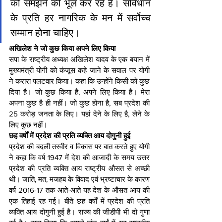
को समझने की भूल कर रहे हैं। संविधान 
के प्रति हर नागरिक के मन में सर्वोच्च 
सम्मान होना चाहिए। 
अखिलेश ने जो कुछ किया अपने लिए किया
सपा के राष्ट्रीय अध्यक्ष अखिलेश यादव के एक बयान में 
मुख्यमंत्री योगी को कंजूस कहे जाने के सवाल पर योगी 
ने करारा पलटवार किया। कहा कि उन्होंने किसी को कुछ 
दिया है। जाे कुछ किया है, अपने लिए किया है। मेरा 
अपना कुछ है ही नहीं। जो कुछ होना है, सब प्रदेश की 
25 करोड़ जनता के लिए। यहां देने के लिए है, लेने के 
लिए कुछ नहीं। 
छह वर्षों में प्रदेश की प्रति व्यक्ति आय दोगुनी हुई
प्रदेश की बदली तस्वीर व विकास पर बात करते हुए योगी 
ने कहा कि वर्ष 1947 में देश की आजादी के समय उत्तर 
प्रदेश की प्रति व्यक्ति आय राष्ट्रीय औसत से अच्छी 
थी। जाति, मत, मजहब के विवाद एवं भ्रष्टाचार के कारण 
वर्ष 2016-17 तक आते-आते यह देश के औसत आय की 
एक तिहाई रह गई। बीते छह वर्षों में प्रदेश की प्रति 
व्यक्ति आय दोगुनी हुई है। राज्य की जीडीपी भी दो गुणा 