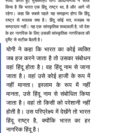
स्पष्ट करते हुए मुख्यमंत्री योगी आदित्यनाथ ने साफ 
किया है कि भारत एक हिंदू राष्ट्र था, है और आगे भी 
रहेगा। कहा कि सबसे पहले यह समझना होगा कि हिंदू 
राष्ट्र से मतलब क्या है। हिंदू कोई मत, मजहब या 
सम्प्रदाय नहीं। यह एक सांस्कृतिक शब्दावली है, जो देश 
के हर नागरिक के लिए उसकी सांस्कृतिक नागरिकता की 
दृष्टि से सटीक बैठती है। 
योगी ने कहा कि भारत का कोई व्यक्ति 
जब हज करने जाता है तो उसका संबोधन 
वहां हिंदू होता है। वह हिंदू नाम से जाना 
जाता है। वहां उसे कोई हाजी के रूप में 
नहीं मानता। इस्लाम के रूप में नहीं 
मानता, उसे हिंदू नाम से संबोधित किया 
जाता है। वहां तो किसी को परेशानी नहीं 
होती है। उस परिप्रेक्ष्य में देखेंगे तो भारत 
हिंदू राष्ट्र है, क्योंकि भारत का हर 
नागरिक हिंदू है।