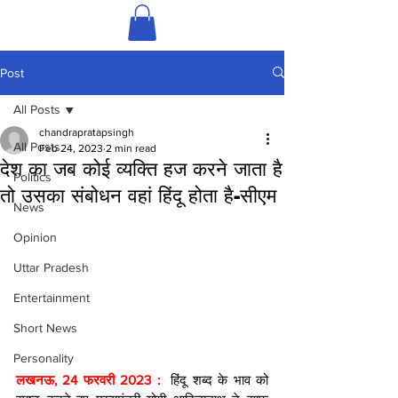
Post
All Posts
chandrapratapsingh
All Posts
Feb 24, 2023
2 min read
देश का जब कोई व्यक्ति हज करने जाता है
Politics
तो उसका संबोधन वहां हिंदू होता है-सीएम
News
Opinion
Uttar Pradesh
Entertainment
Short News
Personality
लखनऊ, 24 फरवरी 2023 : 
 हिंदू शब्द के भाव को 