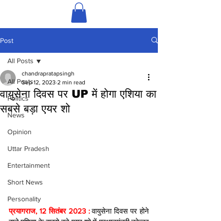
Post
All Posts
chandrapratapsingh
All Posts
Sep 12, 2023
2 min read
वायुसेना दिवस पर UP में होगा एशिया का
Politics
सबसे बड़ा एयर शो
News
Opinion
Uttar Pradesh
Entertainment
Short News
Personality
प्रयागराज, 12 सितंबर 2023 : 
वायुसेना दिवस पर होने 