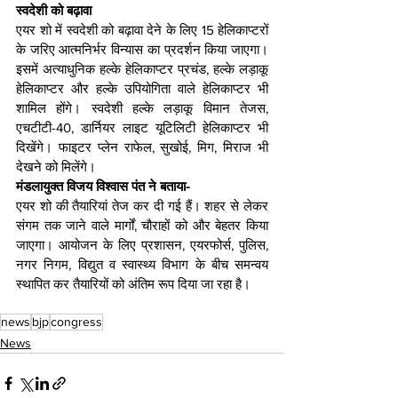
स्वदेशी को बढ़ावा
एयर शो में स्वदेशी को बढ़ावा देने के लिए 15 हेलिकाप्टरों 
के जरिए आत्मनिर्भर विन्यास का प्रदर्शन किया जाएगा। 
इसमें अत्याधुनिक हल्के हेलिकाप्टर प्रचंड, हल्के लड़ाकू 
हेलिकाप्टर और हल्के उपियोगिता वाले हेलिकाप्टर भी 
शामिल होंगे। स्वदेशी हल्के लड़ाकू विमान तेजस, 
एचटीटी-40, डार्नियर लाइट यूटिलिटी हेलिकाप्टर भी 
दिखेंगे। फाइटर प्लेन राफेल, सुखोई, मिग, मिराज भी 
देखने को मिलेंगे।
मंडलायुक्त विजय विश्वास पंत ने बताया-  
एयर शो की तैयारियां तेज कर दी गई हैं। शहर से लेकर 
संगम तक जाने वाले मार्गों, चौराहों को और बेहतर किया 
जाएगा। आयोजन के लिए प्रशासन, एयरफोर्स, पुलिस, 
नगर निगम, विद्युत व स्वास्थ्य विभाग के बीच समन्वय 
स्थापित कर तैयारियों को अंतिम रूप दिया जा रहा है।
news
bjp
congress
News