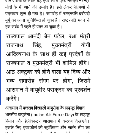
वाले एशिया के सबसे बड़े एयर शो में प्रधानमंत्री नरेन्द्र 
मोदी के भी आने की उम्मीद है। इसे लेकर पीएमओ से 
पत्राचार शुरू हो गया है। समारोह में राष्ट्रपति द्रौपदी 
मुर्मु का आना सुनिश्चित हो चुका है। राष्ट्रपति भवन से 
इस संबंध में पहले ही पत्र आ चुका है।
राज्यपाल आनंदी बेन पटेल, रक्षा मंत्री 
राजनाथ सिंह, मुख्यमंत्री योगी 
आदित्यनाथ के साथ ही कई प्रदेशों के 
राज्यपाल व मुख्यमंत्री भी शामिल होंगे। 
आठ अक्टूबर को होने वाला यह दिव्य और 
भव्य समारोह संगम पर होगा, जिसमें 
आसमान में वायुवीर पराक्रम का प्रदर्शन 
करेंगे।
आसमान में करतब दिखाएंगे वायुसेना के लड़ाकू विमान
भारतीय वायुसेना (Indian Air Force Day) के लड़ाकू 
विमान और हेलीकाप्टर आसमान में करतब दिखाएंगे। 
इसके लिए एयरफोर्स की सूर्यकिरण और सारंग टीम का 