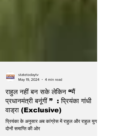
statetodaytv
May 19, 2024
4 min read
राहुल नहीं बन सके लेकिन “मैं
प्रधानमंत्री बनूंगीं ” : प्रियंका गांधी
वाड्रा (Exclusive)
प्रियंका के अनुसार अब कांग्रेस में राहुल और राहुल युग