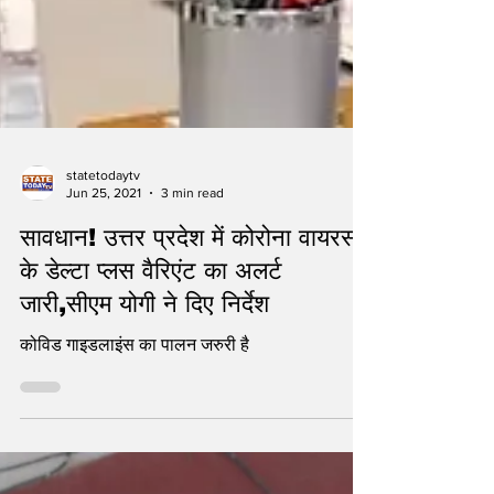
statetodaytv
Jun 25, 2021
3 min read
सावधान! उत्तर प्रदेश में कोरोना वायरस
के डेल्टा प्लस वैरिएंट का अलर्ट
जारी,सीएम योगी ने दिए निर्देश
कोविड गाइडलाइंस का पालन जरुरी है