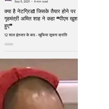
statetodaytv
Sep 5, 2021
4 min read
क्या है नेटग्रिड! जिसके तैयार होने पर
गृहमंत्री अमित शाह ने कहा “पीएम खुश
हुए”
12 साल इंतजार के बाद - खुफिया सूचना क्रांति