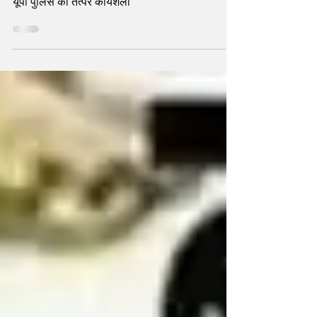
यूपी पुलिस की तत्पर कार्यशैली