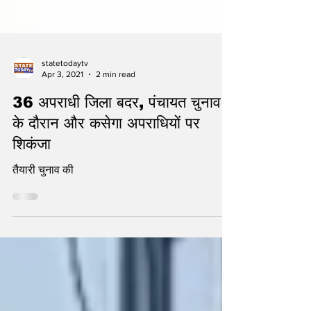
statetodaytv
Apr 3, 2021
2 min read
36 अपराधी जिला बदर, पंचायत चुनाव
के दौरान और कसेगा अपराधियों पर
शिकंजा
तैयारी चुनाव की