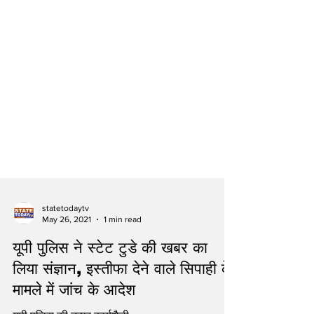
statetodaytv
May 26, 2021
1 min read
यूपी पुलिस ने स्टेट टुडे की खबर का
लिया संज्ञान, इस्तीफा देने वाले सिपाही के
मामले में जांच के आदेश