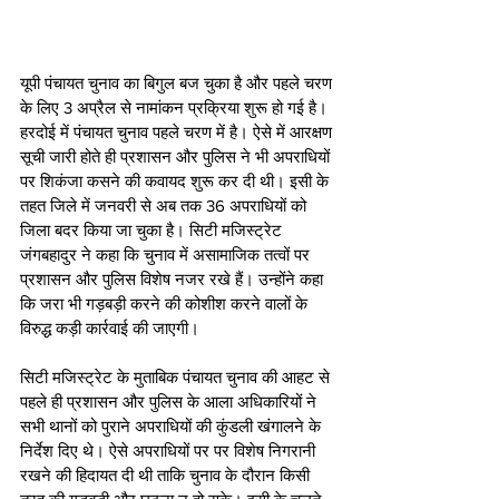
यूपी पंचायत चुनाव का बिगुल बज चुका है और पहले चरण 
के लिए 3 अप्रैल से नामांकन प्रक्रिया शुरू हो गई है। 
हरदोई में पंचायत चुनाव पहले चरण में है। ऐसे में आरक्षण 
सूची जारी होते ही प्रशासन और पुलिस ने भी अपराधियों 
पर शिकंजा कसने की कवायद शुरू कर दी थी। इसी के 
तहत जिले में जनवरी से अब तक 36 अपराधियों को 
जिला बदर किया जा चुका है। सिटी मजिस्ट्रेट 
जंगबहादुर ने कहा कि चुनाव में असामाजिक तत्वों पर 
प्रशासन और पुलिस विशेष नजर रखे हैं। उन्होंने कहा 
कि जरा भी गड़बड़ी करने की कोशीश करने वालों के 
विरुद्ध कड़ी कार्रवाई की जाएगी। 
सिटी मजिस्ट्रेट के मुताबिक पंचायत चुनाव की आहट से 
पहले ही प्रशासन और पुलिस के आला अधिकारियों ने 
सभी थानों को पुराने अपराधियों की कुंडली खंगालने के 
निर्देश दिए थे। ऐसे अपराधियों पर पर विशेष निगरानी 
रखने की हिदायत दी थी ताकि चुनाव के दौरान किसी 