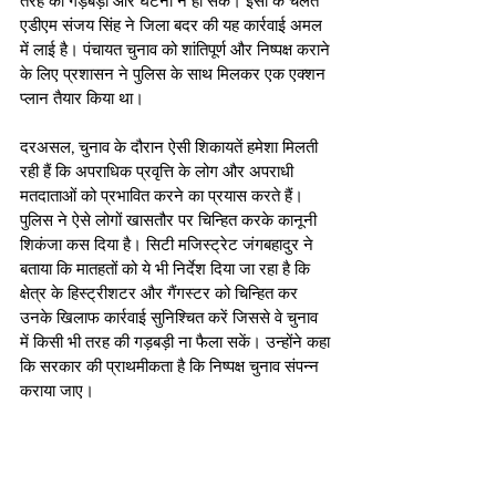
तरह की गड़बड़ी और घटना न हो सके। इसी के चलते 
एडीएम संजय सिंह ने जिला बदर की यह कार्रवाई अमल 
में लाई है। पंचायत चुनाव को शांतिपूर्ण और निष्पक्ष कराने 
के लिए प्रशासन ने पुलिस के साथ मिलकर एक एक्शन 
प्लान तैयार किया था। 
दरअसल, चुनाव के दौरान ऐसी शिकायतें हमेशा मिलती 
रही हैं कि अपराधिक प्रवृत्ति के लोग और अपराधी 
मतदाताओं को प्रभावित करने का प्रयास करते हैं। 
पुलिस ने ऐसे लोगों खासतौर पर चिन्हित करके कानूनी 
शिकंजा कस दिया है। सिटी मजिस्ट्रेट जंगबहादुर ने 
बताया कि मातहतों को ये भी निर्देश दिया जा रहा है कि 
क्षेत्र के हिस्‍ट्रीशटर और गैंगस्‍टर को चिन्हित कर 
उनके खिलाफ कार्रवाई सुनिश्चित करें जिससे वे चुनाव 
में किसी भी तरह की गड़बड़ी ना फैला सकें। उन्होंने कहा 
कि सरकार की प्राथमीकता है कि न‍िष्‍पक्ष चुनाव संपन्न 
कराया जाए।