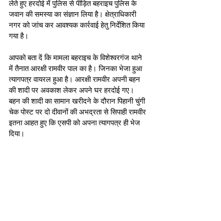
लेते हुए हरदोई में पुलिस से पीड़ित बहराइच पुलिस के 
जवान की समस्या का संज्ञान लिया है। क्षेत्राधिकारी 
नगर को जांच कर आवश्यक कार्रवाई हेतु निर्देशित किया 
गया है। 
आपको बता दें कि मामला बहराइच के विशेश्वरगंज थाने 
में तैनात आरक्षी रामवीर पाल का है। जिनका भेजा हुआ 
त्यागपत्र वायरल हुआ है। आरक्षी रामवीर अपनी बहन 
की शादी पर अवकाश लेकर अपने घर हरदोई गए। 
बहन की शादी का सामान खरीदने के दौरान पिहानी चुंगी 
चेक पोस्ट पर दो दीवानों की अभद्रता से सिपाही रामवीर 
इतना आहत हुए कि एसपी को अपना त्यागपत्र ही भेज 
दिया।