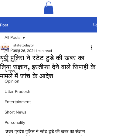
Post
All Posts
statetodaytv
All Posts
May 26, 2021
1 min read
यूपी पुलिस ने स्टेट टुडे की खबर का
Politics
लिया संज्ञान, इस्तीफा देने वाले सिपाही के
News
मामले में जांच के आदेश
Opinion
Uttar Pradesh
Entertainment
Short News
Personality
उत्तर प्रदेश पुलिस ने स्टेट टुडे की खबर का संज्ञान 