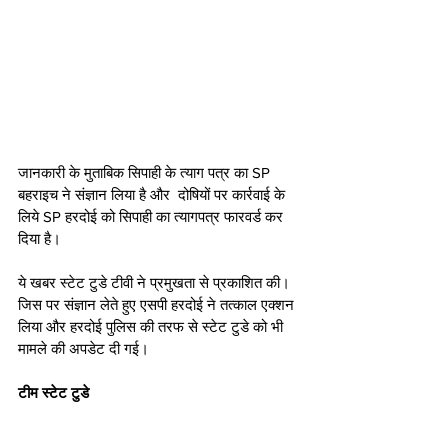
जानकारी के मुताबिक सिपाही के त्याग पत्र का SP 
बहराइच ने संज्ञान लिया है और  दोषियों पर कार्रवाई के 
लिये SP हरदोई को सिपाही का त्यागपत्र फारवर्ड कर 
दिया है। 
ये खबर स्टेट टुडे टीवी ने प्रमुखता से प्रकाशित की। 
जिस पर संज्ञान लेते हुए एसपी हरदोई ने तत्काल एक्शन 
लिया और हरदोई पुलिस की तरफ से स्टेट टुडे को भी 
मामले की अपडेट दी गई।  
टीम स्टेट टुडे