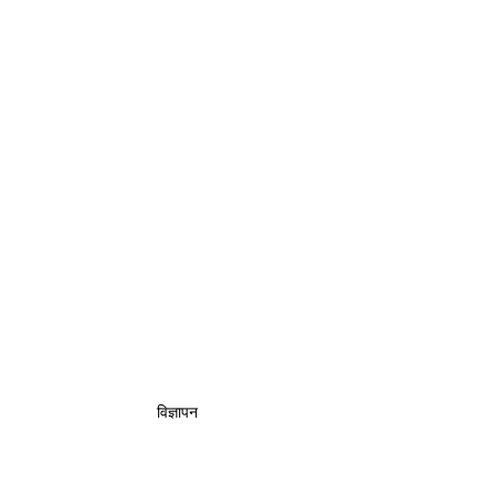
विज्ञापन