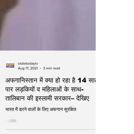
statetodaytv
Aug 17, 2021
3 min read
अफगानिस्तान में क्या हो रहा है 14 साल
पार लड़कियों व महिलाओं के साथ-
तालिबान की इस्लामी सरकार– देखिए
भारत में डरने वालों के लिए अफगान सुरक्षित