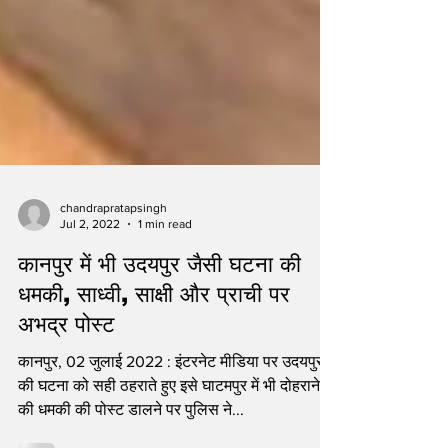
chandrapratapsingh
Jul 2, 2022
1 min read
कानपुर में भी उदयपुर जैसी घटना की
धमकी, साध्वी, साक्षी और प्राची पर
अभद्र पोस्ट
कानपुर, 02 जुलाई 2022 : इंटरनेट मीडिया पर उदयपुर
की घटना को सही ठहराते हुए इसे घाटमपुर में भी दोहराने
की धमकी की पोस्ट डालने पर पुलिस ने...