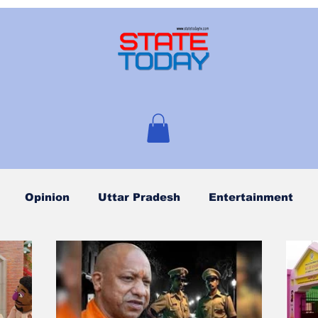
Opinion
Uttar Pradesh
Entertainment