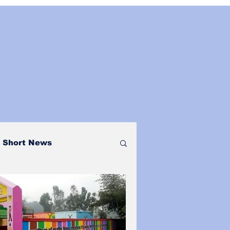
Short News