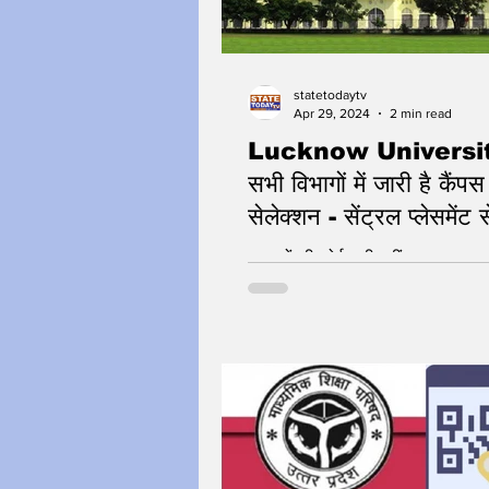
statetodaytv
Apr 29, 2024
2 min read
Lucknow Universit
सभी विभागों में जारी है कैंपस
सेलेक्शन - सेंट्रल प्लेसमेंट
रहा है Lineup
अवसरों की कोई कमी नहीं