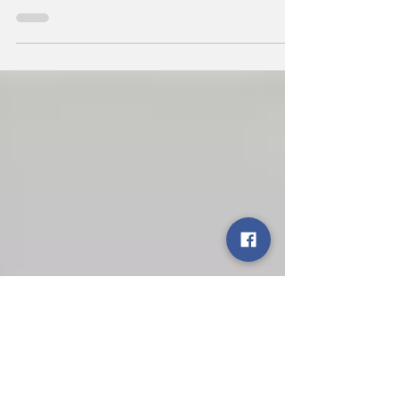
आपने!
कोरोना मुक्त मुख्तार गया अपनी बैरक में