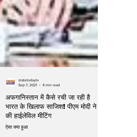
statetodaytv
Sep 7, 2021
4 min read
अफगानिस्तान में कैसे रची जा रही है
भारत के खिलाफ साजिश! पीएम मोदी ने
की हाईलेविल मीटिंग
ऐसा क्या हुआ