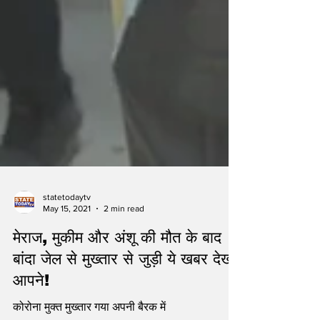
statetodaytv
May 15, 2021
2 min read
मेराज, मुकीम और अंशू की मौत के बाद
बांदा जेल से मुख्तार से जुड़ी ये खबर देखी