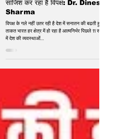
Jul 1, 2025
4 min read
कुर्सी की चाहत में समाज को बांटने की
साजिश कर रहा है विपक्ष: Dr. Dinesh
Sharma
विपक्ष के गले नहीं उतर रही है देश में सनातन की बढती हुई
ताकत भारत हर क्षेत्र में हो रहा है आत्मनिर्भर पिछले 11 साल
में देश की व्यवस्थाओं...