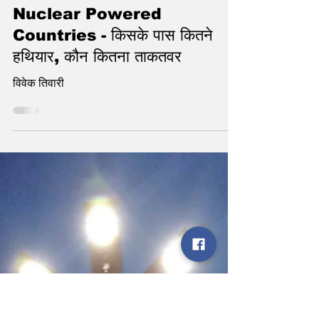
statetodaytv
Jun 14, 2025
2 min read
Nuclear Powered
Countries - किसके पास कितने
हथियार, कौन कितना ताकतवर
विवेक तिवारी