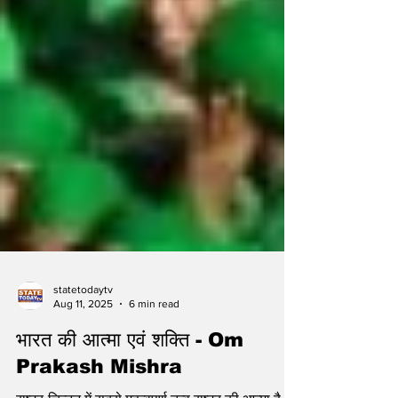
statetodaytv
Aug 11, 2025
6 min read
भारत की आत्मा एवं शक्ति - Om
Prakash Mishra