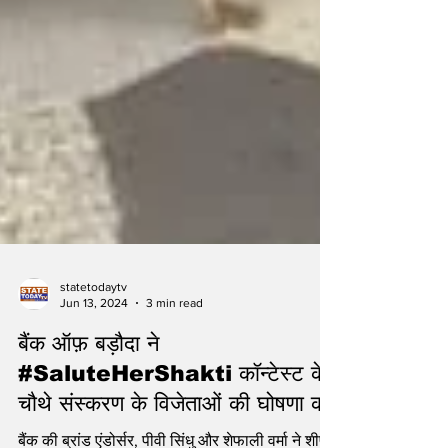
statetodaytv
Jun 13, 2024
3 min read
बैंक ऑफ़ बड़ौदा ने