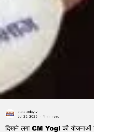
statetodaytv
Jul 25, 2025
4 min read