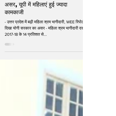
दिखने लगा CM Yogi की योजनाओं का
असर, यूपी में महिलाएं हुई ज्यादा
कामकाजी
- उत्तर प्रदेश में बढ़ी महिला श्रम भागीदारी, WEE रिपोर्ट में
दिखा योगी सरकार का असर - महिला श्रम भागीदारी दर
2017-18 के 14 प्रतिशत से...