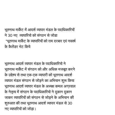
भूतनाथ मार्केट में आदर्श व्यापार मंडल के पदाधिकारियों 
ने 30 नए  व्यापारियो को संगठन से जोडा
 *भूतनाथ मार्केट के व्यापारियों को राम दरबार एवं नववर्ष 
के कैलेंडर भेट किये
भूतनाथ आदर्श व्यापार मंडल के पदाधिकारियो ने 
भूतनाथ मार्केट में संगठन को और अधिक मजबूत करने 
के उद्देश्य से तथा एक-एक व्यापारी को भूतनाथ आदर्श 
व्यापार मंडल संगठन से जोड़ने का अभियान शुरू किया 
भूतनाथ आदर्श व्यापार मंडल के अध्यक्ष कमल अग्रवाल 
के नेतृत्व में संगठन के पदाधिकारियो ने दुकान दुकान 
जाकर व्यापारियों को संगठन से जोड़ने के अभियान की 
शुरुआत की तथा भूतनाथ आदर्श व्यापार मंडल से 30 
नए व्यापारियों को जोड़ा।