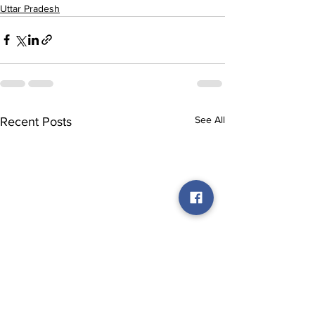
Uttar Pradesh
See All
Recent Posts