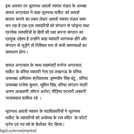
इस अवसर पर भूतनाथ आदर्श व्यापार मंडल के अध्यक्ष 
कमल अग्रवाल ने कहा भूतनाथ मार्केट को आदर्श 
बाजार बनाने का लक्ष्य लेकर आदर्श व्यापार मंडल काम 
कर रहा है एक-एक व्यापारियों को संगठन से जोड़ना तथा 
प्रत्येक व्यापारियों के हितों की रक्षा करना संगठन का 
प्रमुख उद्देश्य है उन्होंने कहा व्यापारी जागरूक होंगे और 
संगठन से जुड़ेंगे तो निश्चित रूप से सभी समस्याओं का 
समाधान होगा।
कमल अग्रवाल के साथ महामंत्री मनोज अग्रवाल, 
मार्केट के वरिष्ठ व्यापारी नेता एवं लखनऊ के वरिष्ठ 
उपाध्यक्ष अमिताभ श्रीवास्तव ,कृष्णवीर सिंह बंटू , वरिष्ठ 
उपाध्यक्ष राजेश कुमार, सुमित सिंह, वरिष्ठ संगठन मंत्री 
अरुण आडवाणी ,सौरभ अरोरा, मीडिया प्रभारी अश्वनी 
जायसवाल शामिल रहे ।
भूतनाथ आदर्श व्यापार के पदाधिकारियों ने भूतनाथ 
मार्केट के व्यापारियों को अयोध्या के राम मंदिर  के फोटो 
फ्रेम एवं नव वर्ष के कैलेंडर भेंट किया।
bjp
Lucknow
market