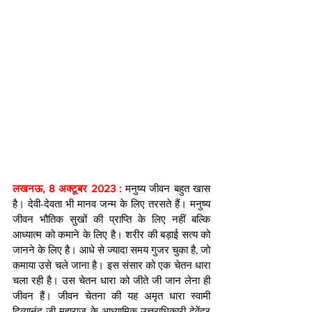
लखनऊ, 8 अक्टूबर 2023 : 
मनुष्य जीवन बहुत खास 
है। देवी-देवता भी मानव जन्म के लिए तरसते हैं। मनुष्य 
जीवन भौतिक सुखों की प्राप्ति के लिए नहीं बल्कि 
आध्यात्म को कमाने के लिए है। शरीर की बड़ाई सत्य को 
जानने के लिए है। आधे से ज्यादा समय गुजर चुका है, जो 
कमाया उसे चले जाना है। इस संसार को एक चेतन धारा 
चला रही है। उस चेतन धारा को जीते जी जान लेना ही 
जीवन हैं। जीवन चेतना की यह अमृत धारा स्वामी 
दिव्यानंद जी महाराज के आध्यामिक उत्तराधिकारी देवेंद्र 