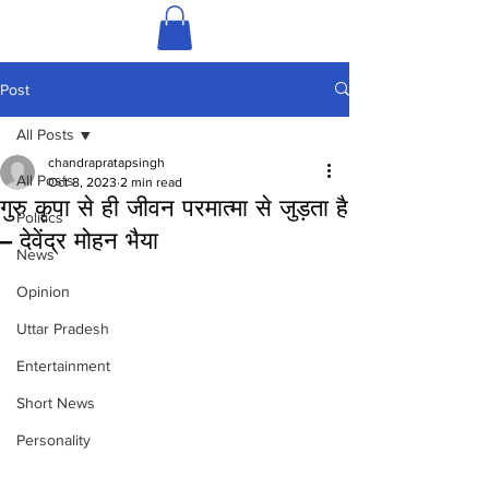
Post
All Posts
chandrapratapsingh
All Posts
Oct 8, 2023
2 min read
गुरु कृपा से ही जीवन परमात्मा से जुड़ता है
Politics
– देवेंद्र मोहन भैया
News
Opinion
Uttar Pradesh
Entertainment
Short News
Personality