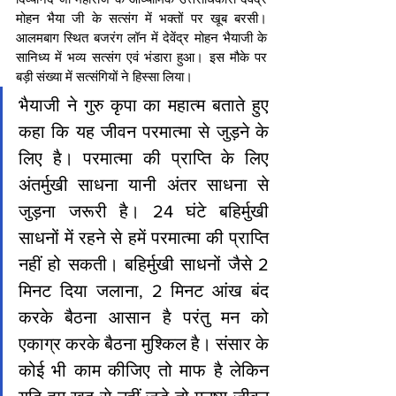
मोहन भैया जी के सत्संग में भक्तों पर खूब बरसी। 
आलमबाग स्थित बजरंग लॉन में देवेंद्र मोहन भैयाजी के 
सानिध्य में भव्य सत्संग एवं भंडारा हुआ। इस मौके पर 
बड़ी संख्या में सत्संगियों ने हिस्सा लिया।
भैयाजी ने गुरु कृपा का महात्म बताते हुए 
कहा कि यह जीवन परमात्मा से जुड़ने के 
लिए है। परमात्मा की प्राप्ति के लिए 
अंतर्मुखी साधना यानी अंतर साधना से 
जुड़ना जरूरी है। 24 घंटे बहिर्मुखी 
साधनों में रहने से हमें परमात्मा की प्राप्ति 
नहीं हो सकती। बहिर्मुखी साधनों जैसे 2 
मिनट दिया जलाना, 2 मिनट आंख बंद 
करके बैठना आसान है परंतु मन को 
एकाग्र करके बैठना मुश्किल है। संसार के 
कोई भी काम कीजिए तो माफ है लेकिन 