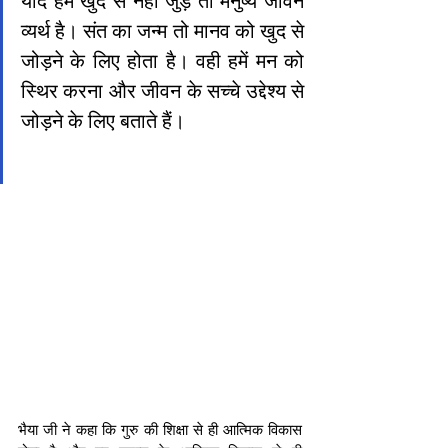
यदि हम खुद से नहीं जुड़े तो मनुष्य जीवन 
व्यर्थ है। संत का जन्म तो मानव को खुद से 
जोड़ने के लिए होता है। वही हमें मन को 
स्थिर करना और जीवन के सच्चे उद्देश्य से 
जोड़ने के लिए बताते हैं। 
भैया जी ने कहा कि गुरु की शिक्षा से ही आत्मिक विकास 