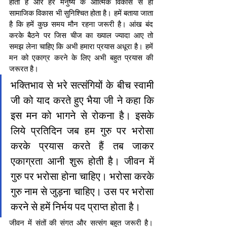
होता है और हर मनुष्य के आत्मिक विकास से ही 
सामाजिक विकास भी सुनिश्चित होता है। हमें बताया जाता 
है कि हमें कुछ समय मौन रहना जरूरी है। आंख बंद 
करके बैठने पर जिस चीज का ख्याल ज्यादा आए तो 
समझ लेना चाहिए कि अभी हमारा प्रयास अधूरा है। हमें 
मन को एकाग्र करने के लिए अभी बहुत प्रयास की 
जरूरत है।
भक्तिभाव से भरे सत्संगियों के बीच स्वामी 
जी को याद करते हुए भैया जी ने कहा कि 
इस मन को भागने से रोकना है। इसके 
लिये प्रतिदिन जब हम गुरु पर भरोसा 
करके प्रयास करते हैं तब जाकर 
एकाग्रता आनी शुरू होती है। जीवन में 
गुरु पर भरोसा होना चाहिए। भरोसा करके 
गुरु नाम से जुड़ना चाहिए। उस पर भरोसा 
करने से हमें निर्भय पद प्राप्त होता है। 
जीवन में संतों की संगत और सत्संग बहुत जरूरी है। 