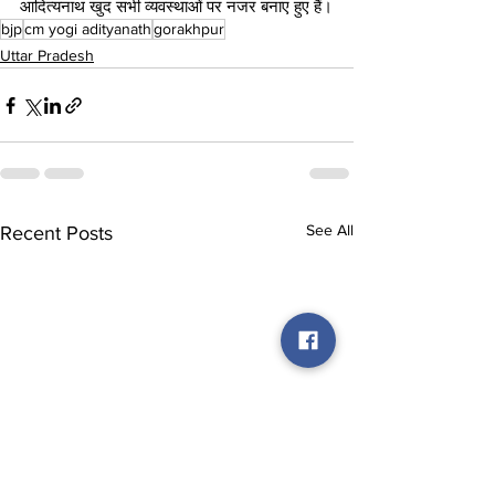
आदित्यनाथ खुद सभी व्यवस्थाओं पर नजर बनाए हुए हैं।
bjp
cm yogi adityanath
gorakhpur
Uttar Pradesh
See All
Recent Posts