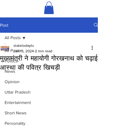
Post
All Posts
statetodaytv
All Posts
Jan 15, 2024
2 min read
मुख्यमंत्री ने महायोगी गोरखनाथ को चढ़ाई
Politics
आस्था की पवित्र खिचड़ी
News
Opinion
Uttar Pradesh
Entertainment
Short News
Personality