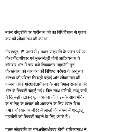
मकर संक्रांति पर श्रीनाथ जी का विधिविधान से पूजन 
कर की लोकमंगल की कामना
गोरखपुर, 15 जनवरी। मकर संक्रांति के पावन पर्व पर 
गोरक्षपीठाधीश्वर एवं मुख्यमंत्री योगी आदित्यनाथ ने 
सोमवार भोर में चार बजे शिवावतार महायोगी गुरु 
गोरखनाथ को नाथपंथ की विशिष्ट परंपरा के अनुसार 
आस्था की पवित्र खिचड़ी चढ़ाई और लोकमंगल की 
कामना की। गोरक्षपीठाधीश्वर के बाद नेपाल राजवंश की 
ओर से खिचड़ी चढ़ाई गई। फिर नाथ योगियों, साधु संतों 
ने खिचड़ी चढ़ाकर पूजा अर्चना की। इसके साथ मंदिर 
के गर्भगृह के कपाट को आमजन के लिए खोल दिया 
गया। गोरखनाथ मंदिर में लाखों की संख्या में श्रद्धालु 
महायोगी को खिचड़ी चढ़ाने के लिए उमड़े हैं।
मकर संक्रांति पर गोरक्षपीठाधीश्वर योगी आदित्यनाथ ने 