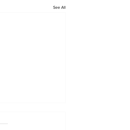
See All