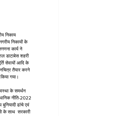
ानीय निकाय 
नगरीय निकायों के 
गणना कार्य ने 
ेशल डाटाबेस शहरी 
ति सेवायों आदि के 
ानचित्र तैयार करने 
र किया गया।
वस्था के समर्थन 
ू-स्थानिक नीति-2022 
ुनियादी ढांचे एवं 
्यो के साथ  सरकारी 