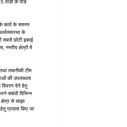
र्डों के वार्ड 
 
 कार्य के समस्त 
्थव्यवस्था के 
की सबसे छोटी इकाई 
रीय क्षेत्रों में 
ं तथा तकनीकी टीम 
धाओं की उपलब्धता 
िवरण देने हेतु 
ने संबंधी विभिन्न 
्षेत्र से साझा 
हेतु प्रयास किए जा 