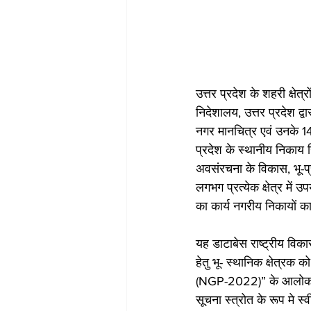
उत्तर प्रदेश के शहरी क्षेत
निदेशालय, उत्तर प्रदेश द्
नगर मानचित्र एवं उनके 14
प्रदेश के स्थानीय निकाय
अवसंरचना के विकास, भू-प्र
लगभग प्रत्येक क्षेत्र में
का कार्य नगरीय निकायों 
यह डाटाबेस राष्ट्रीय विक
हेतु भू- स्थानिक क्षेत्रक 
(NGP-2022)” के आलोक में त
सूचना स्त्रोत के रूप मे स