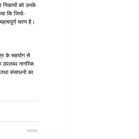
 निकायों को उनके 
किया कि जियो-
हत्वपूर्ण चरण है।
त्र के सहयोग से 
 तक उपलब्ध नागरिक 
 तथा संसाधनो का 