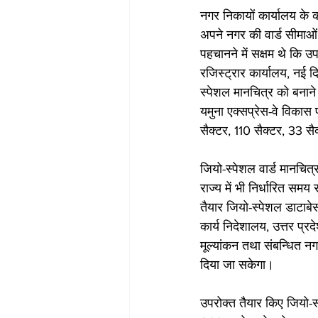
नगर निकायों कार्यालय के 
अपने नगर की वार्ड सीमाओं क
पहचानने में सक्षम थे कि उ
रजिस्ट्रार कार्यालय, नई द
स्पेशल मानचित्र को बनाने
यमुना एक्सप्रेस-वे विकास 
सैक्टर, 110 सैक्टर, 33 स
जियो-स्पेशल वार्ड मानचित्
राज्य में भी निर्धारित सम
तैयार जियो-स्पेशल डाटाब
कार्य निदेशालय, उत्तर प्रद
मूल्यांकन तथा संबन्धित नग
दिया जा सकेगा।
उपरोक्त तैयार किए जियो-स्