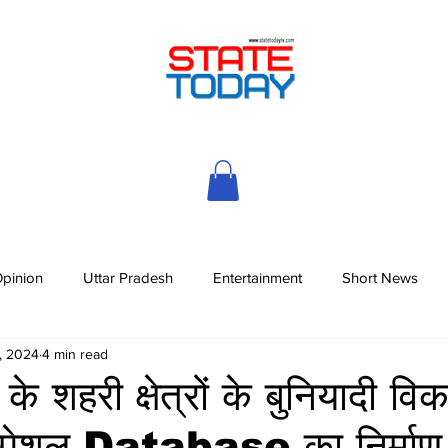
pinion
Uttar Pradesh
Entertainment
Short News
, 2024
4 min read
 के शहरी क्षेत्रों के बुनियादी वि
्पेशल Database का निर्माण कार