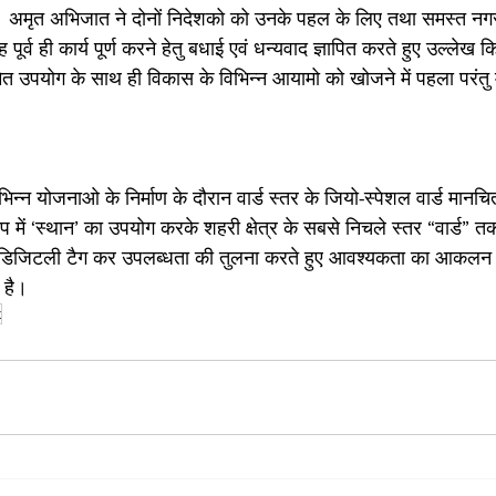
 अमृत अभिजात ने दोनों निदेशको को उनके पहल के लिए तथा समस्त नगर
र्व ही कार्य पूर्ण करने हेतु बधाई एवं धन्यवाद ज्ञापित करते हुए उल्लेख 
त उपयोग के साथ ही विकास के विभिन्न आयामो को खोजने में पहला परंतु म
भिन्न योजनाओ के निर्माण के दौरान वार्ड स्तर के जियो-स्पेशल वार्ड मानचि
ूप में ‘स्थान’ का उपयोग करके शहरी क्षेत्र के सबसे निचले स्तर “वार्ड”
ो डिजिटली टैग कर उपलब्धता की तुलना करते हुए आवश्यकता का आकलन
 है।
t