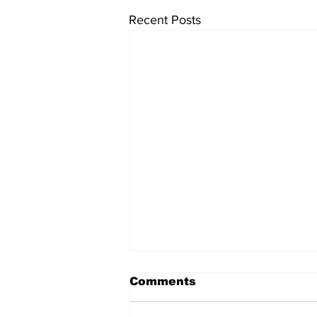
Recent Posts
Comments