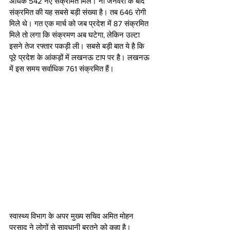
अधिक 542 नए संक्रमित मिले। नौ जनवरी के बाद 
संक्रमित की यह सबसे बड़ी संख्या है। तब 646 रोगी 
मिले थे। गत एक मार्च को जब प्रदेश में 87 संक्रमित 
मिले तो लगा कि संक्रमण अब घटेगा, लेकिन उल्टा 
इसने तेज रफ्तार पकड़ी ली। सबसे बड़ी बात ये है कि 
पूरे प्रदेश के आंकड़ों में लखनऊ टाप पर है। लखनऊ 
में इस समय सर्वाधिक 761 संक्रमित हैं।
स्वास्थ्य विभाग के अपर मुख्य सचिव अमित मोहन 
प्रसाद ने लोगों से सावधानी बरतने को कहा है। 