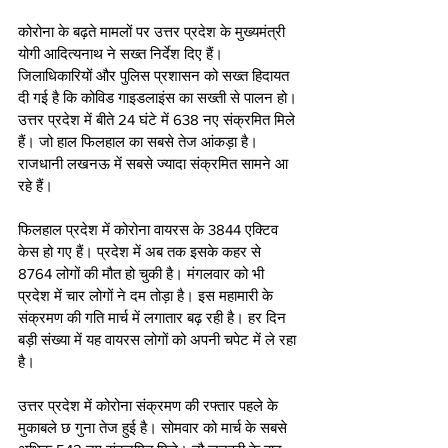
कोरोना के बढ़ते मामलों पर उत्तर प्रदेश के मुख्यमंत्री 
योगी आदित्यनाथ ने सख्त निर्देश दिए हैं। 
जिलाधिकारियों और पुलिस प्रशासन को सख्त हिदायत 
दी गई है कि कोविड गाइडलाइंस का सख्ती से पालन हो। 
उत्तर प्रदेश में बीते 24 घंटे में 638 नए संक्रमित मिले 
हैं। जो हाल फिलहाल का सबसे तेज आंकड़ा है। 
राजधानी लखनऊ में सबसे ज्यादा संक्रमित सामने आ 
रहे हैं।
फिलहाल प्रदेश में कोरोना वायरस के 3844 एक्टिव 
केस हो गए हैं। प्रदेश में अब तक इसके कहर से 
8764 लोगों की मौत हो चुकी है। मंगलवार को भी 
प्रदेश में चार लोगों ने दम तोड़ा है। इस महामारी के 
संक्रमण की गति मार्च में लगातार बढ़ रही है। हर दिन 
बड़ी संख्या में यह वायरस लोगों को अपनी चपेट में ले रहा 
है।
उत्तर प्रदेश में कोरोना संक्रमण की रफ्तार पहले के 
मुकाबले छ गुना तेज हुई है। सोमवार को मार्च के सबसे 