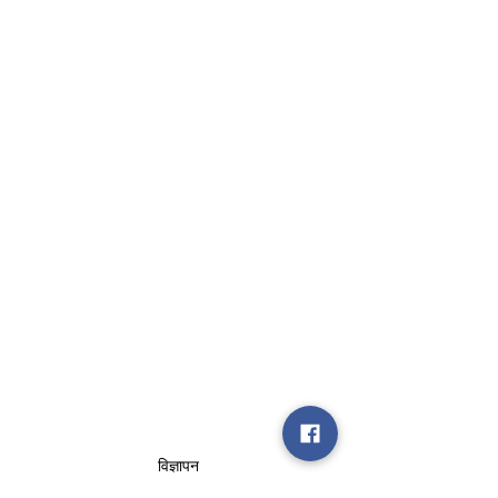
विज्ञापन