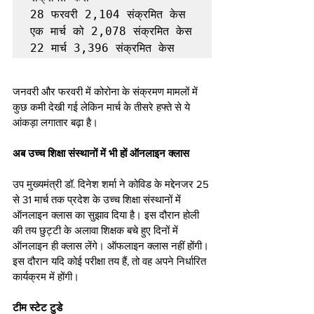
28 फरवरी 2,104 संक्रमित केस

एक मार्च को 2,078 संक्रमित केस

जनवरी और फरवरी में कोरोना के संक्रमण मामलों में 
कुछ कमी देखी गई लेकिन मार्च के तीसरे हफ्ते से ये 
आंकड़ा लगातार बढ़ा है। 
अब उच्च शिक्षा संस्थानों में भी हों ऑनलाइन क्लास
उप मुख्यमंत्री डॉ. दिनेश शर्मा ने कोविड के मद्देनजर 25 
से 31 मार्च तक प्रदेश के उच्च शिक्षा संस्थानों में 
ऑनलाइन क्लास का सुझाव दिया है। इस दौरान होली 
की तय छुट्टी के अलावा शिक्षक बचे हुए दिनों में 
ऑनलाइन ही क्लास लेंगे। ऑफलाइन क्लास नहीं होंगी। 
इस दौरान यदि कोई परीक्षा तय हैं, तो वह अपने निर्धारित 
कार्यक्रम में होंगी।
टीम स्टेट टुडे