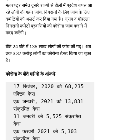
महाराष्ट्र समेत दूसरे राज्यों से होली में प्रदेश वापस आ 
रहे लोगों की गहन जांच, निगरानी के लिए जांच के लिए 
कमेटियों को अलर्ट कर दिया गया है। ग्राम व मोहल्ला 
निगरानी कमेटी प्रवासियों की कोरोना जांच कराने में 
मदद करेंगी।
बीते 24 घंटे में 1.35 लाख लोगों की जांच की गई। अब 
तक 3.37 करोड़ लोगों का कोरोना टेस्ट किया जा चुका 
है।
कोरोना के बीते महीनो के आंकड़े
17 सितंबर, 2020 को 68,235 
एक्टिव केस

एक जनवरी, 2021 को 13,831 
संक्रमित केस

31 जनवरी को 5,525 संक्रमित 
केस

एक फरवरी 2021 को 5,303 
संक्रमित केस
