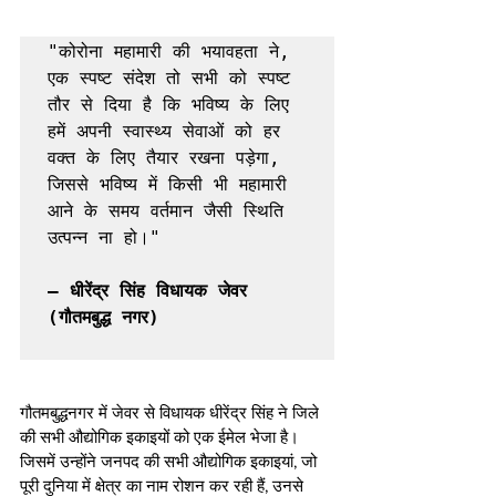
"कोरोना महामारी की भयावहता ने, 
एक स्पष्ट संदेश तो सभी को स्पष्ट 
तौर से दिया है कि भविष्य के लिए 
हमें अपनी स्वास्थ्य सेवाओं को हर 
वक्त के लिए तैयार रखना पड़ेगा, 
जिससे भविष्य में किसी भी महामारी 
आने के समय वर्तमान जैसी स्थिति 
उत्पन्न ना हो।" 

– धीरेंद्र सिंह विधायक जेवर 
गौतमबुद्धनगर में जेवर से विधायक धीरेंद्र सिंह ने जिले 
की सभी औद्योगिक इकाइयों को एक ईमेल भेजा है। 
जिसमें उन्होंने जनपद की सभी औद्योगिक इकाइयां, जो 
पूरी दुनिया में क्षेत्र का नाम रोशन कर रही हैं, उनसे 