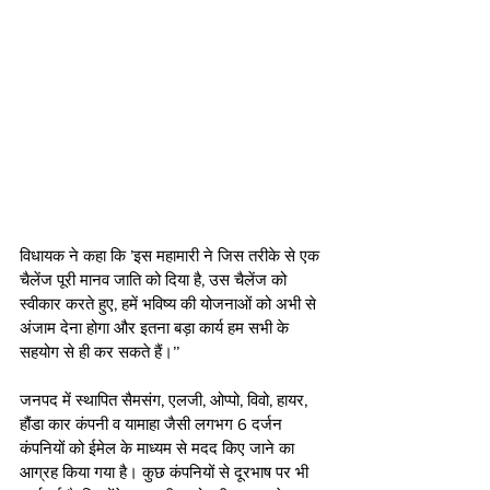
विधायक ने कहा कि ’इस महामारी ने जिस तरीके से एक 
चैलेंज पूरी मानव जाति को दिया है, उस चैलेंज को 
स्वीकार करते हुए, हमें भविष्य की योजनाओं को अभी से 
अंजाम देना होगा और इतना बड़ा कार्य हम सभी के 
सहयोग से ही कर सकते हैं।’’
जनपद में स्थापित सैमसंग, एलजी, ओप्पो, विवो, हायर, 
हौंडा कार कंपनी व यामाहा जैसी लगभग 6 दर्जन 
कंपनियों को ईमेल के माध्यम से मदद किए जाने का 
आग्रह किया गया है। कुछ कंपनियों से दूरभाष पर भी 