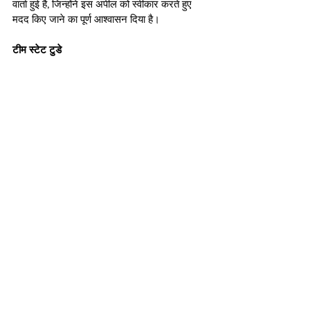
वार्ता हुई है, जिन्होंने इस अपील को स्वीकार करते हुए 
मदद किए जाने का पूर्ण आश्वासन दिया है।
टीम स्टेट टुडे