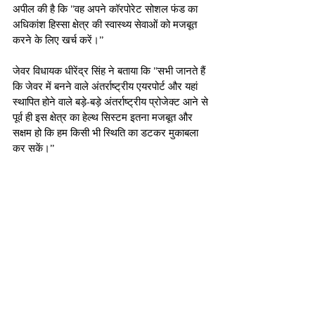
अपील की है कि ’’वह अपने कॉरपोरेट सोशल फंड का 
अधिकांश हिस्सा क्षेत्र की स्वास्थ्य सेवाओं को मजबूत 
करने के लिए खर्च करें।’’
जेवर विधायक धीरेंद्र सिंह ने बताया कि ’’सभी जानते हैं 
कि जेवर में बनने वाले अंतर्राष्ट्रीय एयरपोर्ट और यहां 
स्थापित होने वाले बड़े-बड़े अंतर्राष्ट्रीय प्रोजेक्ट आने से 
पूर्व ही इस क्षेत्र का हेल्थ सिस्टम इतना मजबूत और 
सक्षम हो कि हम किसी भी स्थिति का डटकर मुकाबला 
कर सकें।’’ 