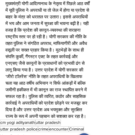
मुख्यमंत्री योगी आदित्यनाथ के नेतृत्व में पिछले आठ वर्षों 
में यूपी पुलिस ने अपराधी या तो जेल में होगा या प्रदेश से 
बाहर के मंत्र को धरातल पर उतारा। इससे अपराधियों 
में भय और आम जनता में सुरक्षा की भावना बढ़ी है। यही 
वजह है कि प्रदेश की कानून-व्यवस्था की सराहना 
राष्ट्रीय स्तर पर हो रही है। योगी सरकार की नीति के 
तहत पुलिस ने संगठित अपराध, माफियागीरी और अवैध 
वसूली पर सख्त प्रहार किया है। मुठभेड़ों के साथ ही 
संपत्ति कुर्की, गैंगस्टर एक्ट के तहत कार्रवाई और 
एनएसए जैसे कानूनों के प्रावधानों को प्रभावी ढंग से 
लागू किया गया है। उत्तर प्रदेश में योगी सरकार की 
‘जीरो टॉलरेंस’ नीति के तहत अपराधियों के खिलाफ 
चला यह आठ वर्षीय अभियान न सिर्फ आंकड़ों में बल्कि 
जमीनी हकीकत में भी कानून का राज स्थापित करने में 
सफल रहा है। पुलिस की त्वरित, कठोर और साहसिक 
कार्रवाई ने अपराधियों को प्रदेश छोड़ने पर मजबूर कर 
दिया है और उत्तर प्रदेश अब भयमुक्त और सुरक्षित 
राज्य के रूप में अपनी पहचान को सशक्त कर रहा है।
cm yogi adityanath
uttar pradesh
uttar pradesh police
crime
encounter
Criminal