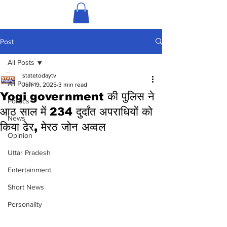
Post
All Posts
statetodaytv
All Posts
Jun 19, 2025
3 min read
Yogi government की पुलिस ने
Politics
आठ साल में 234 दुर्दांत अपराधियों को
News
किया ढेर, मेरठ जोन अव्वल
Opinion
Uttar Pradesh
Entertainment
Short News
Personality