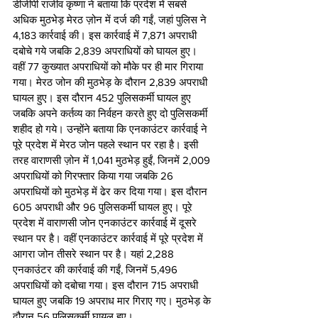
डीजीपी राजीव कृष्णा ने बताया कि प्रदेश में सबसे 
अधिक मुठभेड़ मेरठ ज़ोन में दर्ज की गईं, जहां पुलिस ने 
4,183 कार्रवाई की। इस कार्रवाई में 7,871 अपराधी 
दबोचे गये जबकि 2,839 अपराधियों को घायल हुए। 
वहीं 77 कुख्यात अपराधियों को मौके पर ही मार गिराया 
गया। मेरठ जोन की मुठभेड़ के दौरान 2,839 अपराधी 
घायल हुए। इस दौरान 452 पुलिसकर्मी घायल हुए 
जबकि अपने कर्तव्य का निर्वहन करते हुए दो पुलिसकर्मी 
शहीद हो गये। उन्होंने बताया कि एनकाउंटर कार्रवाई ने 
पूरे प्रदेश में मेरठ जोन पहले स्थान पर रहा है। इसी 
तरह वाराणसी ज़ोन में 1,041 मुठभेड़ हुईं, जिनमें 2,009 
अपराधियों को गिरफ्तार किया गया जबकि 26 
अपराधियों को मुठभेड़ में ढेर कर दिया गया। इस दौरान 
605 अपराधी और 96 पुलिसकर्मी घायल हुए। पूरे 
प्रदेश में वाराणसी जोन एनकाउंटर कार्रवाई में दूसरे 
स्थान पर है। वहीं एनकाउंटर कार्रवाई में पूरे प्रदेश में 
आगरा जोन तीसरे स्थान पर है। यहां 2,288 
एनकाउंटर की कार्रवाई की गईं, जिनमें 5,496 
अपराधियों को दबोचा गया। इस दौरान 715 अपराधी 
घायल हुए जबकि 19 अपराध मार गिराए गए। मुठभेड़ के 
दौरान 56 पुलिसकर्मी घायल हुए। 