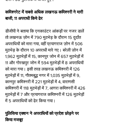
कमिश्नरेट में सबसे अधिक लखनऊ कमिश्नरी ने मारी 
बाजी, 11 अपराधी किये ढेर
डीजीपी ने बताया कि एनकाउंटर आंकड़ों पर नजर डालें 
तो लखनऊ ज़ोन में 790 मुठभेड़ के दौरान 15 दुर्दांत 
अपराधियों को मारा गया, वहीं प्रयागराज ज़ोन में 506 
मुठभेड़ के दौरान 10 अपराधी मारे गए। बरेली ज़ोन में 
1,962 मुठभेड़ों में 15, कानपुर जोन में 657 मुठभेड़ों में 
11 और गोरखपुर जोन में 594 मुठभेड़ों में 8 अपराधियों 
को मारा गया। इसी तरह लखनऊ कमिश्नरी में 126 
मुठभेड़ों में 11, गौतमबुद्ध नगर में 1,035 मुठभेड़ों में 9, 
कानपुर कमिश्नरी में 221 मुठभेड़ों में 4, वाराणसी 
कमिश्नरी में 118 मुठभेड़ों में 7, आगरा कमिश्नरी में 426 
मुठभेड़ों में 7 और प्रयागराज कमिश्नरी में 126 मुठभेड़ों 
में 5 अपराधियों को ढेर किया गया।
पुलिसिया एक्शन ने अपराधियों को प्रदेश छोड़ने पर 
किया मजबूर