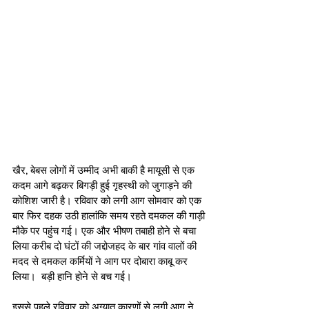
खैर, बेबस लोगों में उम्मीद अभी बाकी है मायूसी से एक 
कदम आगे बढ़कर बिगड़ी हुई गृहस्थी को जुगाड़ने की 
कोशिश जारी है। रविवार को लगी आग सोमवार को एक 
बार फिर दहक उठी हालांकि समय रहते दमकल की गाड़ी 
मौके पर पहुंच गई। एक और भीषण तबाही होने से बचा 
लिया करीब दो घंटों की जद्दोजहद के बार गांव वालों की 
मदद से दमकल कर्मियों ने आग पर दोबारा काबू कर 
लिया।  बड़ी हानि होने से बच गई।
इससे पहले रविवार को अग्यात कारणों से लगी आग ने 