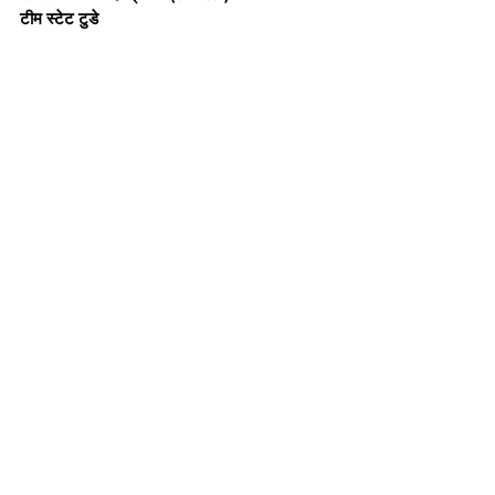
टीम स्टेट टुडे