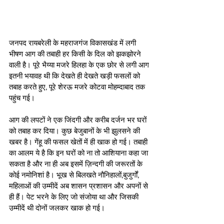
जनपद रायबरेली के महराजगंज विकासखंड में लगी 
भीषण आग की तबाही हर किसी के दिल को झकझोरने 
वाली है। पूरे भैय्या मजरे हिलहा के एक छोर से लगी आग 
इतनी भयावह थी कि देखते ही देखते खड़ी फसलों को 
तबाह करते हुए, पूरे शेरऊ मजरे कोटवा मोहम्दाबाद तक 
पहुंच गई।
आग की लपटों ने एक जिंदगी और करीब दर्जन भर घरों 
को तबाह कर दिया। कुछ बेजुबानों के भी झुलसने की 
खबर है। गेंहू की फसल खेतों में ही खाक हो गई। तबाही 
का आलम ये है कि इन घरों को ना तो आशियाना कहा जा 
सकता है और ना ही अब इसमें ज़िन्दगी की जरूरतों के 
कोई नमोनिशां है। भूख से बिलखते नौनिहालों,बुजुर्गों, 
महिलाओं की उम्मीदें अब शासन प्रशासन और अपनों से 
ही हैं। पेट भरने के लिए जो संजोया था और जिसकी 
उम्मीदें थी दोनों जलकर खाक हो गई।