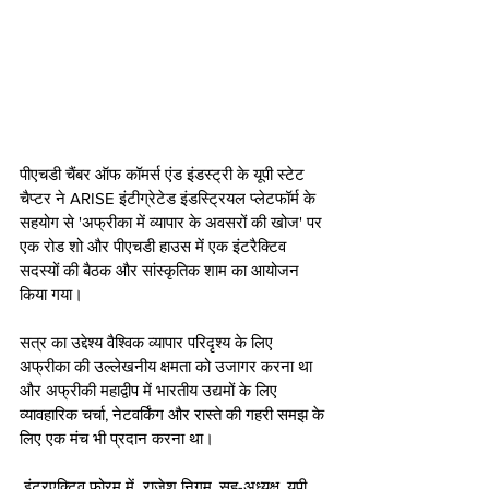
पीएचडी चैंबर ऑफ कॉमर्स एंड इंडस्ट्री के यूपी स्टेट 
चैप्टर ने ARISE इंटीग्रेटेड इंडस्ट्रियल प्लेटफॉर्म के 
सहयोग से 'अफ्रीका में व्यापार के अवसरों की खोज' पर 
एक रोड शो और पीएचडी हाउस में एक इंटरैक्टिव 
सदस्यों की बैठक और सांस्कृतिक शाम का आयोजन 
किया गया। 
सत्र का उद्देश्य वैश्विक व्यापार परिदृश्य के लिए 
अफ्रीका की उल्लेखनीय क्षमता को उजागर करना था 
और अफ्रीकी महाद्वीप में भारतीय उद्यमों के लिए 
व्यावहारिक चर्चा, नेटवर्किंग और रास्ते की गहरी समझ के 
लिए एक मंच भी प्रदान करना था।
 इंटरएक्टिव फोरम में  राजेश निगम, सह-अध्यक्ष, यूपी 