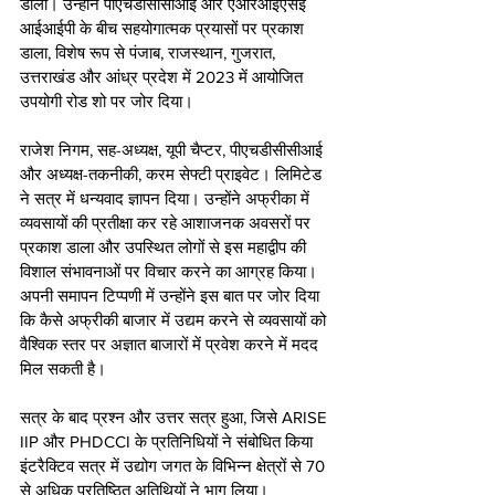
डाला। उन्होंने पीएचडीसीसीआई और एआरआईएसई 
आईआईपी के बीच सहयोगात्मक प्रयासों पर प्रकाश 
डाला, विशेष रूप से पंजाब, राजस्थान, गुजरात, 
उत्तराखंड और आंध्र प्रदेश में 2023 में आयोजित 
उपयोगी रोड शो पर जोर दिया।
राजेश निगम, सह-अध्यक्ष, यूपी चैप्टर, पीएचडीसीसीआई 
और अध्यक्ष-तकनीकी, करम सेफ्टी प्राइवेट। लिमिटेड 
ने सत्र में धन्यवाद ज्ञापन दिया। उन्होंने अफ्रीका में 
व्यवसायों की प्रतीक्षा कर रहे आशाजनक अवसरों पर 
प्रकाश डाला और उपस्थित लोगों से इस महाद्वीप की 
विशाल संभावनाओं पर विचार करने का आग्रह किया। 
अपनी समापन टिप्पणी में उन्होंने इस बात पर जोर दिया 
कि कैसे अफ्रीकी बाजार में उद्यम करने से व्यवसायों को 
वैश्विक स्तर पर अज्ञात बाजारों में प्रवेश करने में मदद 
मिल सकती है।
सत्र के बाद प्रश्न और उत्तर सत्र हुआ, जिसे ARISE 
IIP और PHDCCI के प्रतिनिधियों ने संबोधित किया 
इंटरैक्टिव सत्र में उद्योग जगत के विभिन्न क्षेत्रों से 70 
से अधिक प्रतिष्ठित अतिथियों ने भाग लिया।