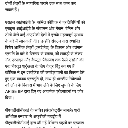
दोनों क्षेत्रों के व्यापारिक घराने एक साथ काम कर 
सकते हैं। 
एराइज आईआईपी के  अमित कौशिक ने प्रतिनिधियों को 
एराइज आईआईपी के संचालन और गैबॉन, बेनिन और 
टोगो जैसे कई अफ्रीकी देशों में इसके महत्वपूर्ण प्रभाव 
के बारे में जानकारी दी। उन्होंने संगठन द्वारा स्थापित 
विशेष आर्थिक क्षेत्रों (एसईजेड) के विकास और वर्तमान 
प्रगति के बारे में विस्तार से बताया, जो लकड़ी से लेकर 
गोंद उत्पादन और कैप्सूल पैकेजिंग तक फैले उद्योगों की 
एक विस्तृत श्रृंखला के लिए केंद्र बिंदु बन गए हैं।  
कौशिक ने इन एसईजेड की कार्यप्रणाली का विवरण देते 
हुए एक व्यापक प्रस्तुति दी, साथ ही भारतीय निवेशकों 
को ज़ोन के विकास में भाग लेने के लिए लुभाने के लिए 
ARISE IIP द्वारा दिए गए आकर्षक प्रोत्साहनों पर जोर 
दिया।
पीएचडीसीसीआई के सचिव (अंतर्राष्ट्रीय मामले) श्री 
अभिषेक बनवारा ने अफ्रीकी महाद्वीप में 
पीएचडीसीसीआई द्वारा की गई विभिन्न पहलों पर प्रकाश 