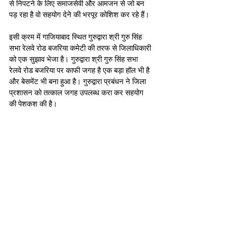
से निपटने के लिए समाजसेवी और आमजन से जो बन 
पड़ रहा है वो सहयोग देने की भरपूर कोशिश कर रहे हैं। 
इसी क्रम में गाजियाबाद स्थित गुरुद्वारा श्री गुरु सिंह 
सभा रेलवे रोड बजरिया कमेटी की तरफ से जिलाधिकारी 
को एक सुझाव भेजा है। गुरुद्वारा श्री गुरु सिंह सभा 
रेलवे रोड बजरिया पर काफी जगह है एक बड़ा हॉल भी है 
और बेसमेंट भी बना हुआ है। गुरुद्वारा प्रबंधन ने जिला 
प्रशासन को तत्काल जगह उपलब्ध करा कर सहयोग 
की पेशकश की है। 