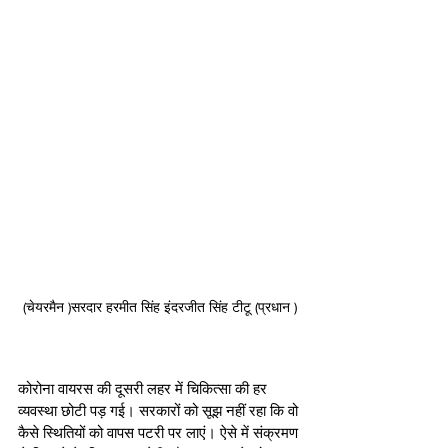
(चेयरमैन )सरदार हरमीत सिंह इंदरजीत सिंह टीटू (प्रधान )
कोरोना वायरस की दूसरी लहर में चिकित्सा की हर 
व्यवस्था छोटी पड़ गई। सरकारों को सूझ नहीं रहा कि वो 
कैसे स्थितियों को वापस पटरी पर लाएं। ऐसे में संक्रमण 