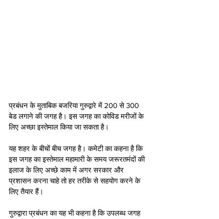
प्रबंधन के मुताबिक बजरिया गुरुद्वारे में 200 से 300 
बेड लगाने की जगह है। इस जगह का कोविड मरीजों के 
लिए अच्छा इस्तेमाल किया जा सकता है। 
यह शहर के बीचों बीच जगह है। कमेटी का कहना है कि 
इस जगह का इस्तेमाल महामारी के समय जरूरतमंदों की 
इलाज के लिए अच्छे काम में अगर सरकार और 
प्रशासन करना चाहे तो हर तरीके से सहयोग करने के 
लिए तैयार हैं। 
गुरुद्वारा प्रबंधन का यह भी कहना है कि उपलब्ध जगह 