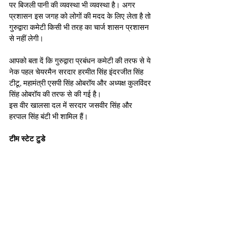
पर बिजली पानी की व्यवस्था भी व्यवस्था है। अगर 
प्रशासन इस जगह को लोगों की मदद के लिए लेता है तो 
गुरुद्वारा कमेटी किसी भी तरह का चार्ज शासन प्रशासन 
से नहीं लेगी। 
आपको बता दें कि गुरुद्वारा प्रबंधन कमेटी की तरफ से ये 
नेक पहल चेयरमैन सरदार हरमीत सिंह इंदरजीत सिंह 
टीटू, महामंत्री एसपी सिंह ओबरॉय और अध्यक्ष कुलविंदर 
सिंह ओबरॉय की तरफ से की गई है। 
इस वीर खालसा दल में सरदार जसवीर सिंह और 
हरपाल सिंह बंटी भी शामिल हैं।
टीम स्टेट टुडे