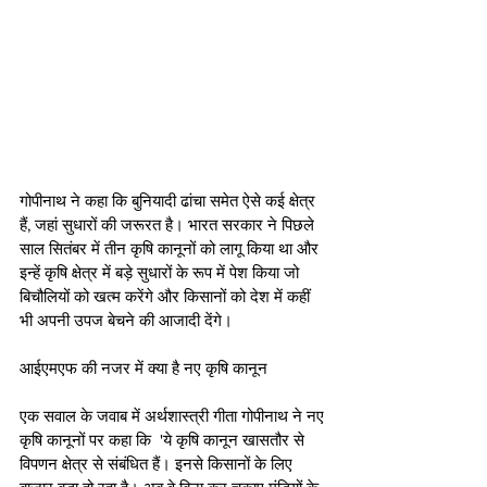
गोपीनाथ ने कहा कि बुनियादी ढांचा समेत ऐसे कई क्षेत्र 
हैं, जहां सुधारों की जरूरत है। भारत सरकार ने पिछले 
साल सितंबर में तीन कृषि कानूनों को लागू किया था और 
इन्हें कृषि क्षेत्र में बड़े सुधारों के रूप में पेश किया जो 
बिचौलियों को खत्म करेंगे और किसानों को देश में कहीं 
भी अपनी उपज बेचने की आजादी देंगे। 
आईएमएफ की नजर में क्या है नए कृषि कानून
एक सवाल के जवाब में अर्थशास्त्री गीता गोपीनाथ ने नए 
कृषि कानूनों पर कहा कि  'ये कृषि कानून खासतौर से 
विपणन क्षेत्र से संबंधित हैं। इनसे किसानों के लिए 