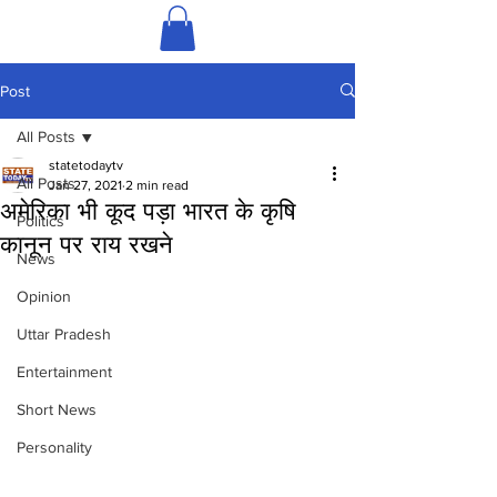
Post
All Posts
statetodaytv
All Posts
Jan 27, 2021
2 min read
अमेरिका भी कूद पड़ा भारत के कृषि
Politics
कानून पर राय रखने
News
Opinion
Uttar Pradesh
Entertainment
Short News
Personality