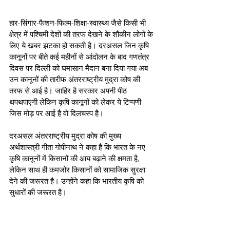
हार-सिंगार-फैशन-फिल्म-शिक्षा-स्वास्थ्य जैसे किसी भी 
क्षेत्र में पश्चिमी देशों की तरफ देखने के शौकीन लोगों के 
लिए ये खबर झटका हो सकती है। दरअसल जिन कृषि 
कानूनों पर बीते कई महीनों से आंदोलन के बाद गणतंत्र 
दिवस पर दिल्ली को घमासान मैदान बना दिया गया अब 
उन कानूनों की तारीफ अंतरराष्ट्रीय मुद्रा कोष की 
तरफ से आई है। जाहिर है सरकार अपनी पीठ 
थपथपाएगी लेकिन कृषि कानूनों को लेकर ये टिप्पणी 
जिस मोड़ पर आई है वो दिलचस्प है।
दरअसल अंतरराष्ट्रीय मुद्रा कोष की मुख्य 
अर्थशास्त्री गीता गोपीनाथ ने कहा है कि भारत के नए 
कृषि कानूनों में किसानों की आय बढ़ाने की क्षमता है, 
लेकिन साथ ही कमजोर किसानों को सामाजिक सुरक्षा 
देने की जरूरत है। उन्होंने कहा कि भारतीय कृषि को 
सुधारों की जरूरत है। 