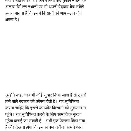
बाजार बड़ा हो रहा है। अब वे बिना कर चुकाए मंडियों के 
अलावा विभिन्न स्थानों पर भी अपनी पैदावार बेच सकेंगे। 
हमारा मानना है कि इसमें किसानों की आय बढ़ाने की 
क्षमता है।'
उन्होंने कहा, 'जब भी कोई सुधार किया जाता है तो उससे 
होने वाले बदलाव की कीमत होती है। यह सुनिश्चित 
करना चाहिए कि इससे कमजोर किसानों को नुकसान न 
पहुंचे। यह सुनिश्चित करने के लिए सामाजिक सुरक्षा 
मुहैया कराई जा सकती है। अभी एक फैसला किया गया 
है और देखना होगा कि इसका क्या नतीजा सामने आता 