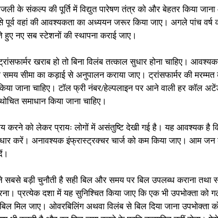
ली के संकल्प की पूर्ति में विद्युत पारेषण तंत्र को और बेहतर किया जा
से पूर्व वहां की आवश्यकता का अध्ययन जरूर किया जाए। अगले पांच वर्ष
रते हुए नए सब स्टेशनों की स्थापना कराई जाए।
र ट्रांसफार्मर खराब हो तो बिना विलंब तत्काल सुधार होना चाहिए। आवश्य
य समय सीमा का कड़ाई से अनुपालन कराया जाए। ट्रांसफार्मर की मरम्मत क
 किया जाना चाहिए। टॉल फ्री नंबर/हेल्पलाइन पर आने वाली हर कॉल अटें
यथोचित समाधान किया जाना चाहिए। 
 करने को लेकर प्रायः लोगों में असंतुष्टि देखी गई है। यह आवश्यक है क
 सुधार करें। अनावश्यक इंफ्रास्ट्रक्चर चार्ज को कम किया जाए। आम जन
ें।
मने सबसे बड़ी चुनौती है सही बिल और समय पर बिल उपलब्ध कराना तथा स
रना। प्रत्येक दशा में यह सुनिश्चित किया जाए कि एक भी उपभोक्ता को
बिल मिल जाए। ओवरबिलिंग अथवा विलंब से बिल दिया जाना उपभोक्ता को