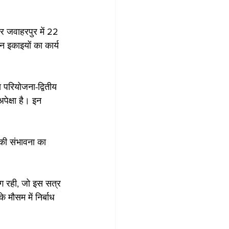
र जवाहरपुर में 22 
 इकाइयों का कार्य 
 परियोजना-द्वितीय 
ेक्षा है। इन 
 की संभावना का 
ंग रही, जो इस सत्र 
मौसम में निर्बाध 