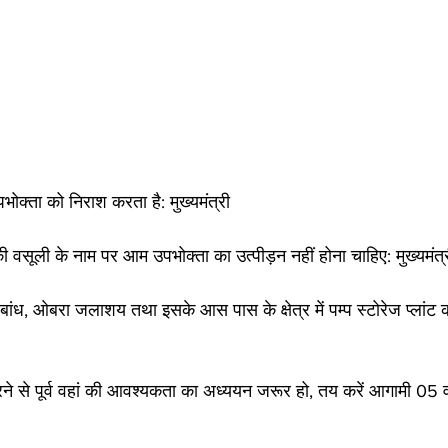
ोक्ता को निराश करता है: मुख्यमंत्री
वसूली के नाम पर आम उपभोक्ता का उत्पीड़न नहीं होना चाहिए: मुख्यमंत्
हंद बांध, ओबरा जलाशय तथा इसके आस पास के क्षेत्र में पम्प स्टोरेज प्लांट 
े से पूर्व वहां की आवश्यकता का अध्ययन जरूर हो, तय करें आगामी 05 वर्ष