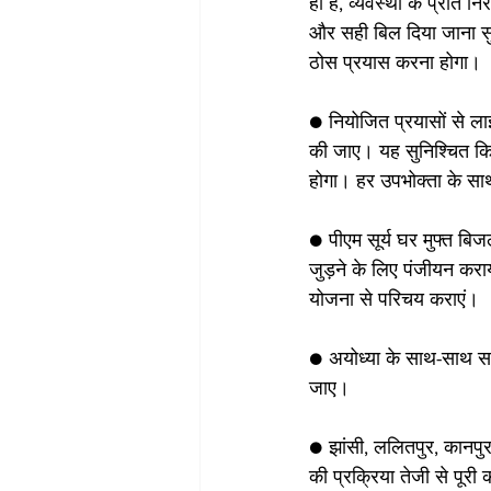
ही है, व्यवस्था के प्रति 
और सही बिल दिया जाना सु
ठोस प्रयास करना होगा।
● नियोजित प्रयासों से ला
की जाए। यह सुनिश्चित कि
होगा। हर उपभोक्ता के साथ 
● पीएम सूर्य घर मुफ्त बि
जुड़ने के लिए पंजीयन करा
योजना से परिचय कराएं।
● अयोध्या के साथ-साथ सभ
जाए। 
● झांसी, ललितपुर, कानपुर
की प्रक्रिया तेजी से पूरी