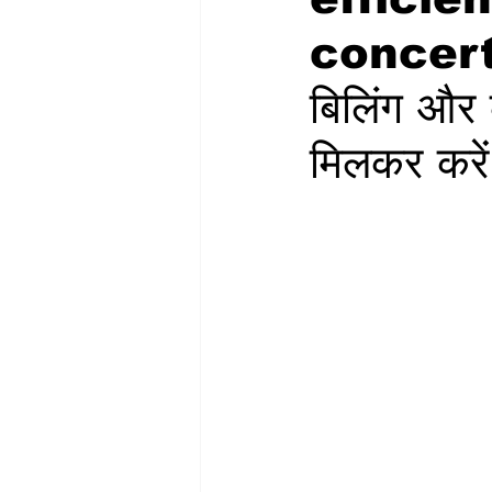
concert
बिलिंग और 
मिलकर करें 