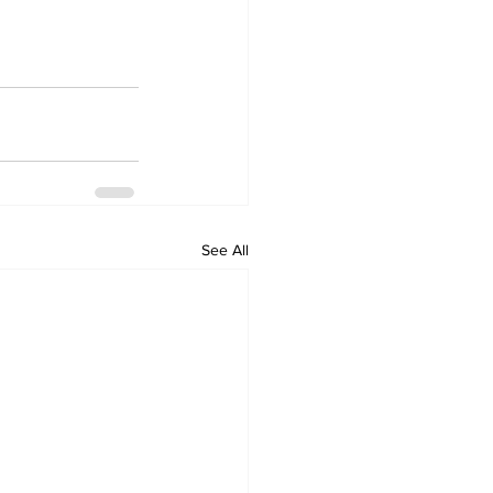
See All