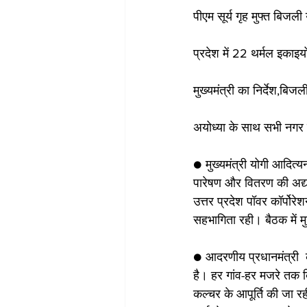
पीएम सूर्य गृह मुफ्त बिजली
प्रदेश में 22 थर्मल इकाइयों
मुख्यमंत्री का निर्देश,बिज
अयोध्या के साथ सभी नगर 
● मुख्यमंत्री योगी आदित्यन
पारेषण और वितरण की अद्यतन
उत्तर प्रदेश पॉवर कॉर्पो
सहभागिता रही। बैठक में मुख्
● आदरणीय प्रधानमंत्री  के म
है। हर गांव-हर मजरे तक
कल्चर के आपूर्ति की जा र