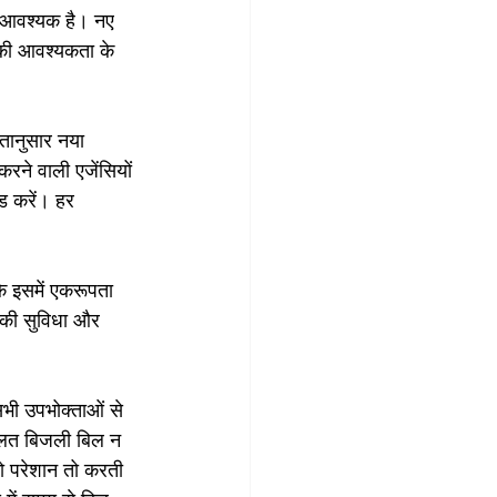
ना आवश्यक है। नए 
 की आवश्यकता के 
कतानुसार नया 
रने वाली एजेंसियों 
ड करें। हर 
ि इसमें एकरूपता 
 की सुविधा और 
भी उपभोक्ताओं से 
 गलत बिजली बिल न 
 परेशान तो करती 