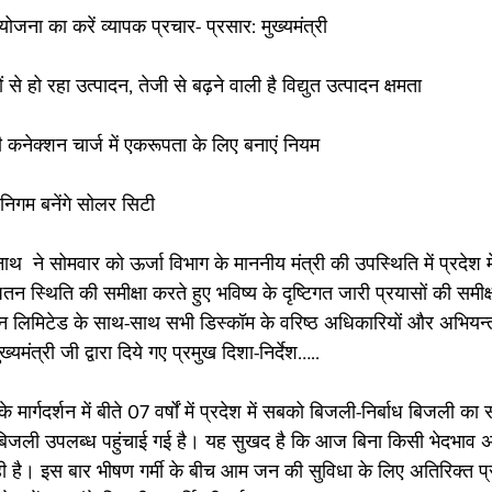
 योजना का करें व्यापक प्रचार- प्रसार: मुख्यमंत्री
 से हो रहा उत्पादन, तेजी से बढ़ने वाली है विद्युत उत्पादन क्षमता
ली कनेक्शन चार्ज में एकरूपता के लिए बनाएं नियम
निगम बनेंगे सोलर सिटी
ाथ  ने सोमवार को ऊर्जा विभाग के माननीय मंत्री की उपस्थिति में प्रदेश म
 स्थिति की समीक्षा करते हुए भविष्य के दृष्टिगत जारी प्रयासों की समीक्
रेशन लिमिटेड के साथ-साथ सभी डिस्कॉम के वरिष्ठ अधिकारियों और अभियन्
यमंत्री जी द्वारा दिये गए प्रमुख दिशा-निर्देश…..
ार्गदर्शन में बीते 07 वर्षों में प्रदेश में सबको बिजली-निर्बाध बिजली का स
 बिजली उपलब्ध पहुंचाई गई है। यह सुखद है कि आज बिना किसी भेदभाव
ही है। इस बार भीषण गर्मी के बीच आम जन की सुविधा के लिए अतिरिक्त प