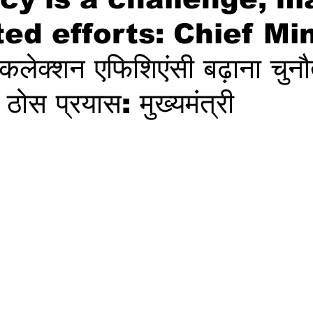
ed efforts: Chief Min
कलेक्शन एफिशिएंसी बढ़ाना चुनौ
ठोस प्रयास: मुख्यमंत्री