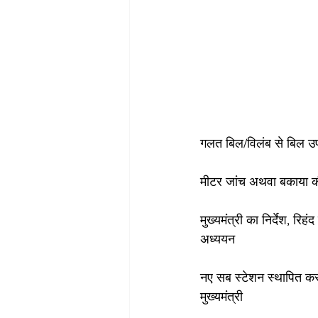
गलत बिल/विलंब से बिल उपभ
मीटर जांच अथवा बकाया की 
मुख्यमंत्री का निर्देश, रि
अध्ययन
नए सब स्टेशन स्थापित करन
मुख्यमंत्री