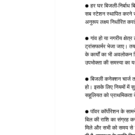
● हर घर बिजली-निर्बाध बिज
सब स्टेशन स्थापित करने 
अनुरूप लक्ष्य निर्धारित क
● गांव हो या नगरीय क्षेत्
ट्रांसफार्मर भेजा जाए। त
के कार्यों का भी अवलोकन
उपभोक्ता की समस्या का 
● बिजली कनेक्शन चार्ज तय
हो। इसके लिए नियमों में
सहूलियत को प्राथमिकता द
● पॉवर कॉर्पोरेशन के सा
बिल की राशि का संग्रह क
मिले और सभी को समय से 