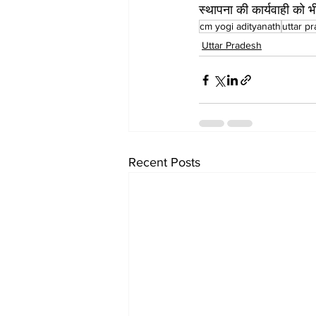
स्थापना की कार्यवाही को 
cm yogi adityanath
uttar p
Uttar Pradesh
Recent Posts