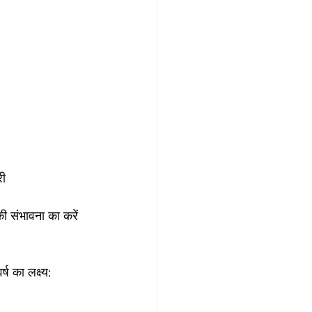
री
की संभावना का करें 
 का लक्ष्य: 