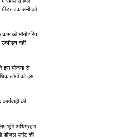
 में समय से बिल 
कर फीडर तक सभी को 
 काम की मॉनीटरिंग 
उत्पीड़न नहीं 
ने इस योजना से 
ाधिक लोगों को इस 
कार्यवाही की 
लिए भूमि अधिग्रहण 
यो डीजल प्लांट की 