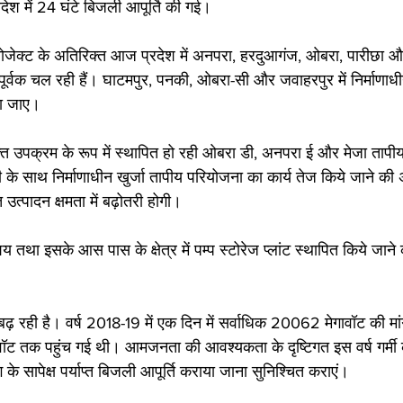
रदेश में 24 घंटे बिजली आपूर्ति की गई।
्रोजेक्ट के अतिरिक्त आज प्रदेश में अनपरा, हरदुआगंज, ओबरा, पारीछा औ
र्वक चल रही हैं। घाटमपुर, पनकी, ओबरा-सी और जवाहरपुर में निर्माणाधीन
या जाए। 
त उपक्रम के रूप में स्थापित हो रही ओबरा डी, अनपरा ई और मेजा तापीय
े साथ निर्माणाधीन खुर्जा तापीय परियोजना का कार्य तेज किये जाने की अप
ुत उत्पादन क्षमता में बढ़ोतरी होगी।
तथा इसके आस पास के क्षेत्र में पम्प स्टोरेज प्लांट स्थापित किये जाने
बढ़ रही है। वर्ष 2018-19 में एक दिन में सर्वाधिक 20062 मेगावॉट की मा
वॉट तक पहुंच गई थी। आमजनता की आवश्यकता के दृष्टिगत इस वर्ष गर्मी के 
के सापेक्ष पर्याप्त बिजली आपूर्ति कराया जाना सुनिश्चित कराएं।