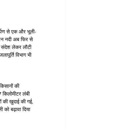
्पण से एक और भूली-
शन नदी अब फिर से 
 संदेश लेकर लौटी 
जलापूर्ति विभाग भी 
किसानों की 
57 किलोमीटर लंबी 
ों की खुदाई की गई, 
ी को बढ़ावा दिया 