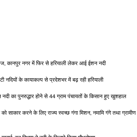
्नौज, कानपुर नगर में फिर से हरियाली लेकर आई ईशन नदी
टी नदियों के कायाकल्प से प्रदेशभर में बढ़ रही हरियाली
न नदी का पुनरुद्धार होने से 44 ग्राम पंचायतों के किसान हुए खुशहाल
न को साकार करने के लिए राज्य स्वच्छ गंगा मिशन, नमामि गंगे तथा ग्रामीण 