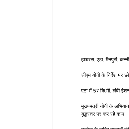
हाथरस, एटा, मैनपुरी, कन
सीएम योगी के निर्देश पर छो
एटा में 57 कि.मी. लंबी ईश
मुख्यमंत्री योगी के अभिया
युद्धस्तर पर कर रहे काम