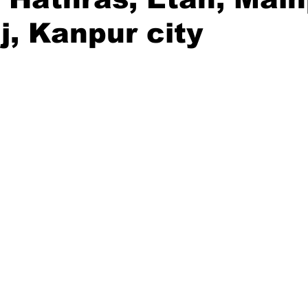
, Kanpur city