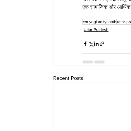
एक सामाजिक और आर्थिक 
cm yogi adityanath
uttar p
Uttar Pradesh
Recent Posts