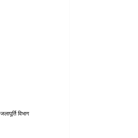
जलापूर्ति विभाग 