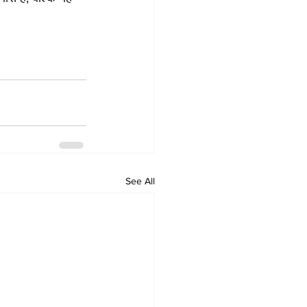
See All