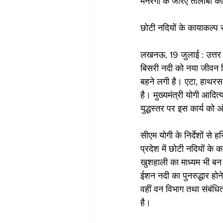
मनरेगा के जरिए तालाबों क
छोटी नदियों के कायाकल्प स
लखनऊ, 19 जुलाई : उत्तर 
बिसरी नदी को नया जीवन म
बहने लगी है। एटा, हाथरस
है। मुख्यमंत्री योगी आदित्य
युद्धस्तर पर इस कार्य को अं
सीएम योगी के निर्देशों से 
प्रदेश में छोटी नदियों के
खुशहाली का माध्यम भी बन 
ईशन नदी का पुनरुद्धार होन
वहीं वन विभाग तथा संबंधित
है।