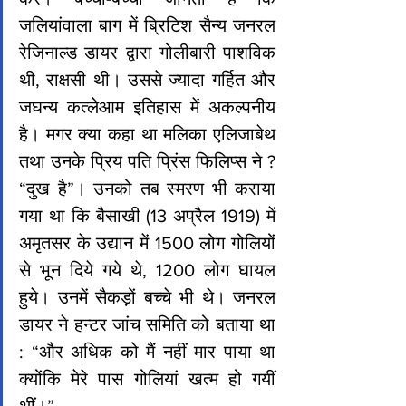
जलियांवाला बाग में ब्रिटिश सैन्य जनरल 
रेजिनाल्ड डायर द्वारा गोलीबारी पाशविक 
थी, राक्षसी थी। उससे ज्यादा गर्हित और 
जघन्य कत्लेआम इतिहास में अकल्पनीय 
है। मगर क्या कहा था मलिका एलिजाबेथ 
तथा उनके प्रिय पति प्रिंस फिलिप्स ने ? 
“दुख है”। उनको तब स्मरण भी कराया 
गया था कि बैसाखी (13 अप्रैल 1919) में 
अमृतसर के उद्यान में 1500 लोग गोलियों 
से भून दिये गये थे, 1200 लोग घायल 
हुये। उनमें सैकड़ों बच्चे भी थे। जनरल 
डायर ने हन्टर जांच समिति को बताया था 
: “और अधिक को मैं नहीं मार पाया था 
क्योंकि मेरे पास गोलियां खत्म हो गयीं 
थीं।”