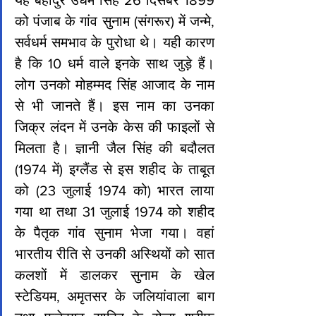
को पंजाब के गांव सुनाम (संगरूर) में जन्मे, 
सर्वधर्म समभाव के पुरोधा थे। यही कारण 
है कि 10 धर्म वाले इनके साथ जुड़े हैं। 
लोग उनको मोहम्मद सिंह आजाद के नाम 
से भी जानते हैं। इस नाम का उनका 
जिक्र लंदन में उनके केस की फाइलों से 
मिलता है। ज्ञानी जैल सिंह की बदौलत 
(1974 में) इग्लैंड से इस शहीद के ताबूत 
को (23 जुलाई 1974 को) भारत लाया 
गया था तथा 31 जुलाई 1974 को शहीद 
के पैतृक गांव सुनाम भेजा गया। वहां 
भारतीय रीति से उनकी अस्थियों को सात 
कलशों में डालकर सुनाम के खेल 
स्टेडियम, अमृतसर के जलियांवाला बाग 