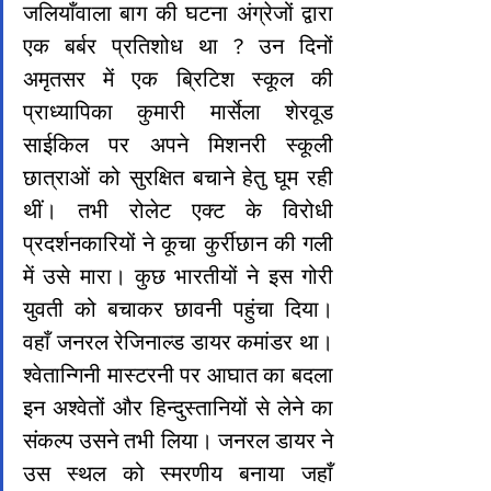
जलियाँवाला बाग की घटना अंग्रेजों द्वारा 
एक बर्बर प्रतिशोध था ? उन दिनों 
अमृतसर में एक ब्रिटिश स्कूल की 
प्राध्यापिका कुमारी मार्सेला शेरवूड 
साईकिल पर अपने मिशनरी स्कूली 
छात्राओं को सुरक्षित बचाने हेतु घूम रही 
थीं। तभी रोलेट एक्ट के विरोधी 
प्रदर्शनकारियों ने कूचा कुर्रीछान की गली 
में उसे मारा। कुछ भारतीयों ने इस गोरी 
युवती को बचाकर छावनी पहुंचा दिया। 
वहाँ जनरल रेजिनाल्ड डायर कमांडर था। 
श्वेतान्गिनी मास्टरनी पर आघात का बदला 
इन अश्वेतों और हिन्दुस्तानियों से लेने का 
संकल्प उसने तभी लिया। जनरल डायर ने 
उस स्थल को स्मरणीय बनाया जहाँ 