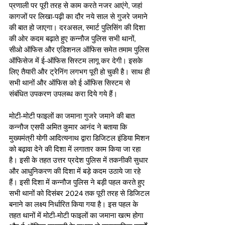
प्रणाली पर पूरी तरह से काम करते नजर आएंगे, जहां 
कागजों पर लिखा-पढ़ी का दौर नये साल से गुजरे जमाने 
की बात हो जाएगा। दरअसल, स्मार्ट पुलिसिंग की दिशा 
की ओर कदम बढ़ाते हुए कन्नौज पुलिस सभी थानों, 
सीओ ऑफिस और एडिशनल ऑफिस समेत तमाम पुलिस 
ऑफिसेज में ई-ऑफिस सिस्टम लागू कर देगी। इसके 
लिए तैयारी और ट्रेनिंग लगभग पूरी हो चुकी है। साथ ही 
सभी थानों और ऑफिस को ई ऑफिस सिस्टम से 
संबंधित उपकरण उपलब्ध करा दिये गये हैं। 
मोटी-मोटी फाइलों का जमाना गुजरे जमाने की बात 
कन्नौज एसपी अमित कुमार आनंद ने बताया कि 
मुख्यमंत्री योगी आदित्यनाथ द्वारा डिजिटल इंडिया मिशन 
को बढ़ावा देने की दिशा में लगातार काम किया जा रहा 
है। इसी के तहत उत्तर प्रदेश पुलिस में तकनीकी सुधार 
और आधुनिकरण की दिशा में बड़े कदम उठाये जा रहे 
हैं। इसी दिशा में कन्नौज पुलिस ने बड़ी पहल करते हुए 
सभी थानों को दिसंबर 2024 तक पूरी तरह से डिजिटल 
बनाने का लक्ष्य निर्धारित किया गया है। इस पहल के 
तहत थानों में मोटी-मोटी फाइलों का जमाना खत्म होगा 