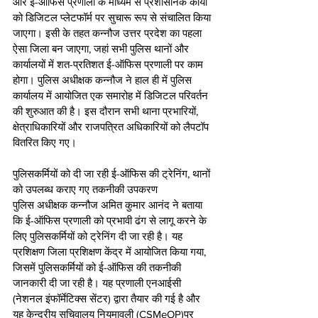
और ई-ऑफिस प्रणाली के माध्यम से प्रशासनिक कार्यों 
को डिजिटल प्लेटफॉर्म पर सुचारू रूप से संचालित किया 
जाएगा। इसी के तहत कन्नौज उत्तर प्रदेश का पहला 
ऐसा जिला बन जाएगा, जहां सभी पुलिस थानों और 
कार्यालयों में शत-प्रतिशत ई-ऑफिस प्रणाली पर काम 
होगा। पुलिस अधीक्षक कन्नौज ने हाल ही में पुलिस 
कार्यालय में आयोजित एक समारोह में डिजिटल परिवर्तन 
की शुरुआत की है। इस दौरान सभी थाना प्रभारियों, 
क्षेत्राधिकारियों और राजपत्रित अधिकारियों को लैपटॉप 
वितरित किए गए।
पुलिसकर्मियों को दी जा रही ई-ऑफिस की ट्रेनिंग, थानों 
को उपलब्ध कराए गए तकनीकी उपकरण
पुलिस अधीक्षक कन्नौज अमित कुमार आनंद ने बताया 
कि ई-ऑफिस प्रणाली को प्रभावी ढंग से लागू करने के 
लिए पुलिसकर्मियों को ट्रेनिंग दी जा रही है। यह 
प्रशिक्षण जिला प्रशिक्षण केंद्र में आयोजित किया गया, 
जिसमें पुलिसकर्मियों को ई-ऑफिस की तकनीकी 
जानकारी दी जा रही है। यह प्रणाली एनआईसी 
(नेशनल इंफॉर्मेटिक्स सेंटर) द्वारा तैयार की गई है और 
यह केन्द्रीय सचिवालय नियमावली (CSMeOP)पर 