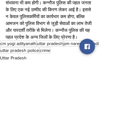
संभावना भी कम होगी। कन्नौज पुलिस की पहल जनता 
के लिए एक नई उम्मीद की किरण लेकर आई है। इससे 
न केवल पुलिसकर्मियों का कार्यभार कम होगा, बल्कि 
आमजन को पुलिस विभाग से जुड़ी सेवाओं का लाभ तेजी 
और पारदर्शी तरीके से मिलेगा। कन्नौज पुलिस की यह 
पहल प्रदेश के अन्य जिलों के लिए प्रेरणा है।
cm yogi adityanath
uttar pradesh
pm narendra modi
uttar pradesh police
crime
Uttar Pradesh
See All
Recent Posts