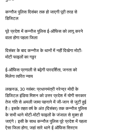
कन्नौज पुलिस दिसंबर तक हो जाएगी पूरी तरह से 
डिजिटल
पूरे प्रदेश में कन्नौज पुलिस ई-ऑफिस को लागू करने 
वाला होगा पहला जिला
दिसंबर के बाद कन्नौज के थानों में नहीं दिखेगा मोटी-
मोटी फाइलों का गठ्ठर
ई-ऑफिस प्रणाली से बढ़ेगी पारदर्शिता, जनता को 
मिलेगा त्वरित न्याय
लखनऊ, 30 नवंबर: प्रधानमंत्री नरेन्द्र मोदी के 
डिजिटल इंडिया मिशन को उत्तर प्रदेश में योगी सरकार 
तेज गति से अमली जामा पहनाने में जी-जान से जुटी हुई 
है। इसके तहत वर्ष के अंत (दिसंबर) तक कन्नौज पुलिस 
के सभी थाने मोटी-मोटी फाइलों के जंजाल से मुक्त हो 
जाएंगे। इसी के साथ कन्नौज पुलिस पूरे प्रदेश में पहला 
ऐसा जिला होगा, जहां सारे थाने ई ऑफिस सिस्टम 