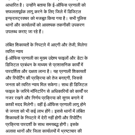
आधारित है। उन्होंने बताया कि ई-ऑफिस प्रणाली को 
सफलतापूर्वक लागू करने के लिए जिले में डिजिटल 
इन्फ्रास्ट्रक्चर को मजबूत किया गया है। सभी पुलिस 
थानों और कार्यालयों को आवश्यक तकनीकी उपकरण 
उपलब्ध कराए जा रहे हैं।
लंबित शिकायतों के निपटारे में आएगी और तेजी, मिलेगा 
त्वरित न्याय
ई-ऑफिस प्रणाली का मुख्य उद्देश्य फाइलों और डेटा के 
डिजिटल प्रबंधन के माध्यम से प्रशासनिक कार्यों में 
पारदर्शिता और दक्षता लाना है। यह प्रणाली शिकायतों 
और रिपोर्टिंग की प्रक्रिया को तेज बनाएगी, जिससे 
जनता को त्वरित न्याय मिल सकेगा। साथ ही डिजिटल 
फाइल के जरिये मॉनिटरिंग से अधिकारियों को कार्यों पर 
नजर रखने और निर्णय प्रक्रिया को सुगम बनाने में 
काफी मदद मिलेगी। वहीं ई-ऑफिस प्रणाली लागू होने 
से जनता को भी कई लाभ होंगे। इससे थानों में लंबित 
शिकायतों के निपटारे में देरी नहीं होगी और रिपोर्टिंग 
प्रक्रिया पारदर्शी के साथ समयबद्ध होगी। इसके 
अलावा थानों और जिला कार्यालयों में भ्रष्टाचार की 