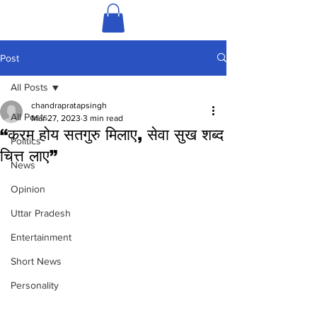
Post
All Posts
chandrapratapsingh
All Posts
Mar 27, 2023
3 min read
“करम होय सतगुरु मिलाए, सेवा सुख शब्द
Politics
चित्त लाए”
News
Opinion
Uttar Pradesh
Entertainment
Short News
Personality