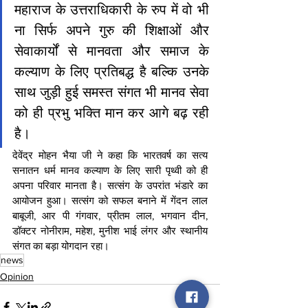
महाराज के उत्तराधिकारी के रुप में वो भी 
ना सिर्फ अपने गुरु की शिक्षाओं और 
सेवाकार्यों से मानवता और समाज के 
कल्याण के लिए प्रतिबद्ध है बल्कि उनके 
साथ जुड़ी हुई समस्त संगत भी मानव सेवा 
को ही प्रभु भक्ति मान कर आगे बढ़ रही 
है। 
देवेंद्र मोहन भैया जी ने कहा कि भारतवर्ष का सत्य 
सनातन धर्म मानव कल्याण के लिए सारी पृथ्वी को ही 
अपना परिवार मानता है। सत्संग के उपरांत भंडारे का 
आयोजन हुआ। सत्संग को सफल बनाने में गेंदन लाल 
बाबूजी, आर पी गंगवार, प्रीतम लाल, भगवान दीन, 
डॉक्टर नोनीराम, महेश, मुनीश भाई लंगर और स्थानीय 
संगत का बड़ा योगदान रहा।
news
Opinion