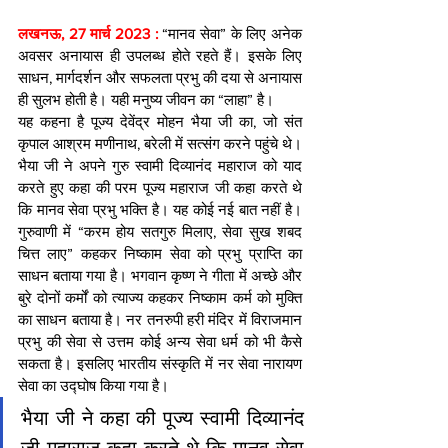
लखनऊ, 27 मार्च 2023 : 
“मानव सेवा” के लिए अनेक 
अवसर अनायास ही उपलब्ध होते रहते हैं। इसके लिए 
साधन, मार्गदर्शन और सफलता प्रभु की दया से अनायास 
ही सुलभ होती है। यही मनुष्य जीवन का “लाहा” है। 
यह कहना है पूज्य देवेंद्र मोहन भैया जी का, जो संत 
कृपाल आश्रम मणीनाथ, बरेली में सत्संग करने पहुंचे थे। 
भैया जी ने अपने गुरु स्वामी दिव्यानंद महाराज को याद 
करते हुए कहा की परम पूज्य महाराज जी कहा करते थे 
कि मानव सेवा प्रभु भक्ति है। यह कोई नई बात नहीं है। 
गुरुवाणी में “करम होय सतगुरु मिलाए, सेवा सुख शबद 
चित्त लाए” कहकर निष्काम सेवा को प्रभु प्राप्ति का 
साधन बताया गया है। भगवान कृष्ण ने गीता में अच्छे और 
बुरे दोनों कर्मों को त्याज्य कहकर निष्काम कर्म को मुक्ति 
का साधन बताया है। नर तनरुपी हरी मंदिर में विराजमान 
प्रभु की सेवा से उत्तम कोई अन्य सेवा धर्म को भी कैसे 
सकता है। इसलिए भारतीय संस्कृति में नर सेवा नारायण 
सेवा का उद्घोष किया गया है।
भैया जी ने कहा की पूज्य स्वामी दिव्यानंद 
जी महाराज कहा करते थे कि मानव सेवा 