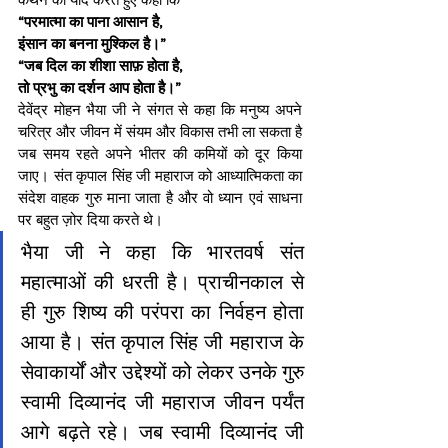
“परमात्मा का पाना आसान है, 
इंसान का बनना मुश्किल है।”
“जब दिल का शीशा साफ़ होता है, 
तो प्रभु का दर्शन आप होता है।”
देवेंद्र मोहन भैया जी ने संगत से कहा कि मनुष्य अपने 
चरित्र और जीवन में संयम और विकास तभी ला सकता है 
जब समय रहते अपने भीतर की कमियों को दूर किया 
जाए। संत कृपाल सिंह जी महाराज को आध्यात्मिकता का 
संदेश वाहक गुरु माना जाता है और वो ध्यान एवं साधना 
पर बहुत ज़ोर दिया करते थे। 
भैया जी ने कहा कि भारतवर्ष संत 
महात्माओं की धरती है। प्राचीनकाल से 
ही गुरु शिष्य की परंपरा का निर्वहन होता 
आया है। संत कृपाल सिंह जी महाराज के 
सेवाकार्यों और उद्देश्यों को लेकर उनके गुरु 
स्वामी दिव्यानंद जी महाराज जीवन पर्यंत 
आगे बढ़ते रहे। जब स्वामी दिव्यानंद जी 