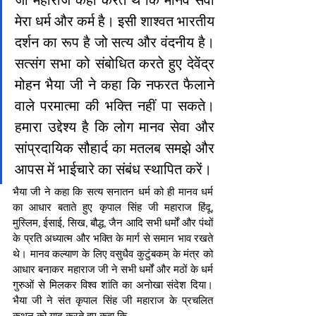
मेरा धर्म और कर्म है। इसी शाश्वत भारतीय 
दर्शन का रूप है जो सत्य और वंदनीय है। 
सत्संग सभा को संबोधित करते हुए देवेंद्र 
मोहन भैया जी ने कहा कि नफरत फैलाने 
वाले परमात्मा की भक्ति नहीं पा सकते। 
हमारा उद्देश्य है कि लोग मानव सेवा और 
सांप्रदायिक सौहार्द का मतलब समझे और 
आपस में भाईचारे का संबंध स्थापित करें।
भैया जी ने कहा कि सत्य सनातन धर्म को ही मानव धर्म 
का आधार बताते हुए कृपाल सिंह जी महाराज हिंदू, 
मुस्लिम, ईसाई, सिख, बौद्ध, जैन आदि सभी धर्मों और पंथों 
के प्रति अध्यात्म और भक्ति के मार्ग से समान भाव रखते 
थे। मानव कल्याण के लिए वसुधैव कुटुंबकम् के मंत्र को 
आधार बनाकर महाराज जी ने सभी धर्मों और मठों के धर्म 
गुरुओं से मिलकर विश्व शांति का अनोखा संदेश दिया। 
भैया जी ने संत कृपाल सिंह जी महाराज के प्रचलित 
कथन को याद करते हुए कहा कि