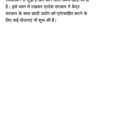
है। इसे ध्यान में रखकर प्रदेश सरकार ने केंद्र 
सरकार के साथ खादी उद्योग को प्रोत्साहित करने के 
लिए कई योजनाएं भी शुरू की हैं। 