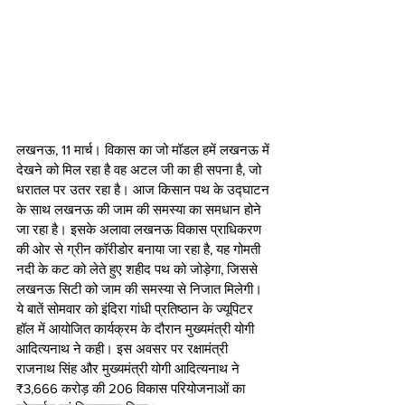
लखनऊ, 11 मार्च। विकास का जो मॉडल हमें लखनऊ में 
देखने को मिल रहा है वह अटल जी का ही सपना है, जो 
धरातल पर उतर रहा है। आज किसान पथ के उद्घाटन 
के साथ लखनऊ की जाम की समस्या का समधान होने 
जा रहा है। इसके अलावा लखनऊ विकास प्राधिकरण 
की ओर से ग्रीन कॉरीडोर बनाया जा रहा है, यह गोमती 
नदी के कट को लेते हुए शहीद पथ को जोड़ेगा, जिससे 
लखनऊ सिटी को जाम की समस्या से निजात मिलेगी। 
ये बातें सोमवार को इंदिरा गांधी प्रतिष्ठान के ज्यूपिटर 
हॉल में आयोजित कार्यक्रम के दौरान मुख्यमंत्री योगी 
आदित्यनाथ ने कही। इस अवसर पर रक्षामंत्री 
राजनाथ सिंह और मुख्यमंत्री योगी आदित्यनाथ ने 
₹3,666 करोड़ की 206 विकास परियोजनाओं का 