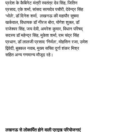
प्रदेश के कैबिनेट मंत्री स्वतंत्र देव सिंह, जितिन 
प्रसाद, एके शर्मा, सांसद सत्यदेव पचौरी, देवेन्द्र सिंह 
'भोले', डॉ दिनेश शर्मा,  लखनऊ की महापौर सुषमा 
खर्कवाल, विधायक डॉ नीरज बोरा, योगेश शुक्ल, डॉ 
राजेश्वर सिंह, जय देवी, अमरेश कुमार, विधान परिषद् 
सदस्य डॉ महेन्द्र सिंह, मुकेश शर्मा, राम चंद्र सिंह 
प्रधान, डॉ लालजी प्रसाद 'निर्मल', मोहसिन रजा, उमेश 
द्विवेदी, बुक्कल नवाब, मुख्य सचिव दुर्गा शंकर मिश्र 
सहित अन्य गणमान्य मौजूद रहे।  
लखनऊ से लोकार्पित होने वाली प्रमुख परियोजनाएं 