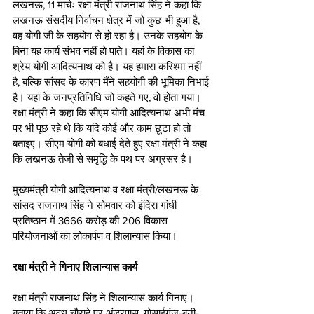
लखनऊ, 11 मार्चः रक्षा मंत्री राजनाथ सिंह ने कहा कि 
लखनऊ संसदीय निर्वाचन क्षेत्र में जो कुछ भी हुआ है, 
वह योगी जी के सहयोग से हो रहा है। उनके सहयोग के 
बिना यह कार्य संभव नहीं हो पाते। यहां के विकास का 
श्रेय योगी आदित्यनाथ को है। यह हमारा करिश्मा नहीं 
है, बल्कि सांसद के कारण मैंने सहयोगी की भूमिका निभाई 
है। यहां के जनप्रतिनिधि जो कहते गए, वो होता गया। 
रक्षा मंत्री ने कहा कि सीएम योगी आदित्यनाथ अभी मंच 
पर भी पूछ रहे थे कि यदि कोई और काम छूटा हो तो 
बताइए। सीएम योगी को बधाई देते हुए रक्षा मंत्री ने कहा 
कि लखनऊ तेजी से समृद्धि के पथ पर अग्रसर है। 
मुख्यमंत्री योगी आदित्यनाथ व रक्षा मंत्री/लखनऊ के 
सांसद राजनाथ सिंह ने सोमवार को इंदिरा गांधी 
प्रतिष्ठान में 3666 करोड़ की 206 विकास 
परियोजनाओं का लोकार्पण व शिलान्यास किया। 
रक्षा मंत्री ने गिनाए शिलान्यास कार्य 
रक्षा मंत्री राजनाथ सिंह ने शिलान्यास कार्य गिनाए। 
बताया कि अवध चौराहे पर अंडरपास, गोसाईगंज-बनी-