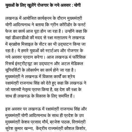
युवाओं के लिए खुलेंगे रोजगार के नये अवसर : योगी 
लखनऊ में आयोजित कार्यक्रम के दौरान मुख्यमंत्री 
योगी आदित्यनाथ ने बताया कि ग्रीन कॉरीडोर के फर्स्ट 
फेज का कार्य आज पूरा होन जा रहा है। उन्होंने कहा कि 
यहां डीआरडीओ की मदद से रक्षा मत्रालय ने लखनऊ 
में ब्रह्मोस मिसाइल के सेंटर का भी उद्घाटन किया जा 
रहा है। ये हमारे युवाओं को स्टार्टअप और रोजगार के 
नये अवसर प्रदान करेगा। आज लखनऊ मं फॉरेंसिक 
रिसर्च इंस्ट्रीट्यूट का उद्घाटन और अटल मेडिकल 
यूनिवर्सिटी के लोकार्पण का कार्य होने जा रहा है। 
मुख्यमंत्री ने लखनऊ में विकास कार्यों का श्रेय 
रक्षामंत्री राजनाथ सिंह को देते हुए कहा कि लखनऊ ने 
जो यशस्वी नेतृत्व प्राप्त किया है, वह देश की रक्षा के 
साथ ही लखनऊ के विकास के लिए समर्पित हैं।  
इस अवसर पर लखनऊ में रक्षामंत्री राजनाथ सिंह और 
मुख्यमंत्री योगी आदित्यनाथ के साथ ही प्रदेश के उप 
मुख्यमंत्री केशव प्रसाद मौर्य, ब्रजेश पाठक, वित्तमंत्री 
सुरेश कुमार खन्ना,  केंद्रीय राज्यमंत्री कौशल किशोर, 