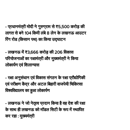
- प्रधानमंत्री मोदी ने गुरुग्राम से ₹5,500 करोड़ की 
लागत से बने 104 किमी लंबे 8 लेन के लखनऊ आउटर 
रिंग रोड (किसान पथ) का किया उद्घाटन
- लखनऊ में ₹3,666 करोड़ की 206 विकास 
परियोजनाओं का रक्षामंत्री और मुख्यमंत्री ने किया 
लोकार्पण एवं शिलान्यास
- रक्षा अनुसंधान एवं विकास संगठन के रक्षा प्रौद्योगिकी 
एवं परीक्षण केंद्र और अटल बिहारी वाजपेयी चिकित्सा 
विश्वविद्यालय का हुआ लोकार्पण
- लखनऊ ने जो नेतृत्व प्रदान किया है वह देश की रक्षा 
के साथ ही लखनऊ को मॉडल सिटी के रूप में स्थापित 
कर रहा : मुख्यमंत्री  