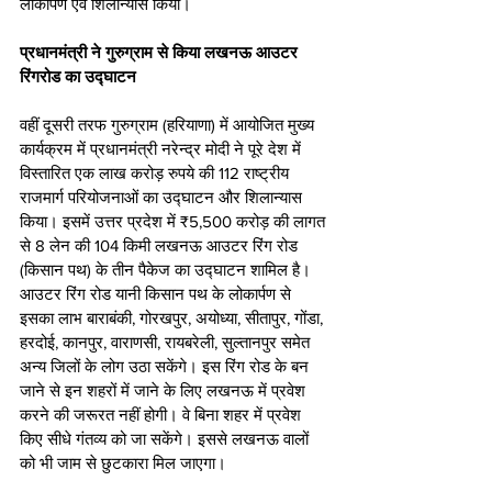
लोकार्पण एवं शिलान्यास किया। 
प्रधानमंत्री ने गुरुग्राम से किया लखनऊ आउटर 
रिंगरोड का उद्घाटन
वहीं दूसरी तरफ गुरुग्राम (हरियाणा) में आयोजित मुख्य 
कार्यक्रम में प्रधानमंत्री नरेन्द्र मोदी ने पूरे देश में 
विस्तारित एक लाख करोड़ रुपये की 112 राष्ट्रीय 
राजमार्ग परियोजनाओं का उद्घाटन और शिलान्यास 
किया। इसमें उत्तर प्रदेश में ₹5,500 करोड़ की लागत 
से 8 लेन की 104 किमी लखनऊ आउटर रिंग रोड 
(किसान पथ) के तीन पैकेज का उद्घाटन शामिल है। 
आउटर रिंग रोड यानी किसान पथ के लोकार्पण से 
इसका लाभ बाराबंकी, गोरखपुर, अयोध्या, सीतापुर, गोंडा, 
हरदोई, कानपुर, वाराणसी, रायबरेली, सुल्तानपुर समेत 
अन्य जिलों के लोग उठा सकेंगे। इस रिंग रोड के बन 
जाने से इन शहरों में जाने के लिए लखनऊ में प्रवेश 
करने की जरूरत नहीं होगी। वे बिना शहर में प्रवेश 
किए सीधे गंतव्य को जा सकेंगे। इससे लखनऊ वालों 
को भी जाम से छुटकारा मिल जाएगा।