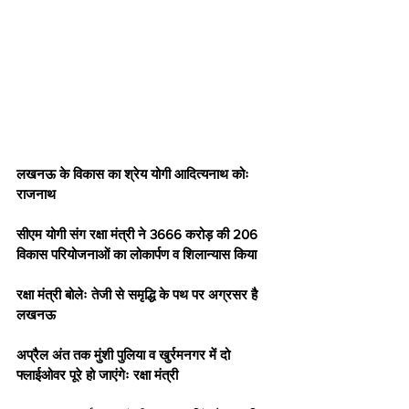
लखनऊ के विकास का श्रेय योगी आदित्यनाथ कोः 
राजनाथ 
सीएम योगी संग रक्षा मंत्री ने 3666 करोड़ की 206 
विकास परियोजनाओं का लोकार्पण व शिलान्यास किया 
रक्षा मंत्री बोलेः तेजी से समृद्धि के पथ पर अग्रसर है 
लखनऊ 
अप्रैल अंत तक मुंशी पुलिया व खुर्रमनगर में दो 
फ्लाईओवर पूरे हो जाएंगेः रक्षा मंत्री 