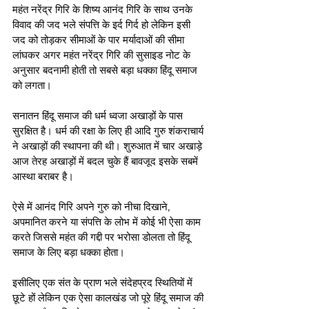
महंत नरेंद्र गिरि के शिष्य आनंद गिरि के साथ उनके 
विवाद की जद भले संपत्ति के इर्द गिर्द हो लेकिन इसी 
जद को तोड़कर सीमाओं के पार मर्यादाओं की सीमा 
लांघकर अगर महंत नरेंद्र गिरि की सुसाइड नोट के 
अनुसार बदनामी होती तो सबसे बड़ा धक्का हिंदू समाज 
को लगता।
सनातन हिंदू समाज की धर्म ध्वजा अखाड़ों के पास 
सुरक्षित है। धर्म की रक्षा के लिए ही आदि गुरु शंकराचार्य 
ने अखाड़ों की स्थापना की थी। शुरुआत में चार अखाड़े 
आज तेरह अखाड़ों में बदल चुके हैं बावजूद इसके सबमें 
आस्था बराबर है। 
ऐसे में आनंद गिरि अपने गुरु को नीचा दिखाने, 
अपमानित करने या संपत्ति के लोभ में कोई भी ऐसा काम 
करते जिससे महंत की गद्दी पर भरोसा डोलता तो हिंदू 
समाज के लिए बड़ा धक्का होता। 
इसीलिए एक संत के प्राण भले संदेहप्रद स्थितियों में 
छूटे हों लेकिन एक ऐसा कालखंड जो पूरे हिंदू समाज की 