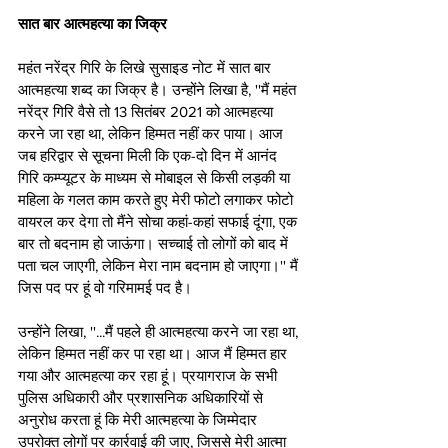
सात बार आत्महत्या का जिक्र
महंत नरेंद्र गिरि के लिखे सुसाइड नोट में सात बार 
आत्महत्या शब्द का जिक्र है। उन्होंने लिखा है, ''मैं महंत 
नरेंद्र गिरि वैसे तो 13 सितंबर 2021 को आत्महत्या 
करने जा रहा था, लेकिन हिम्मत नहीं कर पाया। आज 
जब हरिद्वार से सूचना मिली कि एक-दो दिन में आनंद 
गिरि कम्प्यूटर के माध्यम से मोबाइल से किसी लड़की या 
महिला के गलत काम करते हुए मेरी फोटो लगाकर फोटो 
वायरल कर देगा तो मैंने सोचा कहां-कहां सफाई दूंगा, एक 
बार तो बदनाम हो जाऊंगा। सच्चाई तो लोगों को बाद में 
पता चल जाएगी, लेकिन मेरा नाम बदनाम हो जाएगा।'' मैं 
जिस पद पर हूं वो गरिमामई पद है।
उन्होंने लिखा, ''...मैं पहले ही आत्महत्या करने जा रहा था, 
लेकिन हिम्मत नहीं कर पा रहा था। आज मैं हिम्मत हार 
गया और आत्महत्या कर रहा हूं। प्रयागराज के सभी 
पुलिस अधिकारी और प्रशासनिक अधिकारियों से 
अनुरोध करता हूं कि मेरी आत्महत्या के जिम्मेदार 
उपरोक्त लोगों पर कार्रवाई की जाए, जिससे मेरी आत्मा 