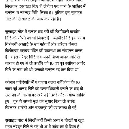
लिखकर दस्तखत किए हैं, लेकिन एक पन्ने के आखिर में 
उन्होंने 'म नरेन्द्र गिरि' लिखा है। पुलिस इस सुसाइड 
नोट की लिखावट की जांच कर रही है।
सुसाइड नोट में उनके बाद गद्दी की जिम्मेदारी बलवीर 
गिरि को सौंपने का भी जिक्र है। बलवीर गिरि इस समय 
निरंजनी अखाड़े के उप महंत हैं और हरिद्वार स्थित 
बिल्केश्वर महादेव मंदिर की व्यवस्था का संचालन करते 
हैं। महंत नरेंद्र गिरि जब अपने शिष्य आनंद गिरि से 
नाराज हो गए थे तो उन्होंने जो 10 वर्ष पूर्व वसीयत आनंद 
गिरि के नाम की थी, उसको उन्होंने रद्द कर दिया था।
वर्तमान परिस्थिति में ये कहना गलत नहीं होगा कि 10 
साल पूर्व आनंद गिरि को उत्तराधिकारी बनाने के बाद वो 
उस पद की गरिमा पर खरे नहीं उतरे और अयोग्य साबित 
हुए। गुरु ने अपनी भूल का सुधार किया तो उनके 
खिलाफ आरोपों और षडयंत्रों की पराकाष्ठा हो गई। 
सुसाइड नोट में लिखी बातें किसी अन्य ने लिखीं या खुद 
महंत नरेंद्र गिरि ने यह भी अभी जांच का ही विषय है। 