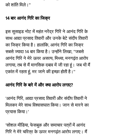
को शांति मिले।''
14 बार आनंद गिरि का जिक्र
इस सुसाइड नोट में महंत नरेंद्र गिरि ने आनंद गिरि के 
साथ आद्या प्रसाद तिवारी और उनके बेटे संदीप तिवारी 
का जिक्र किया है। हालांकि, आनंद गिरि का जिक्र 
सबसे ज्यादा 14 बार किया है। उन्होंने लिखा, ''जबसे 
आनंद गिरि ने मेरे ऊपर असत्य, मिथ्या, मनगढ़ंत आरोप 
लगाया, तब से मैं मानसिक दबाव में जी रहा हूं। जब भी मैं 
एकांत में रहता हूं, मर जाने की इच्छा होती है।''
आनंद गिरि के बारे में और क्या आरोप लगाए?
'आनंद गिरि, आद्या प्रसाद तिवारी और संदीप तिवारी ने 
मिलकर मेरे साथ विश्वासघात किया। जान से मारने का 
प्रयास किया।'
'सोशल मीडिया, फेसबुक और समाचार पत्रों में आनंद 
गिरि ने मेरे चरित्र के ऊपर मनगढ़ंत आरोप लगाए। मैं 