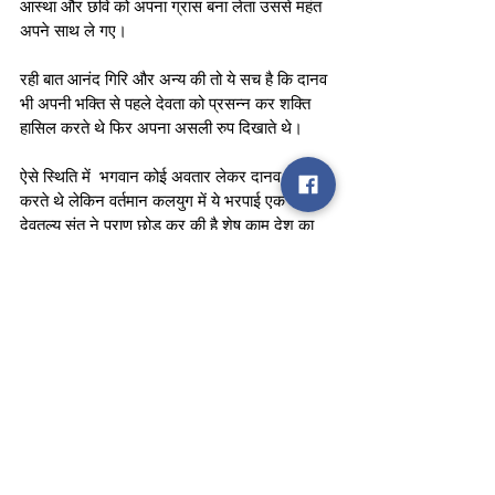
आस्था और छवि को अपना ग्रास बना लेता उससे महंत 
अपने साथ ले गए।
रही बात आनंद गिरि और अन्य की तो ये सच है कि दानव 
भी अपनी भक्ति से पहले देवता को प्रसन्न कर शक्ति 
हासिल करते थे फिर अपना असली रुप दिखाते थे। 
ऐसे स्थिति में  भगवान कोई अवतार लेकर दानव दलन 
करते थे लेकिन वर्तमान कलयुग में ये भरपाई एक 
देवतुल्य संत ने प्राण छोड़ कर की है शेष काम देश का 
कानून करेगा।  
टीम स्टेट टुडे