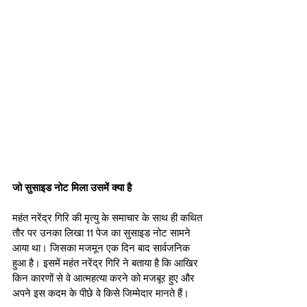
जो सुसाइड नोट मिला उसमें क्या है
महंत नरेंद्र गिरि की मृत्यु के समाचार के साथ ही कथित 
तौर पर उनका लिखा 11 पेज का सुसाइड नोट सामने 
आया था। जिसका मजमून एक दिन बाद सार्वजनिक 
हुआ है। इसमें महंत नरेंद्र गिरि ने बताया है कि आखिर 
किन कारणों से वे आत्महत्या करने को मजबूर हुए और 
अपने इस कदम के पीछे वे किसे जिम्मेदार मानते हैं।