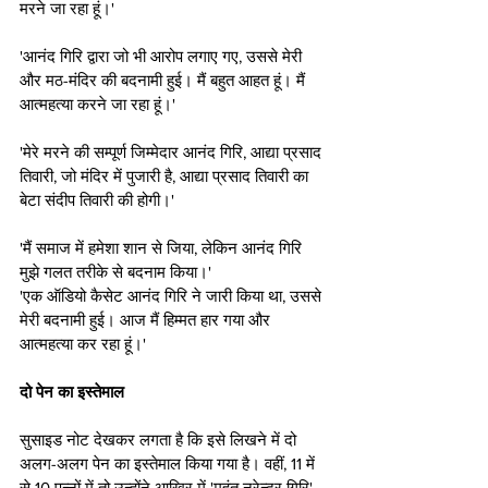
मरने जा रहा हूं।'
'आनंद गिरि द्वारा जो भी आरोप लगाए गए, उससे मेरी 
और मठ-मंदिर की बदनामी हुई। मैं बहुत आहत हूं। मैं 
आत्महत्या करने जा रहा हूं।'
'मेरे मरने की सम्पूर्ण जिम्मेदार आनंद गिरि, आद्या प्रसाद 
तिवारी, जो मंदिर में पुजारी है, आद्या प्रसाद तिवारी का 
बेटा संदीप तिवारी की होगी।' 
'मैं समाज में हमेशा शान से जिया, लेकिन आनंद गिरि 
मुझे गलत तरीके से बदनाम किया।'
'एक ऑडियो कैसेट आनंद गिरि ने जारी किया था, उससे 
मेरी बदनामी हुई। आज मैं हिम्मत हार गया और 
आत्महत्या कर रहा हूं।'
दो पेन का इस्तेमाल
सुसाइड नोट देखकर लगता है कि इसे लिखने में दो 
अलग-अलग पेन का इस्तेमाल किया गया है। वहीं, 11 में 
से 10 पन्नों में तो उन्होंने आखिर में 'महंत नरेन्द्र गिरि' 