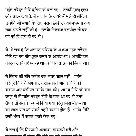
महंत नरेंद्र गिरि दुनिया से चले गए। उनकी मृत्यु हत्या 
और आत्महत्या के बीच जांच के दायरे में भले हो लेकिन 
उन्होंने जो बचाने के लिए प्राण छोड़े उसकी कल्पना अब 
तक आपने नहीं की है। उनके खिलाफ षडयंत्र तो दस 
वर्ष पूर्व ही शुरु हो गए थे।
ये भी सच है कि अखाड़ा परिषद के अध्यक्ष महंत नरेंद्र 
गिरि का मन बीते कुछ समय से अशांत था। अशांति का 
कारण उनके शिष्य रहे आनंद गिरि से उनका विवाद था। 
ये विवाद की नींव करीब दस साल पहले पड़ी। महंत 
नरेंद्र गिरि ने अपना उत्तराधिकारी आनंद गिरि को 
बनाया और वसीयत उनके नाम की। आनंद गिरि जो कम 
उम्र से ही महंत नरेंद्र गिरि के पास आ गए थे उन्हें 
तैयार तो संत के रुप में किया गया परंतु जिस मोह-माया 
का त्याग संत को सबसे पहले करना होता है...आनंद गिरि 
उसी भंवर में सबसे पहले फंस गए।
ये सच है कि निरंजनी अखाड़ा, बाघम्बरी गद्दी और 