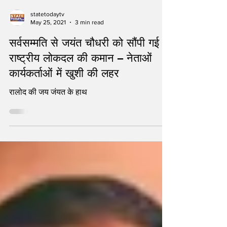
statetodaytv
May 25, 2021
3 min read
सर्वसम्मति से जयंत चौधरी को सौंपी गई
राष्ट्रीय लोकदल की कमान – नेताओं
कार्यकर्ताओं में खुशी की लहर
रालोद की जय जंयत के हाथ