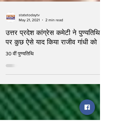
statetodaytv
May 21, 2021
2 min read
उत्तर प्रदेश कांग्रेस कमेटी ने पुण्यतिथि
पर कुछ ऐसे याद किया राजीव गांधी को
30 वीं पुण्यतिथि