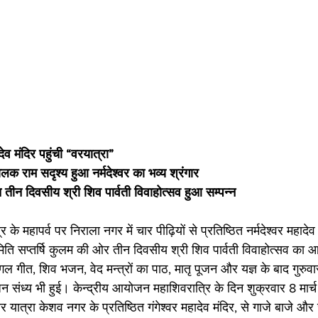
देव मंदिर पहुंची “वरयात्रा” 
बालक राम सदृश्य हुआ नर्मदेश्वर का भव्य श्रंगार
जित तीन दिवसीय श्री शिव पार्वती विवाहोत्सव हुआ सम्पन्न 
मिति सप्तर्षि कुलम की ओर तीन दिवसीय श्री शिव पार्वती विवाहोत्सव क
गल गीत, शिव भजन, वेद मन्त्रों का पाठ, मातृ पूजन और यज्ञ के बाद गुरुवा
संध्य भी हुई। केन्द्रीय आयोजन महाशिवरात्रि के दिन शुक्रवार 8 मार्
यात्रा केशव नगर के प्रतिष्ठित गंगेश्वर महादेव मंदिर, से गाजे बाजे औ