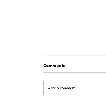
Comments
Write a comment...
सत्संग से विचार पवित्र होते हैं और