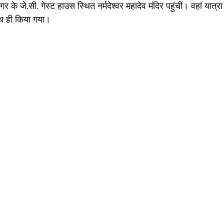
 के जे.सी. गेस्ट हाउस स्थित नर्मदेश्वर महादेव मंदिर पहुंची। वहां यात्रा 
थ ही किया गया।