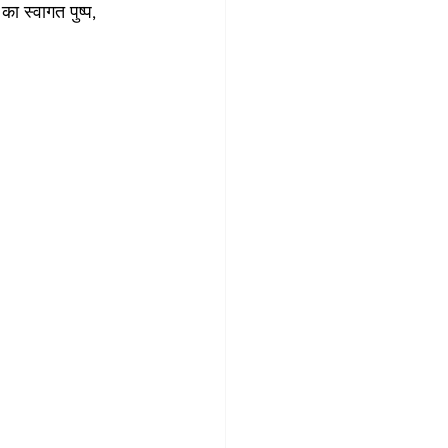
का स्वागत पुष्प, 