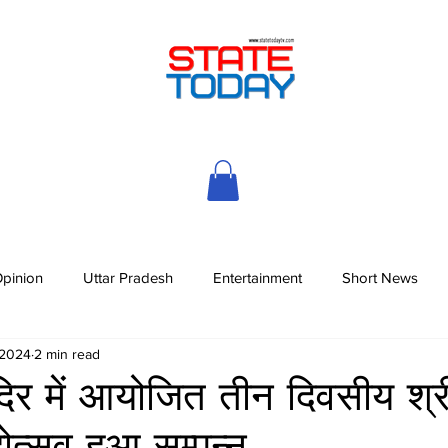
pinion
Uttar Pradesh
Entertainment
Short News
 2024
2 min read
मंदिर में आयोजित तीन दिवसीय श्
होत्सव हुआ सम्पन्न