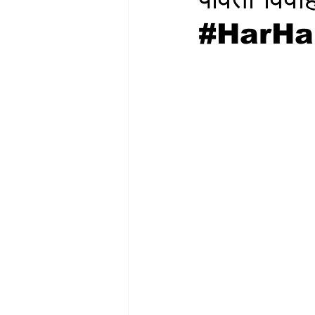
#HarHa