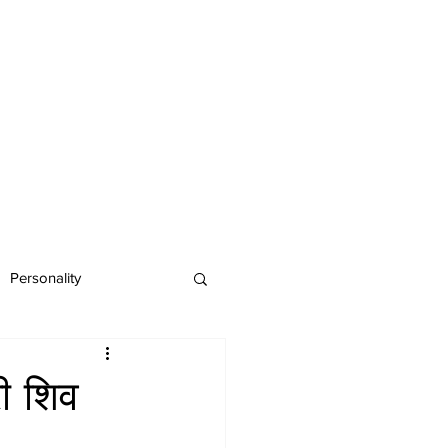
Personality
री शिव