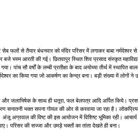
सेब फलों से तैयार बंधनवार को मंदिर परिसर में लगाकर बाबा नर्मदेश्वर से
र बजे भस्म आरती की गई। छितवापुर स्थित शिव प्रसाद संस्कृत महाविद्यालय
ा। पांच सौ वर्षों के लम्बी प्रतीक्षा के बाद अयोध्या तीर्थ में स्थापित ब
र्मदेश्वर का किया गया जो आकर्षण का केन्द्र बना। बड़ी संख्या में लोगों ने
्ध और जलाभिषेक के साथ ही धतूरा, फल बेलपत्र आदि अर्पित किये। प्रसाद 
रण सनातनी भक्त सपना गोयल की ओर से करवाया जा रहा है। लोकप्रिय
ंजू अग्रवाल की विष्ट की इस आयोजन में विशिष्ट भूमिका रही। आचार्य 
वाए। परिसर की सज्जा और उमड़े भक्तों का तांता देखते ही बना।