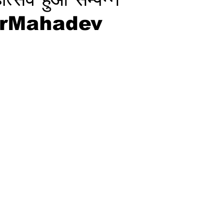
rMahadev