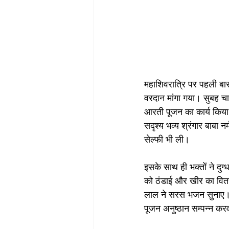
महाशिवरात्रि पर पहली बार 
वरदान मांगा गया। सुबह चा
आरती पूजन का कार्य किया गय
सदृश्य भव्य श्रंगार बाबा न
सेल्फी भी ली।
इसके साथ ही भक्तों ने दुग
को ठंडाई और खीर का वित
लाल ने सरस भजन सुनाए। अ
पूजन अनुष्ठान सम्पन्न कर