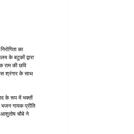
 निरोगिता का 
 के बटुकों द्वारा 
ालक राम की छवि 
 उस श्रंगार के साथ 
के रूप में भक्तों 
 भजन गायक प्रीति 
आशुतोष चौबे ने 