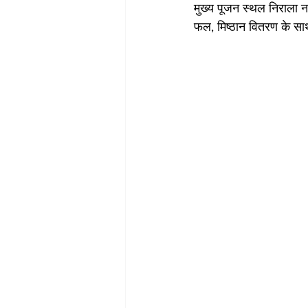
मुख्य पूजन स्थल निराला नगर
फल, मिष्ठान वितरण के सा