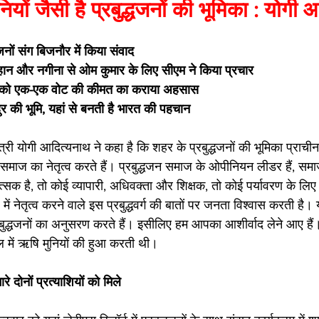
ियों जैसी है प्रबुद्धजनों की भूमिका : योगी
्धजनों संग बिजनौर में किया संवाद 
हान और नगीना से ओम कुमार के लिए सीएम ने किया प्रचार 
जनों को एक-एक वोट की कीमत का कराया अहसास 
ुर की भूमि, यहां से बनती है भारत की पहचान 
त्री योगी आदित्यनाथ ने कहा है कि शहर के प्रबुद्धजनों की भूमिका प्राचीन
ं समाज का नेतृत्व करते हैं। प्रबुद्धजन समाज के ओपीनियन लीडर हैं, समा
ित्सक है, तो कोई व्यापारी, अधिवक्ता और शिक्षक, तो कोई पर्यावरण के लिए
ें नेतृत्व करने वाले इस प्रबुद्धवर्ग की बातों पर जनता विश्वास करती है।
रबुद्धजनों का अनुसरण करते हैं। इसीलिए हम आपका आशीर्वाद लेने आए है
ाल में ऋषि मुनियों की हुआ करती थी। 
रे दोनों प्रत्याशियों को मिले