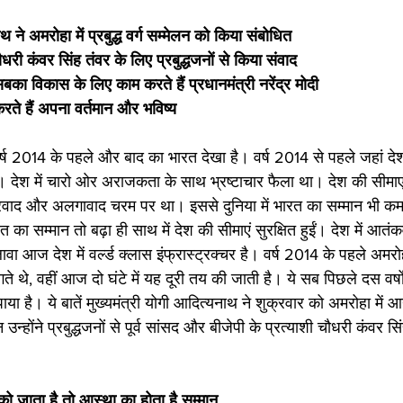
थ ने अमरोहा में प्रबुद्ध वर्ग सम्मेलन को किया संबोधित 
ौधरी कंवर सिंह तंवर के लिए प्रबुद्धजनों से किया संवाद 
का विकास के लिए काम करते हैं प्रधानमंत्री नरेंद्र मोदी
रते हैं अपना वर्तमान और भविष्य
र्ष 2014 के पहले और बाद का भारत देखा है। वर्ष 2014 से पहले जहां देश 
 देश में चारो ओर अराजकता के साथ भ्रष्टाचार फैला था। देश की सीमाएं
वाद और अलगावाद चरम पर था। इससे दुनिया में भारत का सम्मान भी कम ह
रत का सम्मान तो बढ़ा ही साथ में देश की सीमाएं सुरक्षित हुईं। देश में 
 आज देश में वर्ल्ड क्लास इंफ्रास्ट्रक्चर है। वर्ष 2014 के पहले अमरोहा
ते थे, वहीं आज दो घंटे में यह दूरी तय की जाती है। ये सब पिछले दस वर्षों म
हो पाया है। ये बातें मुख्यमंत्री योगी आदित्यनाथ ने शुक्रवार को अमरोहा में आय
न्होंने प्रबुद्धजनों से पूर्व सांसद और बीजेपी के प्रत्याशी चौधरी कंवर सिंह 
ो जाता है तो आस्था का होता है सम्मान 