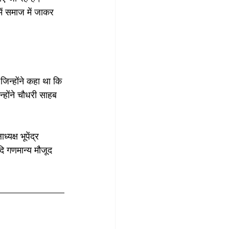
ें समाज में जाकर 
जिन्होंने कहा था कि 
्होंने चौधरी साहब 
यक्ष भूपेंद्र 
दि गणमान्य मौजूद 