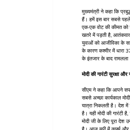
मुख्यमंत्री ने कहा कि प्रबुद
हैं। हमें इस बार सबसे पह
एक-एक वोट की कीमत को पह
खतरे में पड़ती है, आतंक
युवाओं को आजीविका के साध
के कारण कश्मीर में धारा
के इंतजार के बाद रामलला अप
मोदी की गारंटी सुरक्षा और स
सीएम ने कहा कि आपने सप
सबसे अच्छा कार्यकाल मोदी ज
यात्रा निकलती है। देश मे
है। यही मोदी की गारंटी है,
मोदी जी के लिए पूरा देश उ
है। आज यूपी में कर्फ्यू और 