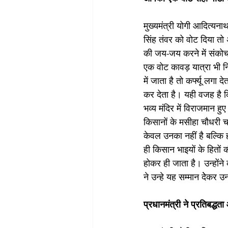
मुख्यमंत्री योगी आदित्यना
सिंह तंवर को वोट दिया तो 
की जय-जय करने में संकोच
एक वोट कावड़ यात्रा भी न
में जाता है तो कर्फ्यू लगा
कर देता है। यही वजह है क
भव्य मंदिर में विराजमान ह
किसानों के मसीहा चौधरी च
केवल उनका नहीं है बल्कि 
ही किसान भाइयों के हितो
होकर ही जाता है। उन्होंन
ने उन्हे यह सम्मान देेकर उ
प्रधानमंत्री ने प्रतिबद्