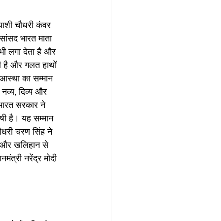
्याशी चौधरी कंवर 
 सांसद भारत माता 
ी लगा देता है और 
ी है और गलत हाथों 
ो आस्था का सम्मान 
नव्य, दिव्य और 
 भारत सरकार ने 
षी है। यह सम्मान 
ौधरी चरण सिंह ने 
त और खलिहान से 
त्री नरेंद्र मोदी 