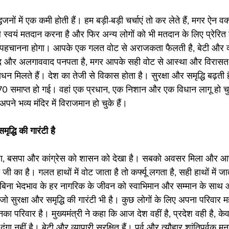
्धजनों में एक कमी होती हैं। हम बड़ी-बड़ी चर्चाएं तो कर लेते हैं, मगर ऐन वक्
ले स्वयं मतदान करना है और फिर अन्य लोगों को भी मतदान के लिए प्रेरित 
चानना होगा। आपके एक गलत वोट से अराजकता फैलती है, बेटी और व्याप
वाद और अलगाववाद पनपता है, मगर आपके सही वोट से आस्था और विरासत क
न मिलते हैं। देश का तेजी से विकास होता है। सुरक्षा और समृद्धि बढ़त
 370 समाप्त हो गई। वहां एक प्रधान, एक निशान और एक विधान लागू हो 
ने भव्य मंदिर में विराजमान हो चुके हैं। 
मृद्धि की गारंटी है
ा, बसपा और कांग्रेस को शासन को देखा है। सबको अवसर मिला और आपन
ी का है। गलत हाथों में वोट जाता है तो कर्फ्यू लगता है, सही हाथों में जात
ं बिना भेदभाव के हर नागरिक के जीवन को स्वाभिमान और सम्मान के साथ आग
 जो सुरक्षा और समृद्धि की गारंटी भी है। कुछ लोगों के लिए अपना परिवार मह
नका परिवार है। मुख्यमंत्री ने कहा कि आज देश वहीं है, प्रदेश वही है,
दंगा नहीं है। बेटी और व्यापारी सुरक्षित हैं। पर्व और त्यौहार शांतिपूर्वक मन