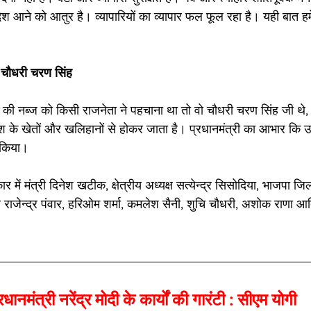
देश आने को आतुर है। व्यापारियों का व्यापार फल फूल रहा है। यही बात हम
 चौधरी चरण सिंह 
त की नब्ज को किसी राजनेता ने पहचाना था तो वो चौधरी चरण सिंह जी थे, 
ेश के खेतों और खलिहानों से होकर जाता है। प्रधानमंत्री का आभार कि उन
 किया। 
ं मंत्री दिनेश खटीक, क्षेत्रीय अध्यक्ष सत्येन्द्र सिसोदिया, भाजपा जिलाध्
ष राजेन्द्र पंवार, हरिओम शर्मा, कमलेश सैनी, शुचि चौधरी, अशोक राणा आ
प्रधानमंत्री नरेंद्र मोदी के कार्यों की गारंटी : सीएम योगी 