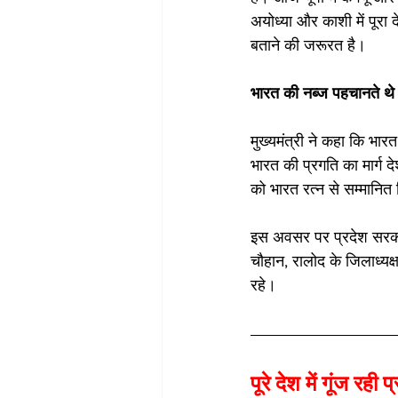
अयोध्या और काशी में पूरा 
बताने की जरूरत है।
भारत की नब्ज पहचानते थे
मुख्यमंत्री ने कहा कि भार
भारत की प्रगति का मार्ग द
को भारत रत्न से सम्मानित
इस अवसर पर प्रदेश सरकार मे
चौहान, रालोद के जिलाध्यक्
रहे।
पूरे देश में गूंज रही 