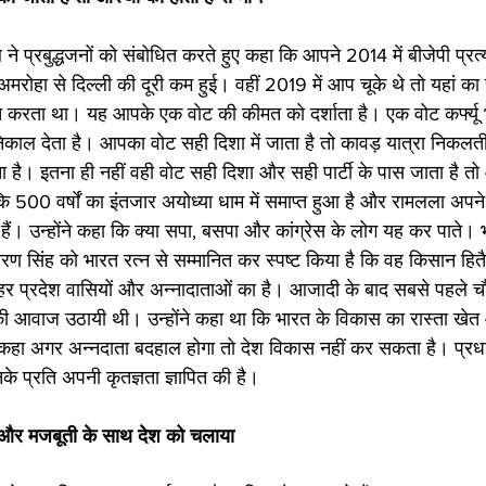
थ ने प्रबुद्धजनों को संबोधित करते हुए कहा कि आपने 2014 में बीजेपी प्रत
अमरोहा से दिल्ली की दूरी कम हुई। वहीं 2019 में आप चूके थे तो यहां का
 करता था। यह आपके एक वोट की कीमत को दर्शाता है। एक वोट कर्फ्यू भ
िकाल देता है। आपका वोट सही दिशा में जाता है तो कावड़ यात्रा निकलत
 देता है। इतना ही नहीं वही वोट सही दिशा और सही पार्टी के पास जाता है त
ि 500 वर्षों का इंतजार अयोध्या धाम में समाप्त हुआ है और रामलला अपने 
ुए हैं। उन्होंने कहा कि क्या सपा, बसपा और कांग्रेस के लोग यह कर पाते।
रण सिंह को भारत रत्न से सम्मानित कर स्पष्ट किया है कि वह किसान हितै
हर प्रदेश वासियों और अन्नादाताओं का है। आजादी के बाद सबसे पहले च
ं की आवाज उठायी थी। उन्होंने कहा था कि भारत के विकास का रास्ता खे
े कहा अगर अन्नदाता बदहाल होगा तो देश विकास नहीं कर सकता है। प्रधानमं
नके प्रति अपनी कृतज्ञता ज्ञापित की है। 
धता और मजबूती के साथ देश को चलाया 