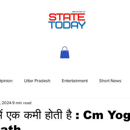
pinion
Uttar Pradesh
Entertainment
Short News
, 2024
9 min read
ों में एक कमी होती है : Cm Yo
nath