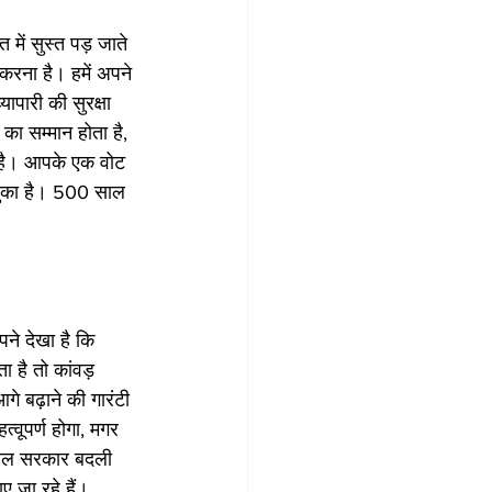
त में सुस्त पड़ जाते 
करना है। हमें अपने 
ारी की सुरक्षा 
ा सम्मान होता है, 
ी है। आपके एक वोट 
चुका है। 500 साल 
े देखा है कि 
ा है तो कांवड़ 
े बढ़ाने की गारंटी 
त्वूपर्ण होगा, मगर 
 केवल सरकार बदली 
ाए जा रहे हैं। 