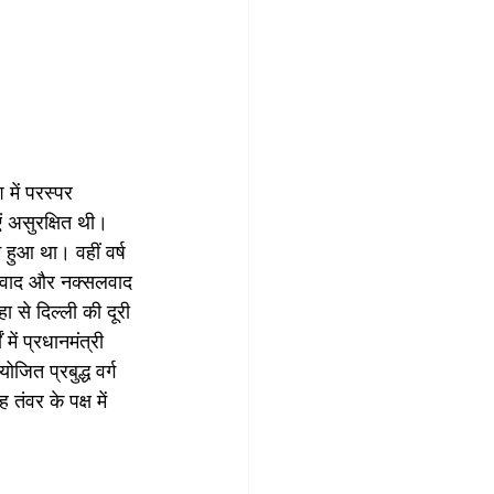
में परस्पर 
 असुरक्षित थी। 
ुआ था। वहीं वर्ष 
आतंकवाद और नक्सलवाद 
 से दिल्ली की दूरी 
ें प्रधानमंत्री 
ोजित प्रबुद्ध वर्ग 
तंवर के पक्ष में 