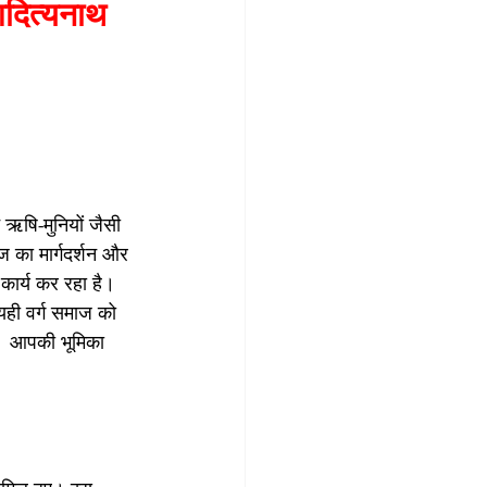
 आदित्यनाथ 
 ऋषि-मुनियों जैसी 
ज का मार्गदर्शन और 
 कार्य कर रहा है। 
 यही वर्ग समाज को 
ं। आपकी भूमिका 