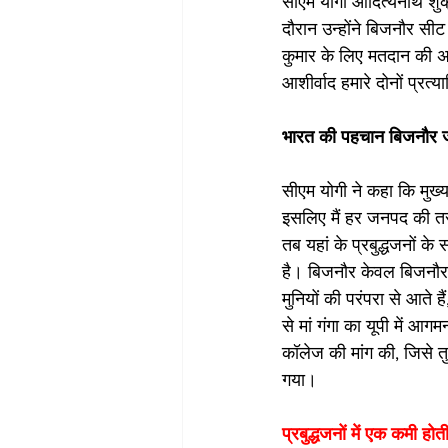
सीएम योगी आदित्यनाथ शुक्र
दौरान उन्होंने बिजनौर सीट
कुमार के लिए मतदान की अपी
आशीर्वाद हमारे दोनों प्रत्य
भारत की पहचान बिजनौर ज
सीएम योगी ने कहा कि मुख्य
इसलिए मैं हर जनपद की तरह
तब यहां के प्रबुद्धजनों 
है। बिजनौर केवल बिजनौर 
मुनियों की परंपरा से आते 
से मां गंगा का यूपी में आग
कॉलेज की मांग की, जिसे तु
गया। 
प्रबुद्धजनों में एक कमी होती