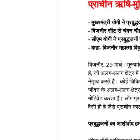
प्राचीन ऋषि-मुन
- मुख्यमंत्री योगी ने प्रबुद
- बिजनौर सीट से चंदन चौ
- सीएम योगी ने प्रबुद्ध
- कहा- बिजनौर महात्मा विद
बिजनौर, 29 मार्च। मुख्यमं
है, जो अलग-अलग क्षेत्र मे
नेतृत्व करते हैं। कोई चिक
जीवन के अलग-अलग क्षेत्र म
मोटिवेट करता हैं। लोग प्
वैसी ही है जैसे प्राचीन क
प्रबुद्धजनों का आशीर्वाद हमा