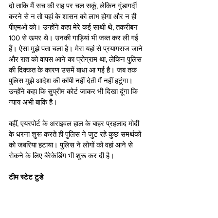
दो ताकि मैं सच की राह पर चल सकूं, लेकिन गुंडागर्दी 
करने से न तो यहां के शासन को लाभ होगा और न ही 
पीएमओ को। उन्‍होंने कहा मेरे कई साथी थे, तकरीबन 
100 से ऊपर थे। उनकी गाड़ियां भी जब्‍त कर ली गई 
हैं। ऐसा मुझे पता चला है। मेरा यहां से प्रयागराज जाने 
और रात को वापस आने का प्रोग्राम था, लेकिन पुलिस 
की दिक्‍कत के कारण उसमें बाधा आ गई है। जब तक 
पुलिस मुझे आदेश की कॉपी नहीं देती मैं नहीं हटूंगा। 
उन्होंने कहा कि सुप्रीम कोर्ट जाकर भी दिखा दूंगा कि 
न्‍याय अभी बाकि है।
वहीं, एयरपोर्ट के अराइवल हाल के बाहर प्रहलाद मोदी 
के धरना शुरू करते ही पुलिस ने जुट रहे कुछ समर्थकों 
को जबरिया हटाया। पुलिस ने लोगों को वहां आने से 
रोकने के लिए बैरेकेडिंग भी शुरू कर दी है।
टीम स्टेट टुडे