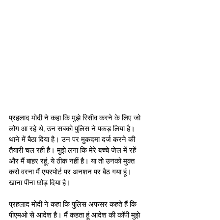
प्रहलाद मोदी ने कहा कि मुझे रिसीव करने के लिए जो 
लोग आ रहे थे, उन सबको पुलिस ने पकड़ लिया है। 
थाने में बैठा दिया है। उन पर मुकदमा दर्ज करने की 
तैयारी चल रही है। मुझे लगा कि मेरे बच्‍चे जेल में रहें 
और मैं बाहर रहूं, ये ठीक नहीं है। या तो उनको मुक्‍त 
करो वरना मैं एयरपोर्ट पर अनशन पर बैठ गया हूं। 
खाना पीना छोड़ दिया है। 
प्रहलाद मोदी ने कहा कि पुलिस अफसर कहते हैं कि 
पीएमओ से आदेश है। मैं कहता हूं आदेश की कॉपी मुझे 