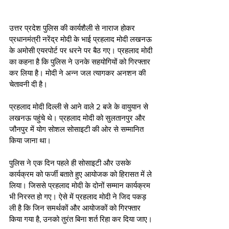
उत्तर प्रदेश पुलिस की कार्यशैली से नाराज होकर 
प्रधानमंत्री नरेंद्र मोदी के भाई प्रहलाद मोदी लखनऊ 
के अमोसी एयरपोर्ट पर धरने पर बैठ गए। प्रहलाद मोदी 
का कहना है कि पुलिस ने उनके सहयोगियों को गिरफ्तार 
कर लिया है। मोदी ने अन्न जल त्यागकर अनशन की 
चेतावनी दी है। 
प्रहलाद मोदी दिल्ली से आने वाले 2 बजे के वायुयान से 
लखनऊ पहुंचे थे। प्रहलाद मोदी को सुलतानपुर और 
जौनपुर में योग सोशल सोसाइटी की ओर से सम्मानित 
किया जाना था।
पुलिस ने एक दिन पहले ही सोसाइटी और उसके 
कार्यक्रम को फर्जी बताते हुए आयोजक को हिरासत में ले 
लिया। जिससे प्रहलाद मोदी के दोनों सम्मान कार्यक्रम 
भी निरस्त हो गए। ऐसे में प्रहलाद मोदी ने जिद पकड़ 
ली है कि जिन समर्थकों और आयोजकों को गिरफ्तार 
किया गया है, उनको तुरंत बिना शर्त रिहा कर दिया जाए।