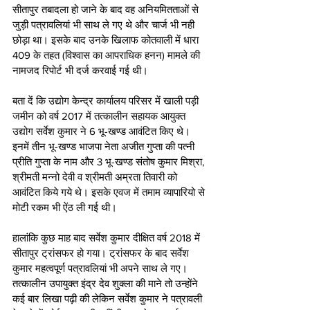
सीतापुर तबादला हो जाने के बाद वह अनियमितताओं से 
जुड़ी पत्रावलियां भी साथ ले गए थे और चार्ज भी नही 
छोड़ा था। इसके बाद उनके खिलाफ कोतवाली में धारा 
409 के तहत (विश्वास का आपराधिक हनन) मामले की 
नामजद रिपोर्ट भी दर्ज करवाई गई थी।
बता दें कि उद्योग केन्द्र कार्यालय परिसर में खाली पड़ी 
जमीन को वर्ष 2017 में तत्कालीन सहायक आयुक्त 
उद्योग सर्वेश कुमार ने 6 भू-खण्ड आवंटित किए थे। 
इनमें तीन भू-खण्ड भाजपा नेता अजीत गुप्ता की पत्नी 
प्रीति गुप्ता के नाम और 3 भू-खण्ड संतोष कुमार मिश्रा, 
श्रीमती मन्नो देवी व श्रीमती अम्रता तिवारी को 
आवंटित किये गये थे। इसके एवज में तमाम व्यापारियो से 
मोटी रकम भी ऐंठ ली गई थी। 
हालांकि कुछ माह बाद सर्वेश कुमार दीक्षित वर्ष 2018 में 
सीतापुर ट्रांसफर हो गया। ट्रांसफर के बाद सर्वेश 
कुमार महत्वपूर्ण पत्रावलियां भी अपने साथ ले गए। 
तत्कालीन उपायुक्त इंद्र देव शुक्ला की माने तो उन्होंने 
कई बार लिखा पढ़ी की लेकिन सर्वेश कुमार ने पत्रावली 