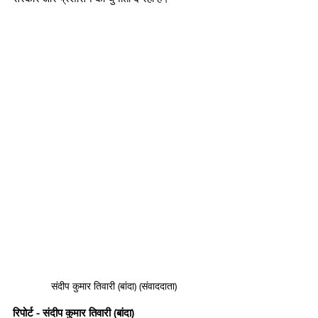
संदीप कुमार तिवारी (बांदा) (संवाददाता)
रिपोर्ट - संदीप कुमार तिवारी (बांदा) 