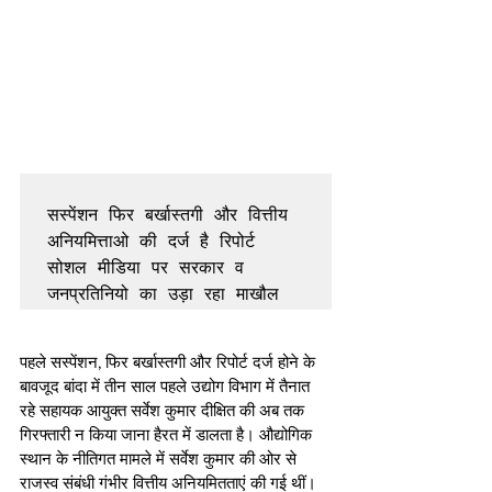
सस्पेंशन फिर बर्खास्तगी और वित्तीय 
अनियमित्ताओ की दर्ज है रिपोर्ट

सोशल मीडिया पर सरकार व 
पहले सस्पेंशन, फिर बर्खास्तगी और रिपोर्ट दर्ज होने के 
बावजूद बांदा में तीन साल पहले उद्योग विभाग में तैनात 
रहे सहायक आयुक्त सर्वेश कुमार दीक्षित की अब तक 
गिरफ्तारी न किया जाना हैरत में डालता है। औद्योगिक 
स्थान के नीतिगत मामले में सर्वेश कुमार की ओर से 
राजस्व संबंधी गंभीर वित्तीय अनियमितताएं की गई थीं। 