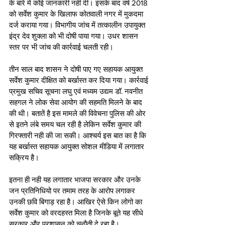
के बारे में कोई जानकारी नहीं दी। इसके बाद वर्ष 2018 
को सर्वेश कुमार के खिलाफ कोतवाली नगर में मुकदमा 
दर्ज कराया गया। विभागीय जांच में तत्कालीन उपायुक्त 
इंद्र देव शुक्ला को भी दोषी पाया गया। उधर शासन 
स्तर पर भी जांच की कार्रवाई चलती रही। 
तीन साल बाद शासन ने दोषी पाए गए सहायक आयुक्त 
सर्वेश कुमार दीक्षित को बर्खास्त कर दिया गया। कार्रवाई 
प्रमुख सचिव सूचना लघु एवं मध्यम उद्यम डॉ. नवनीत 
सहगल ने लोक सेवा आयोग की सहमति मिलने के बाद 
की थी। बतातें है इस मामले की विवेचना पुलिस की ओर 
से इतने लंबे समय चल रही है लेकिन सर्वेश कुमार की 
गिरफ्तारी नही की जा सकी। आश्चर्य इस बात का है कि 
यह बर्खास्त सहायक आयुक्त सोशल मीडिया में लगातार 
सक्रिय है। 
इतना ही नही यह लगातार भाजपा सरकार और उनके 
जन प्रतिनिधियो पर तमाम तरह के आरोप लगाकर 
उनकी छवि बिगाड़ रहा है। आखिर ऐसे किन लोगो का 
सर्वेश कुमार को वरदहस्त मिला है जिनके बूते यह सीधे 
सरकार और प्रशासन को चुनौती दे रहा है।