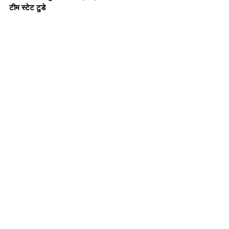
टीम स्टेट टुडे