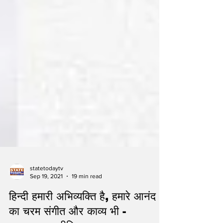
statetodaytv
Sep 19, 2021
19 min read
हिन्दी हमारी अभिव्यक्ति है, हमारे आनंद