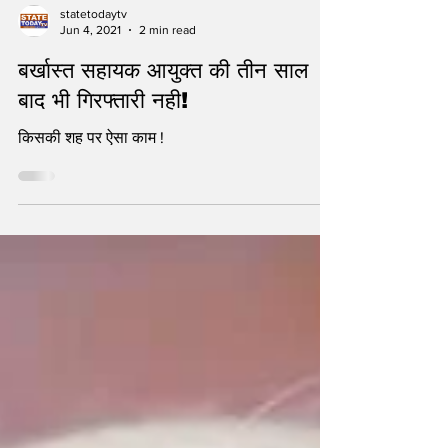
statetodaytv
Jun 4, 2021
2 min read
बर्खास्त सहायक आयुक्त की तीन साल
बाद भी गिरफ्तारी नही!
किसकी शह पर ऐसा काम !