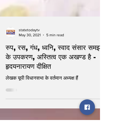
statetodaytv
May 30, 2021
5 min read
रुप, रस, गंध, ध्वनि, स्वाद संसार समझने
के उपकरण, अस्तित्व एक अखण्ड है -
हृदयनारायण दीक्षित
लेखक यूपी विधानसभा के वर्तमान अध्यक्ष हैं