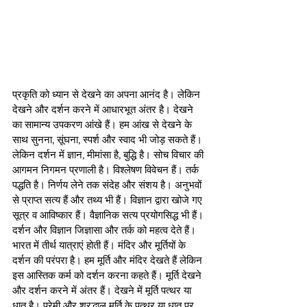
प्रकृति को ध्यान से देखने का अपना आनंद है। लेकिन 
देखने और दर्शन करने में आधारभूत अंतर है। देखने 
का सामान्य उपकरण आंखे हैं। हम आंख से देखने के 
साथ सुनना, सूंघना, स्पर्श और स्वाद भी जोड़ सकते हैं। 
लेकिन दर्शन में ज्ञान, मीमांसा है, बुद्धि है। सोच विचार की 
आगमन निगमन प्रणाली है। विश्लेषण विवेचन हैं। तर्क 
पद्धति है। निर्णय लेने तक संदेह और संशय है। अनुभवों 
से प्राप्त सत्य हैं और तथ्य भी हैं। विज्ञान द्वारा खोजे गए 
सूत्र व आविष्कार हैं। वैज्ञानिक सत्य प्रयोगसिद्ध भी हैं। 
दर्शन और विज्ञान जिज्ञासा और तर्क को महत्व देते हैं। 
भारत में तीर्थ यात्राएं होती हैं। मंदिर और मूर्तियों के 
दर्शन की परंपरा है। हम मूर्ति और मंदिर देखते हैं लेकिन 
इस आस्तिक कर्म को दर्शन करना कहते हैं। मूर्ति देखने 
और दर्शन करने में अंतर हैं। देखने में मूर्ति पत्थर या 
धातु है। प्रेमी और श्रद्धालु मूर्ति के पत्थर या धातु पर 