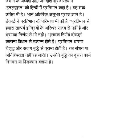
विभाग के अध्यक्ष डा0 जगदीश श्रीवास्तव ने 
‘इनट्यूशन’ को हिन्दी में प्रतिभान कहा है। यह शब्द 
उचित भी है। भान आंतरिक अनुभव प्राप्त ज्ञान है। 
डेकार्ट ने प्रतिभान की परिभाषा भी की है, ‘‘प्रतिमान से 
हमारा तात्पर्य इन्द्रियों के अस्थिर साक्ष्य से नहीं है और 
भ्रामक निर्णय से भी नहीं। भ्रामक निर्णय दोषपूर्ण 
कल्पना विधान से उत्पन्न होते हैं। प्रतिभान धारणा 
विशुद्ध और सजग बुद्धि से प्राप्त होती है। तब संशय या 
अनिश्चितता नहीं रह जाती। उन्होंने बुद्धि का दूसरा कार्य 
निगमन या डिडक्शन बताया है।