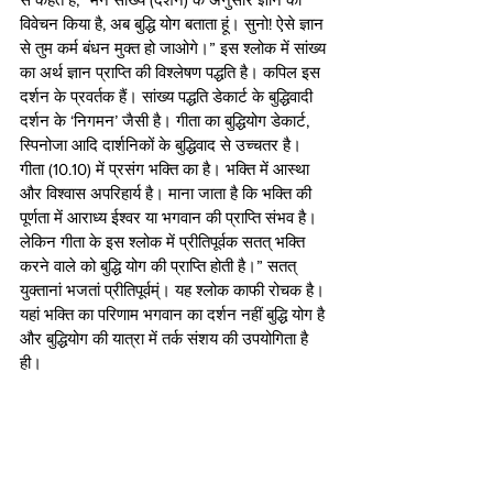
विवेचन किया है, अब बुद्धि योग बताता हूं। सुनो! ऐसे ज्ञान 
से तुम कर्म बंधन मुक्त हो जाओगे।” इस श्लोक में सांख्य 
का अर्थ ज्ञान प्राप्ति की विश्लेषण पद्धति है। कपिल इस 
दर्शन के प्रवर्तक हैं। सांख्य पद्धति डेकार्ट के बुद्धिवादी 
दर्शन के ‘निगमन’ जैसी है। गीता का बुद्धियोग डेकार्ट, 
स्पिनोजा आदि दार्शनिकों के बुद्धिवाद से उच्चतर है। 
गीता (10.10) में प्रसंग भक्ति का है। भक्ति में आस्था 
और विश्वास अपरिहार्य है। माना जाता है कि भक्ति की 
पूर्णता में आराध्य ईश्वर या भगवान की प्राप्ति संभव है। 
लेकिन गीता के इस श्लोक में प्रीतिपूर्वक सतत् भक्ति 
करने वाले को बुद्धि योग की प्राप्ति होती है।” सतत् 
युक्तानां भजतां प्रीतिपूर्वम्ं। यह श्लोक काफी रोचक है। 
यहां भक्ति का परिणाम भगवान का दर्शन नहीं बुद्धि योग है 
और बुद्धियोग की यात्रा में तर्क संशय की उपयोगिता है 
ही। 