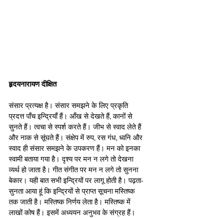
हृदयनारायण दीक्षित
संसार प्रत्यक्ष है। संसार समझने के लिए प्रकृति 
प्रदत्त पाँच इन्द्रियाँ हैं। आँख से देखते हैं, कानों से 
सुनते हैं। त्वचा से स्पर्श करते हैं। जीभ से स्वाद लेते हैं 
और नाक से सूंघते हैं। संक्षेप में रुप, रस गंध, ध्वनि और 
स्वाद ही संसार समझने के उपकरण हैं। मन को इनका 
स्वामी बताया गया है। दृश्य पर मन न लगे तो देखना 
व्यर्थ हो जाता है। गीत संगीत पर मन न लगे तो सुनना 
बेकार। यही बात सभी इन्द्रियों पर लागू होती है। पढ़ता-
सुनता आया हूं कि इन्द्रियों से प्राप्त सूचना मस्तिष्क 
तक जाती है। मस्तिष्क निर्णय लेता है। मस्तिष्क में 
लाखों कोष हैं। इसमें अध्ययन अनुभव के संग्रह हैं। 