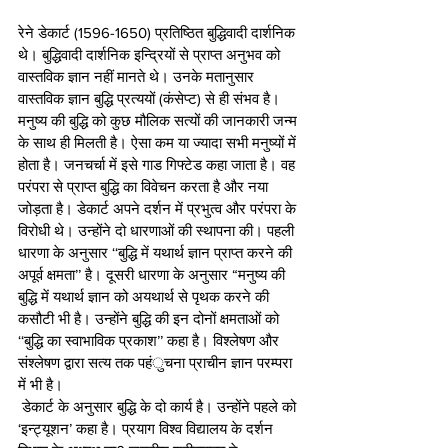
रेने डेकार्ट (1596-1650) प्रतिष्ठित बुद्धिवादी दार्शनिक 
थे। बुद्धिवादी दार्शनिक इन्द्रियों से प्राप्त अनुभव को 
वास्तविक ज्ञान नहीं मानते थे। उनके मतानुसार 
वास्तविक ज्ञान बुद्धि प्रत्ययों (कंसेप्ट) से ही संभव है। 
मनुष्य की बुद्धि को कुछ मौलिक सत्यों की जानकारी जन्म 
के साथ ही मिलती है। ऐसा कम या ज्यादा सभी मनुष्यों में 
होता है। जनचर्चा में इसे गाड गिफ्टेड कहा जाता है। वह 
परंपरा से प्राप्त बुद्धि का विवेचन करता है और नया 
जोड़ता है। डेकार्ट अपने दर्शन में प्रभुत्व और परंपरा के 
विरोधी थे। उन्होंने दो धारणाओं की स्थापना की। पहली 
धारणा के अनुसार ‘‘बुद्धि में यथार्थ ज्ञान प्राप्त करने की 
अपूर्व क्षमता’’ है। दूसरी धारणा के अनुसार “मनुष्य की 
बुद्धि में यथार्थ ज्ञान को अयथार्थ से पृथक करने की 
कसौटी भी है। उन्होंने बुद्धि की इन दोनों क्षमताओं को 
‘‘बुद्धि का स्वाभाविक प्रकाश’’ कहा है। विश्लेषण और 
संश्लेषण द्वारा सत्य तक पहंुचना प्राचीन ज्ञान परम्परा 
में भी है। 
 डेकार्ट के अनुसार बुद्धि के दो कार्य है। उन्होंने पहले को 
‘इन्ट्यूशन’ कहा है। प्रयाग विश्व विद्यालय के दर्शन 