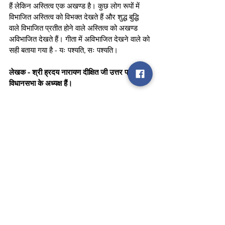
हैं लेकिन अस्तित्व एक अखण्ड है। कुछ लोग रूपों में 
विभाजित अस्तित्व को विभक्त देखते हैं और शुद्ध बुद्धि 
वाले विभाजित प्रतीत होने वाले अस्तित्व को अखण्ड 
अविभाजित देखते हैं। गीता में अविभाजित देखने वाले को 
सही बताया गया है - यः पश्यति, सः पश्यति।
लेखक - श्री ह्रदय नारायण दीक्षित जी उत्तर प्रदेश 
विधानसभा के अध्यक्ष हैं।