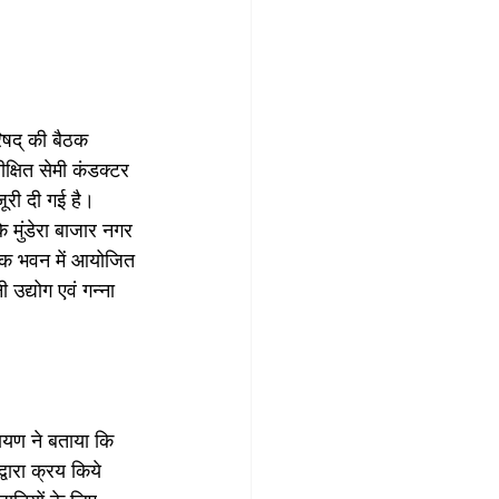
िषद् की बैठक 
क्षित सेमी कंडक्टर 
जूरी दी गई है। 
े मुंडेरा बाजार नगर 
लोक भवन में आयोजित 
ी उद्योग एवं गन्ना 
ारायण ने बताया कि 
्वारा क्रय किये 