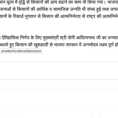
थन मूल्य में वृद्धि से किसानों की आय बढाने का काम भी किया गया। भाजप
नाओं से किसानों की आर्थिक व सामाजिक उन्नति भी संभव हुई तथा लगातार 
किसानों के रिकार्ड भुगतान से किसान की आत्मनिर्भरता से राष्ट्र की आत्मनिर
स ऐतिहासिक निर्णय के लिए मुख्यमंत्री श्री योगी आदित्यनाथ जी का धन्यवा
ते हुए किसान की खुशहाली से भाजपा सरकार में अन्त्योदय लक्ष्य पूर्ण ह
r pradesh
cabinet
decision