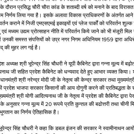
े दौरान प्रसिद्ध चौरी चौरा कांड के शताब्दी वर्ष को मनाने के बाद विरासत
म निर्णय लिया गया है। इसके अलावा विकास प्राधिकरणों के अंतर्गत आने व
वर्तन कराने में निजी एमएसएमई इकाइयों एवं प्लेज पार्कों को परिवर्तन शुल्क 
घु एवं मध्यम उद्यम प्रोत्साहन नीति में परिवर्तन किये जाने को भी मंजूरी मि
 उनकी समस्त संपत्तियों को उप्र नगर निगम अधिनियम 1959 द्वारा अधिरो
िषद् की मुहर लग गई है।
 अध्यक्ष श्री भूपेन्द्र सिंह चौधरी ने यूपी कैबिनेट द्वारा गन्ना मूल्य में बढ़
त्यनाथ जी सहित प्रदेश कैबिनेट को धन्यवाद देते हुए आभार व्यक्त किया। श्
ानमंत्री श्री नरेन्द्र मोदी जी के नेतृत्व की केन्द्र सरकार तथा मुख्यमंत्र
की प्रदेश भाजपा सरकार किसानों की आय दोगुनी करने की प्रतिबद्धता के
ख्यमंत्री श्री योगी आदित्यनाथ जी के नेतृत्व में प्रदेश की कैबिनेट द्वारा
के अनुसार गन्ना मूल्य में 20 रूपये प्रति कुन्तल की बढोत्तरी तथा चीनी मिल
्त भुगतान का निर्णय ऐतिहासिक है।
ी भूपेन्द्र सिंह चौधरी ने कहा कि डबल इंजन की सरकार ने स्वामीनाथन आय