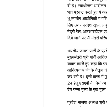
दी है। स्वाधीनता आंदोलन क
भाव प्रकट करते हुए ये अह
भू उपयोग औद्योगिकी में परि
लिए उत्तर प्रदेश सूक्ष्म, ल
मेट्रो रेल, आरआरटीएस एवं
दिये जाने पर भी मंत्री पर
भारतीय जनता पार्टी के प्रदेश
मुख्यमंत्री श्री योगी आदि
व्यक्त करते हुए कहा कि प्रध
आदित्यनाथ जी के नेतृत्व 
कर रही है। इसी क्रम में मु
24 हेतु एसएपी के निर्धारण 
देय गन्ना मूल्य के एक मुश
प्रदेश भाजपा अध्यक्ष श्र