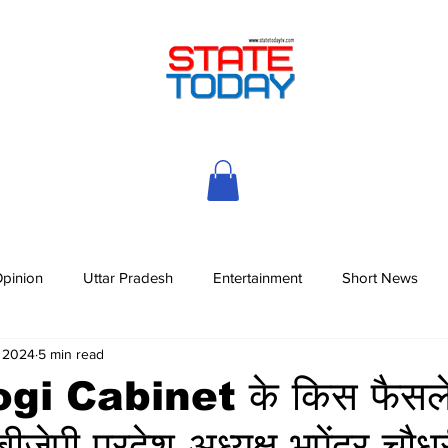
pinion
Uttar Pradesh
Entertainment
Short News
, 2024
5 min read
ogi Cabinet के किस फैसले
बीजेपी प्रदेश अध्यक्ष भूपेंद्र चौध