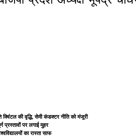
ति क्विंटल की वृद्धि, सेमी कंडक्टर नीति को मंजूरी
र्ण प्रस्तावों पर लगाई मुहर 
श्वविद्यालयों का रास्ता साफ    