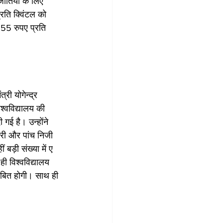
जातियों के लिए 
रति क्विंटल को 
355 रुपए प्रति 
्री योगेन्द्र 
िश्वविद्यालय की 
गई है। उन्होंने 
ारी और पांच निजी 
 बड़ी संख्या में ए 
 ही विश्वविद्यालय 
साबित होगी। साथ ही 