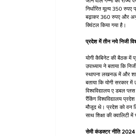
जाने वाले गन्ना का राज्य प
निर्धारित मूल्य 350 रुपए 
बढ़ाकर 360 रुपए और अनुपय
क्विंटल किया गया है। 
प्रदेश में तीन नये निजी विश
योगी कैबिनेट की बैठक में प्
उपाध्याय ने बताया कि निजी 
स्थापना लखनऊ में और शारदा
बताया कि योगी सरकार में उ
विश्वविद्यालय ए डबल प्लस की
रैंकिंग विश्वविद्यालय प्रदे
मौजूद थे। प्रदेश को वन ट
साथ शिक्षा की क्वालिटी में
सेमी कंडक्टर नीति 2024 क