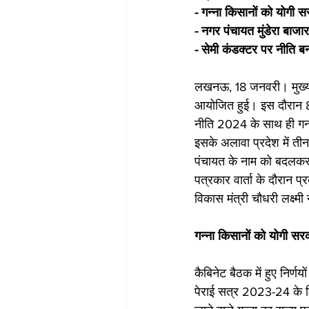
- गन्ना किसानों को योगी स
- नगर पंचायत मुंडेरा बाज
- सेमी कंडक्टर पर नीति बन
लखनऊ, 18 जनवरी। मुख्यमंत
आयोजित हुई। इस दौरान 8 अह
नीति 2024 के साथ ही गन्ना क
इसके अलावा प्रदेश में तीन
पंचायत के नाम को बदलकर 
पत्रकार वार्ता के दौरान प्रद
विकास मंत्री चौधरी लक्ष्म
गन्ना किसानों को योगी सर
कैबिनेट बैठक में हुए निर्णय
पेराई सत्र 2023-24 के लिए 