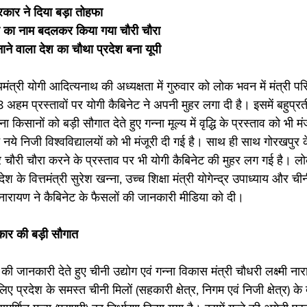
रकार ने दिया बड़ा तोहफा
ार का नाम बदलकर किया गया चौरी चौरा 
ाने वाला देश का चौथा प्रदेश बना यूपी 
्री योगी आदित्यनाथ की अध्यक्षता में गुरुवार को लोक भवन में मंत्री पर
म प्रस्तावों पर योगी कैबिनेट ने अपनी मुहर लगा दी है। इसमें बहुप्रती
िसानों को बड़ी सौगात देते हुए गन्ना मूल्य में वृद्धि के प्रस्ताव को भी मं
 नये निजी विश्वविद्यालयों को भी मंजूरी दी गई है। साथ ही साथ गोरखपुर क
चौरी चौरा करने के प्रस्ताव पर भी योगी कैबिनेट की मुहर लग गई है। 
ेश के वित्तमंत्री सुरेश खन्ना, उच्च शिक्षा मंत्री योगेन्द्र उपाध्याय और चीन
ी नारायण ने कैबिनेट के फैसलों की जानकारी मीडिया को दी। 
कार की बड़ी सौगात 
ों की जानकारी देते हुए चीनी उद्योग एवं गन्ना विकास मंत्री चौधरी लक्ष्मी न
प्रदेश के समस्त चीनी मिलों (सहकारी क्षेत्र, निगम एवं निजी क्षेत्र) के द