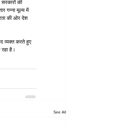
ा सरकारों की 
गन्ना मूल्य में 
्भरता की ओर देश 
द व्यक्त करते हुए 
ो रहा है।
See All