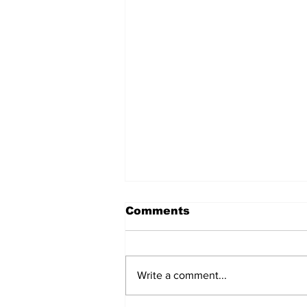
Comments
Write a comment...