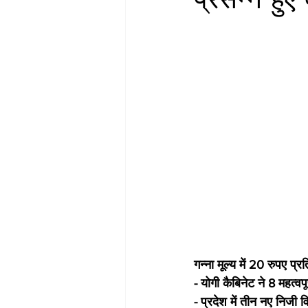
गन्ना मूल्य में 20 रुपए प्र
- योगी कैबिनेट ने 8 महत्वपू
- प्रदेश में तीन नए निजी वि