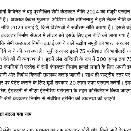
ं योगी कैबिनेट ने बहु प्रतीक्षित सेमी कंडक्टर नीति 2024 को मंजूरी प्रदान 
में है। अबतक केवल गुजरात, ओडिशा और तमिलनाडु ने इसे लेकर नीति बन
र नीति 2024 बनाई है, जिसे विशेषज्ञों ने सर्वोत्तम नीति बताया है। इससे बड़
ी कंडक्टर निर्माण सेक्टर में लीडर बने इसके लिए इस नीति को लाया गया है।
या कि सेमी कंडक्टर निर्माण इकाई लगाने वाले उद्योग समूहों को भारत सरक
िये जाने की व्यवस्था है। यूपी सरकार इसमें 75 प्रतिशत की भागीदारी कर
साहन देने की भी व्यवस्था है। इसमें लैंड सब्सिडी के रूप में 200 एकड़ तक
ंपनियों ने प्रदेश में सेमी कंडक्टर निर्माण इकाई लगाने के लिए अपनी इ
ा में पानी और निर्बाध बिजली उपलब्ध कराई जाएगी। साथ ही राष्ट्रीय स्तर पर
तर पर पेटेंट कराने के लिए यूपी सरकार 20 लाख रुपए प्रदान करेगी। इंडस
लिए इंडस्ट्री से सीएम इंटर्नशिप प्रोग्राम के तहत कोलैबरेशन किया जाएग
 भी सेमी कंडक्टर निर्माण से संबंधित ट्रेनिंग की व्यवस्था की जाएगी। 
 का बदला गया नाम 
ी मुंडेरा बाजार नगर पंचायत का नाम बदलकर चौरी चौरा किये जाने के प्रस्त