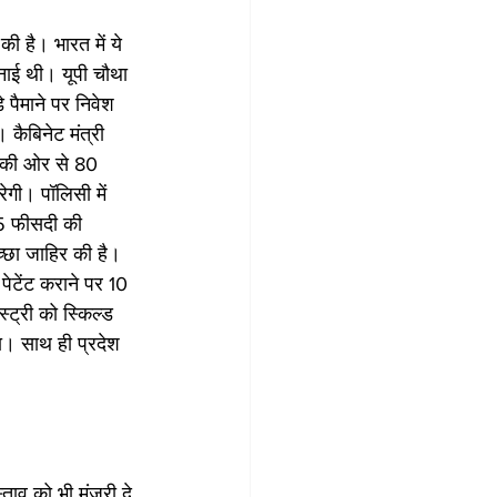
की है। भारत में ये 
ाई थी। यूपी चौथा 
े पैमाने पर निवेश 
 कैबिनेट मंत्री 
ार की ओर से 80 
ेगी। पॉलिसी में 
 75 फीसदी की 
च्छा जाहिर की है। 
 पेटेंट कराने पर 10 
्ट्री को स्किल्ड 
ा। साथ ही प्रदेश 
ाव को भी मंजूरी दे 