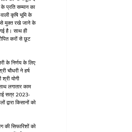
 के प्रति सम्मान का 
ाली कृषि भूमि के 
से मुक्त रखे जाने के 
ल गई है। साथ ही 
पित करों से छूट 
ोतरी के निर्णय के लिए 
री चौधरी ने हर्ष 
ी श्री योगी 
 साथ लगातार काम 
 पेराई सत्र 2023-
ों द्वारा किसानों को 
ोग की सिफारिशों को 