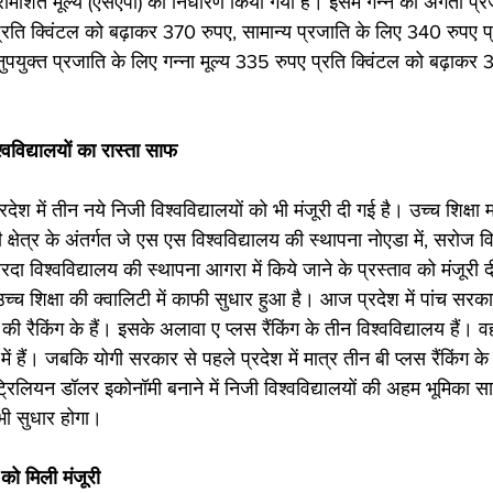
रामर्शित मूल्य (एसएपी) का निर्धारण किया गया है। इसमें गन्ने की अगेती प्र
प्रति क्विंटल को बढ़ाकर 370 रुपए, सामान्य प्रजाति के लिए 340 रुपए प्
ुक्त प्रजाति के लिए गन्ना मूल्य 335 रुपए प्रति क्विंटल को बढ़ाकर 
्वविद्यालयों का रास्ता साफ 
रदेश में तीन नये निजी विश्वविद्यालयों को भी मंजूरी दी गई है। उच्च शिक्षा मंत
क्षेत्र के अंतर्गत जे एस एस विश्वविद्यालय की स्थापना नोएडा में, सरोज व
 विश्वविद्यालय की स्थापना आगरा में किये जाने के प्रस्ताव को मंजूरी दी 
च्च शिक्षा की क्वालिटी में काफी सुधार हुआ है। आज प्रदेश में पांच सरक
 रैकिंग के हैं। इसके अलावा ए प्लस रैंकिंग के तीन विश्वविद्यालय हैं। वहीं
श में हैं। जबकि योगी सरकार से पहले प्रदेश में मात्र तीन बी प्लस रैंकिंग के
्रिलियन डॉलर इकोनॉमी बनाने में निजी विश्वविद्यालयों की अहम भूमिका 
 भी सुधार होगा। 
ो मिली मंजूरी 