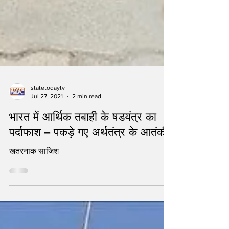
statetodaytv
Jul 27, 2021
2 min read
भारत में आर्थिक तबाही के षडयंत्र का
पर्दाफाश – पकड़े गए अर्थतंत्र के आतंकी
खतरनाक साजिश