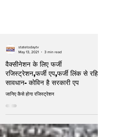
statetodaytv
May 13, 2021
3 min read
वैक्सीनेशन के लिए फर्जी
रजिस्ट्रेशन,फर्जी एप,फर्जी लिंक से रहिए
सावधान- कोविन है सरकारी एप
जानिए कैसे होगा रजिस्ट्रेशन