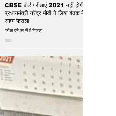
statetodaytv
Jun 1, 2021
2 min read
CBSE बोर्ड परीक्षाएं 2021 नहीं होंगी–
प्रधानमंत्री नरेंद्र मोदी ने लिया बैठक में
अहम फैसला
परीक्षा देने का भी है विकल्प