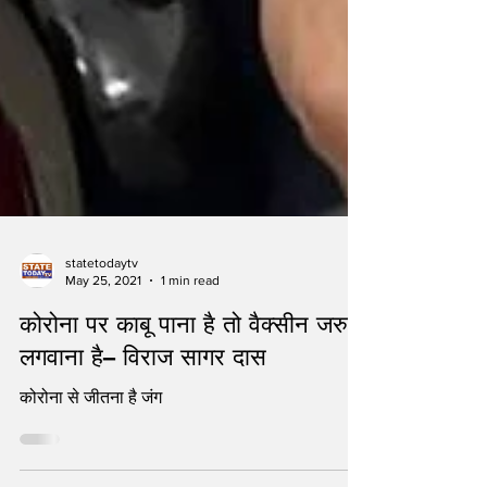
statetodaytv
May 25, 2021
1 min read
कोरोना पर काबू पाना है तो वैक्सीन जरुर
लगवाना है– विराज सागर दास