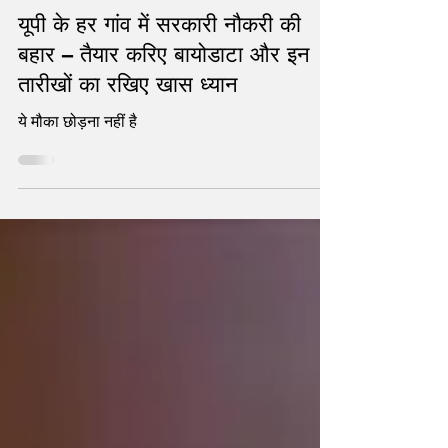
Jul 29, 2021
2 min read
यूपी के हर गांव में सरकारी नौकरी की
बहार – तैयार करिए बायोडाटा और इन
तारीखों का रखिए खास ध्यान
ये मौका छोड़ना नहीं है