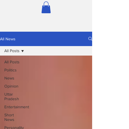
All News
All Posts
All Posts
Politics
News
Opinion
Uttar
Pradesh
Entertainment
Short
News
Personality