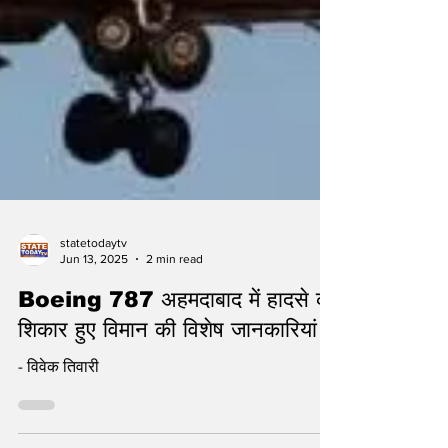
statetodaytv
Jun 13, 2025
2 min read
Boeing 787 अहमदाबाद में हादसे का
शिकार हुए विमान की विशेष जानकारियां
- विवेक तिवारी