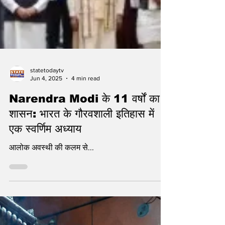
statetodaytv
Jun 4, 2025
4 min read
Narendra Modi के 11 वर्षों का
शासन: भारत के गौरवशाली इतिहास में
एक स्वर्णिम अध्याय
आलोक अवस्थी की कलम से...