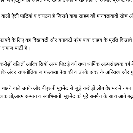
े वाली ऐसी पार्टियां व संघठन है जिसने बाबा साहब की मानवतावादी सोच औ
ायदे के लिए वह दिखावटी और बनावटी प्रेम बाबा साहब के प्रति दिखाते हैं
समाज पार्टी है। 
ए करोड़ों दलितों आदिवासियों अन्य पिछड़े वर्ग तथा धार्मिक अल्पसंख्यक वर्ग में
े इनके अंदर राजनीतिक जागरूकता पैदा की व उनके अंदर के अस्तित्व और 
ाहने वाले उनके और बीएसपी मूवमेंट से जुड़े करोड़ों लोग देशभर में नमन
्वकांक्षी,आत्म सम्मान व स्वाभिमानी  मूवमेंट को पूरे समर्पण के साथ आगे बढ