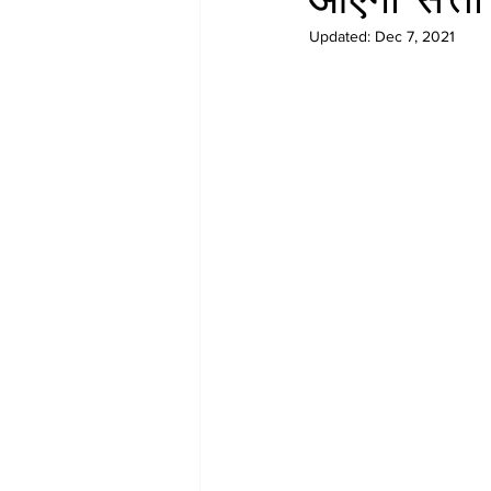
Updated:
Dec 7, 2021