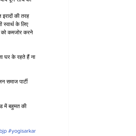
त इरादों की तरह 
स्वार्थ के लिए 
ेंट को कमजोर करने 
 घर के रहते हैं ना 
ुजन समाज पार्टी 
 में बहुमत की 
bjp
#yogisarkar