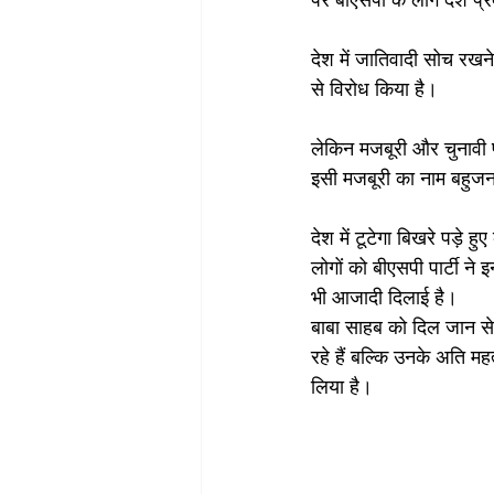
देश में जातिवादी सोच रखन
से विरोध किया है।
लेकिन मजबूरी और चुनावी फ
इसी मजबूरी का नाम बहुजन 
देश में टूटेगा बिखरे पड़े हु
लोगों को बीएसपी पार्टी न
भी आजादी दिलाई है। 
बाबा साहब को दिल जान से च
रहे हैं बल्कि उनके अति महत
लिया है। 