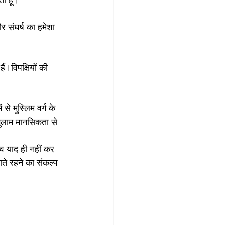
र संघर्ष का हमेशा 
।विपक्षियों की 
 से मुस्लिम वर्ग के 
गुलाम मानसिकता से 
 व याद ही नहीं कर 
़ाते रहने का संकल्प 