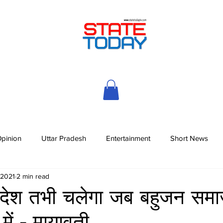
pinion
Uttar Pradesh
Entertainment
Short News
 2021
2 min read
 देश तभी चलेगा जब बहुजन समाज 
में - मायावती