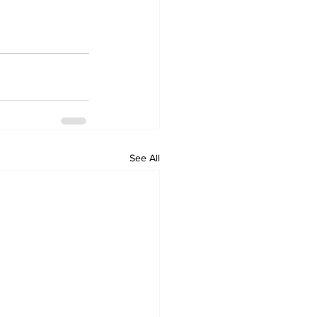
See All