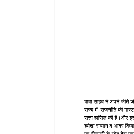
बाबा साहब ने अपने जीते जी 
राज्य में  राजनीति की मास
सत्ता हासिल की है।और इसी
हमेशा सम्मान व आदर किया 
पर बीएसपी के लोग देश प्रद