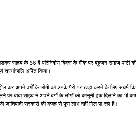
डकर साहब के 66 वें परिनिर्वाण दिवस के मौके पर बहुजन समाज पार्टी की र
र्ण श्रधांजलि अर्पित किया।
झेल कर अपने वर्गों के लोगों को उनके पैरों पर खड़ा करने के लिए संघर्ष क
ने पर बाबा साहब ने अपने वर्गों के लोगों को कानूनी हक दिलाने का भी काम 
ों की जातिवादी सरकारों की वजह से पूरा लाभ नहीं मिल पा रहा है।