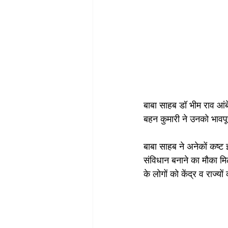
बाबा साहब डॉ भीम राव आंबे
बहन कुमारी ने उनको भावपू
बाबा साहब ने अनेकों कष्ट 
संविधान बनाने का मौका मिल
के लोगों को केंद्र व राज्य