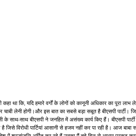
कहा था कि, यदि हमारे वर्गों के लोगों को कानूनी अधिकार का पूरा लाभ लेना
्टर चाबी लेनी होगी।और इस बात का सबसे बड़ा सबूत है बीएसपी पार्टी। जिसन
 के साथ-साथ बीएसपी ने जनहित में असंख्य कार्य किए हैं। बीएसपी पार्टी
है जिसे विरोधी पार्टियां आसानी से हजम नहीं कर पा रही है। आज बाबा स
ेश में श्रद्धांजलि अर्पित कर रहे हैं उनका मैं तहे दिल से आभार प्रकट करत