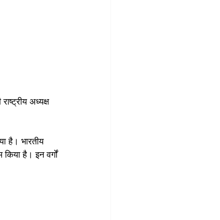
ाष्ट्रीय अध्यक्ष 
िया है। भारतीय 
किया है। इन वर्गों 