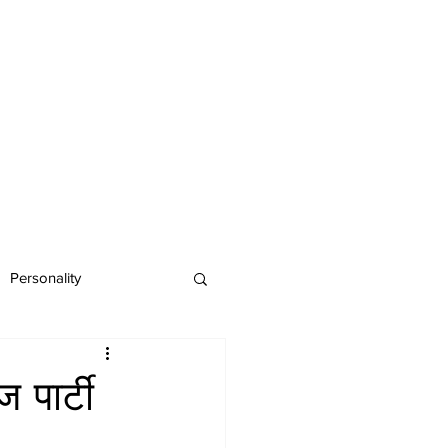
Personality
पार्टी