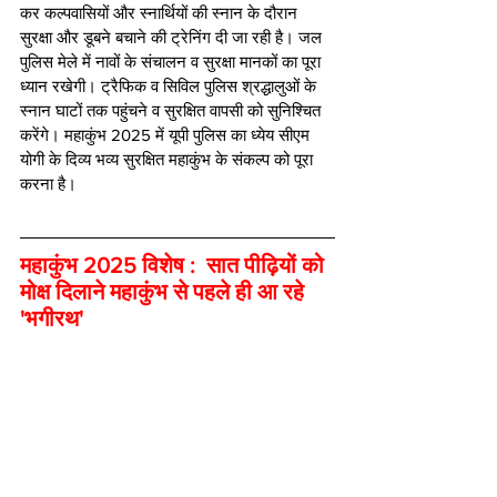
कर कल्पवासियों और स्नार्थियों की स्नान के दौरान 
सुरक्षा और डूबने बचाने की ट्रेनिंग दी जा रही है। जल 
पुलिस मेले में नावों के संचालन व सुरक्षा मानकों का पूरा 
ध्यान रखेगी। ट्रैफिक व सिविल पुलिस श्रद्धालुओं के 
स्नान घाटों तक पहुंचने व सुरक्षित वापसी को सुनिश्चित 
करेंगे। महाकुंभ 2025 में यूपी पुलिस का ध्येय सीएम 
योगी के दिव्य भव्य सुरक्षित महाकुंभ के संकल्प को पूरा 
करना है।
महाकुंभ 2025 विशेष :  सात पीढ़ियों को 
मोक्ष दिलाने महाकुंभ से पहले ही आ रहे 
'भगीरथ' 