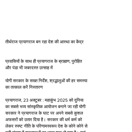
तीर्थराज प्रयागराज बन रहा देश की आस्था का केंद्र 
प्रवासियों के साथ ही प्रयागराज के ब्राह्मण, पुरोहित 
और पंडा भी जबरदस्त उत्साह में
योगी सरकार के सख्त निर्देश, श्रद्धालुओं की हर समस्या 
का तत्काल करें निस्तारण  
प्रयागराज, 23 अक्टूबर : महाकुंभ 2025 को दुनिया 
का सबसे भव्य सांस्कृतिक आयोजन बनाने जा रही योगी 
सरकार ने प्रयागराज के घाट पर अपने सबसे कुशल 
अफसरों को उतार दिया है। सरकार की धर्म कर्म को 
लेकर स्पष्ट नीति के परिणामस्वरूप देश के कोने कोने से 