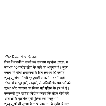
सॉफ्ट स्किल सीख रहे जवान
विश्व में मानवों के सबसे बड़े समागम महाकुंभ 2025 में 
लगभग 40 करोड़ लोगों के आने का अनुमान है। मुख्य 
स्नान पर्व मौनी अमावस्या के दिन लगभग 10 करोड़ 
श्रद्धालु संगम में पवित्र डुबकी लगाएंगे। इतनी बड़ी 
संख्या में श्रद्धालुओं, साधुओं, संन्यासियों और पर्यटकों की 
सुरक्षा और व्यवस्था का जिम्मा यूपी पुलिस के हाथ में है। 
एसएसपी कुंभ राजेश द्ववेदी ने बताया कि सीएम योगी की 
आशाओं के मुताबिक यूपी पुलिस इस महाकुंभ में 
श्रद्धालुओं की सुरक्षा के साथ-साथ उनके प्रति विनम्र 