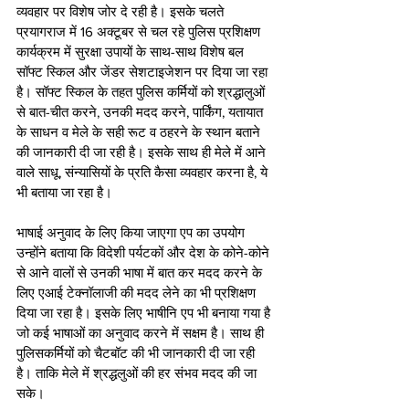
व्यवहार पर विशेष जोर दे रही है। इसके चलते 
प्रयागराज में 16 अक्टूबर से चल रहे पुलिस प्रशिक्षण 
कार्यक्रम में सुरक्षा उपायों के साथ-साथ विशेष बल 
सॉफ्ट स्किल और जेंडर सेशटाइजेशन पर दिया जा रहा 
है। सॉफ्ट स्किल के तहत पुलिस कर्मियों को श्रद्धालुओं 
से बात-चीत करने, उनकी मदद करने, पार्किंग, यतायात 
के साधन व मेले के सही रूट व ठहरने के स्थान बताने 
की जानकारी दी जा रही है। इसके साथ ही मेले में आने 
वाले साधू, संन्यासियों के प्रति कैसा व्यवहार करना है, ये 
भी बताया जा रहा है। 
भाषाई अनुवाद के लिए किया जाएगा एप का उपयोग
उन्होंने बताया कि विदेशी पर्यटकों और देश के कोने-कोने 
से आने वालों से उनकी भाषा में बात कर मदद करने के 
लिए एआई टेक्नॉलाजी की मदद लेने का भी प्रशिक्षण 
दिया जा रहा है। इसके लिए भाषीनि एप भी बनाया गया है 
जो कई भाषाओं का अनुवाद करने में सक्षम है। साथ ही 
पुलिसकर्मियों को चैटबॉट की भी जानकारी दी जा रही 
है। ताकि मेले में श्रद्धलुओं की हर संभव मदद की जा 
सके।  