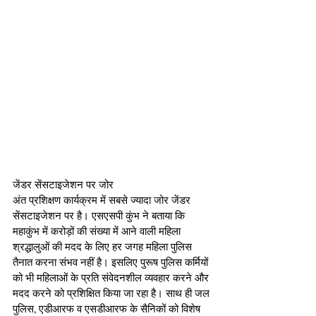
जेंडर सेंसटाइजेशन पर जोर
अंत प्रशिक्षण कार्यक्रम में सबसे ज्यादा जोर जेंडर 
सेंसटाइजेशन पर है। एसएसपी कुंभ ने बताया कि 
महाकुंभ में करोड़ों की संख्या में आने वाली महिला 
श्रद्धालुओं की मदद के लिए हर जगह महिला पुलिस 
तैनात करना संभव नहीं है। इसलिए पुरूष पुलिस कर्मियों 
को भी महिलाओं के प्रति संवेदनशील व्यवहार करने और 
मदद करने को प्रशिक्षित किया जा रहा है। साथ ही जल 
पुलिस, एडीआरफ व एसडीआरफ के सैनिकों को विशेष 