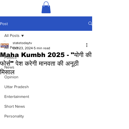
Post
All Posts
statetodaytv
All Posts
Oct 23, 2024
5 min read
Maha Kumbh 2025 - "योगी की
Politics
फोर्स" पेश करेगी मानवता की अनूठी
News
मिसाल
Opinion
Uttar Pradesh
Entertainment
Short News
Personality