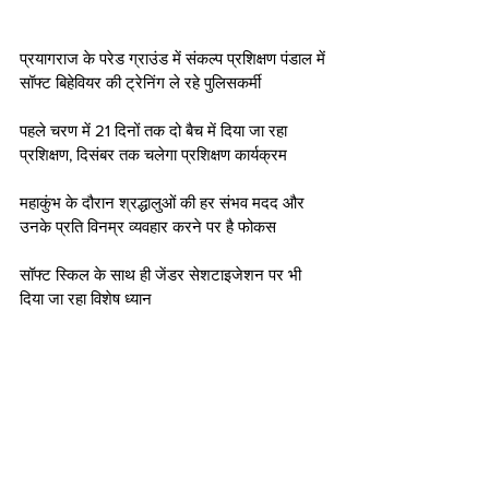
प्रयागराज के परेड ग्राउंड में संकल्प प्रशिक्षण पंडाल में 
सॉफ्ट बिहेवियर की ट्रेनिंग ले रहे पुलिसकर्मी
पहले चरण में 21 दिनों तक दो बैच में दिया जा रहा 
प्रशिक्षण, दिसंबर तक चलेगा प्रशिक्षण कार्यक्रम
महाकुंभ के दौरान श्रद्धालुओं की हर संभव मदद और 
उनके प्रति विनम्र व्यवहार करने पर है फोकस
सॉफ्ट स्किल के साथ ही जेंडर सेशटाइजेशन पर भी 
दिया जा रहा विशेष ध्यान 