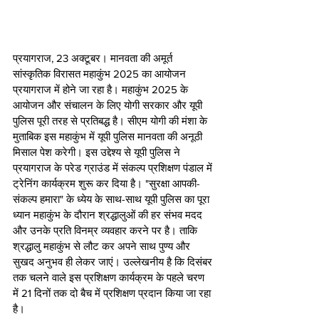
प्रयागराज, 23 अक्टूबर। मानवता की अमूर्त 
सांस्कृतिक विरासत महाकुंभ 2025 का आयोजन 
प्रयागराज में होने जा रहा है। महाकुंभ 2025 के 
आयोजन और संचालन के लिए योगी सरकार और यूपी 
पुलिस पूरी तरह से प्रतिबद्ध है। सीएम योगी की मंशा के 
मुताबिक इस महाकुंभ में यूपी पुलिस मानवता की अनूठी 
मिसाल पेश करेगी। इस उद्देश्य से यूपी पुलिस ने 
प्रयागराज के परेड ग्राउंड में संकल्प प्रशिक्षण पंडाल में 
ट्रेनिंग कार्यक्रम शुरू कर दिया है। "सुरक्षा आपकी-
संकल्प हमारा" के ध्येय के साथ-साथ यूपी पुलिस का पूरा 
ध्यान महाकुंभ के दौरान श्रद्धालुओं की हर संभव मदद 
और उनके प्रति विनम्र व्यवहार करने पर है। ताकि 
श्रद्धालु महाकुंभ से लौट कर अपने साथ पुण्य और 
सुखद अनुभव ही लेकर जाएं। उल्लेखनीय है कि दिसंबर 
तक चलने वाले इस प्रशिक्षण कार्यक्रम के पहले चरण 
में 21 दिनों तक दो बैच में प्रशिक्षण प्रदान किया जा रहा 
है।