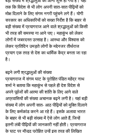
बड़ी संख्या में श्रद्धालुओं का आना शुरू हो गया है। यहां 
तक कि विदेश से भी लोग अपनी सात-सात पीढ़ियों को 
मोक्ष दिलाने के लिए संगम नगरी पहुंचने लगे हैं। योगी 
सरकार का अधिकारियों को सख्त निर्देश है कि बाहर से 
बड़ी संख्या में प्रयागराज आने वाले श्रद्धालुओं को किसी 
भी तरह की समस्या ना आने पाए। महाकुंभ को लेकर 
लोगों में जबरदस्त उत्साह है। आस्था और विश्वास को 
लेकर प्रतिदिन उमड़ते लोगों के मद्देनजर तीर्थराज 
प्रयाग एक तरह से देश का धार्मिक केंद्र बनता जा रहा 
है।
बढ़ने लगी श्रद्धालुओं की संख्या
प्रयागराज में संगम घाट के पुरोहित पंडित महेंद्र नाथ 
शर्मा ने बताया कि महाकुंभ से पहले ही देश विदेश से 
अपने पूर्वजों की आत्मा की शांति के लिए आने वाले 
अप्रवासियों की संख्या अचानक बढ़ने लगी है। यहां बड़ी 
संख्या में लोग अपनी सात- आठ पीढ़ियों को मुक्ति दिलाने 
के लिए कर्मकांड करने आ रहे हैं। इसके अलावा भारत 
के बाहर से भी बड़ी संख्या में ऐसे लोग आते हैं, जिन्हें 
इतनी लंबी पीढ़ियों की जानकारी नहीं होती। प्रयागराज 
के घाट पर मौजूद पुरोहित उन्हें इस तरह की लिखित 