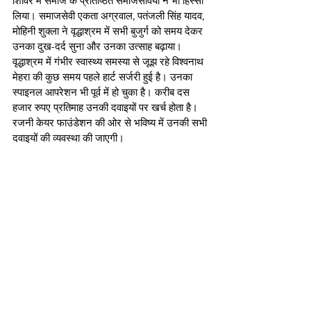
शिविर में समाज के प्रतिष्ठित समाजसेवियों ने भी हिस्सा 
लिया। समाजसेवी एकता अग्रवाल, पतंजली सिंह यादव, 
मोहिनी शुक्ला ने वृद्धाश्रम में सभी बुजुर्ग को समय देकर 
उनका दुख-दर्द सुना और उनका उत्साह बढ़ाया।
वृद्धाश्रम में गंभीर स्वास्थ्य समस्या से जूझ रहे विश्वनाथ 
मेहरा की कुछ समय पहले हार्ट सर्जरी हुई है। उनका 
स्पाइनल आपरेशन भी पूर्व में हो चुका है। करीब दस 
हजार रुपए प्रतिमाह उनकी दवाइयों पर खर्च होता है। 
रजनी केयर फाउंडेशन की ओर से भविष्य में उनकी सभी 
दवाइयों की व्यवस्था की जाएगी।