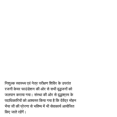
निशुल्क स्वास्थ्य एवं नेत्र परीक्षण शिविर के उपरांत 
रजनी केयर फाउंडेशन की ओर से सभी वृद्धजनों को 
जलपान कराया गया। संस्था की ओर से वृद्धाश्रम के 
पदाधिकारियों को आश्वस्त किया गया है कि देवेंद्र मोहन 
भैया जी की प्रेरणा से भविष्य में भी सेवाकार्य आयोजित 
किए जाते रहेंगें। 