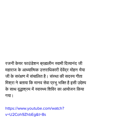
रजनी केयर फाउंडेशन ब्रह्मलीन स्वामी दिव्यानंद जी 
महाराज के आध्यात्मिक उत्तराधिकारी देवेंद्र मोहन भैया 
जी के सरंक्षण में संचालित है। संस्था की सदस्य गीता 
मिश्रा ने बताया कि मानव सेवा प्रभु भक्ति है इसी उद्देश्य 
के साथ वृद्धाश्रम में स्वास्थ्य शिविर का आयोजन किया 
गया। 
https://www.youtube.com/watch?
v=U2Coh9ZhbEg&t=8s