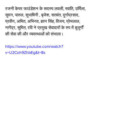
रजनी केयर फाउंडेशन के सदस्य लवली, स्वाति, उर्मिला, 
सुमन, पारुल, सुभाषिनी , बृजेश, सतवंत, दुर्गाप्रसाद, 
प्रवीन, अमित, अभिनव, ज्ञान सिंह, विजय, प्रेमलाल, 
नागेंद्र, सुमित, रवि ने प्रमुख सेवादारों के रुप में बुजुर्गों 
की सेवा की और व्यवस्थाओं को संभाला। 
https://www.youtube.com/watch?
v=U2Coh9ZhbEg&t=8s