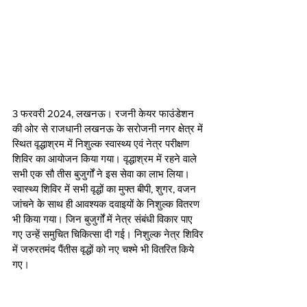
3 फरवरी 2024, लखनऊ। रजनी केयर फाउंडेशन 
की ओर से राजधानी लखनऊ के सरोजनी नगर क्षेत्र में 
स्थित वृद्धाश्रम में निशुल्क स्वास्थ्य एवं नेत्र परीक्षण 
शिविर का आयोजन किया गया। वृद्धाश्रम में रहने वाले 
सभी एक सौ तीस बुजुर्गों ने इस सेवा का लाभ लिया। 
स्वास्थ्य शिविर में सभी वृद्धों का मुफ्त बीपी, शुगर, वजन 
जांचने के साथ ही आवश्यक दवाइयों के निशुल्क वितरण 
भी किया गया। जिन बुजुर्गों में नेत्र संबंधी विकार पाए 
गए उन्हें समुचित चिकित्सा दी गई। निशुल्क नेत्र शिविर 
में जरुरतमंद पैंतीस वृद्धों को नए चश्मे भी वितरित किये 
गए।