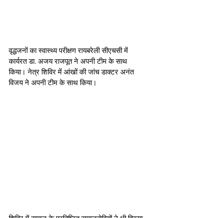
वृद्धजनों का स्वास्थ्य परीक्षण रायबरेली सीएचसी में 
कार्यरत डा. अजय राजपूत ने अपनी टीम के साथ 
किया। नेत्र शिविर में आंखों की जांच डाक्टर अनंत 
विजय ने अपनी टीम के साथ किया।