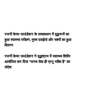
रजनी केयर फाउंडेशन के तत्वावधान में वृद्धजनों का 
हुआ स्वास्थ्य परीक्षण, मुफ्त दवाईयां और चश्मों का हुआ 
वितरण
रजनी केयर फाउंडेशन ने वृद्धाश्रम में स्वास्थ्य शिविर 
आयोजित कर दिया “मानव सेवा ही प्रभु भक्ति है” का 
संदेश